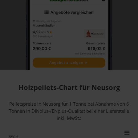
Holzpellets-Chart für Neusorg
Pelletspreise in Neusorg für 1 Tonne bei Abnahme
von 6
Tonnen
in DINplus-/ENplus-Qualität bei einer Lieferstelle
inkl. MwSt.:
550 €