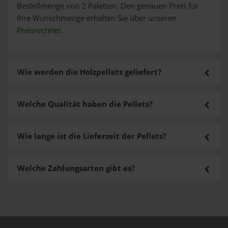
Bestellmenge von 2 Paletten. Den genauen Preis für
Ihre Wunschmenge erhalten Sie über unseren
Preisrechner
.
Wie werden die Holzpellets geliefert?
Welche Qualität haben die Pellets?
Wie lange ist die Lieferzeit der Pellets?
Welche Zahlungsarten gibt es?