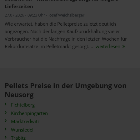
Lieferzeiten
27.07.2026 • 09:23 Uhr • Josef Weichslberger
Wie erwartet, haben die Pelletpreise zuletzt deutlich
angezogen. Nach der langen Kaufzurückhaltung vieler
Verbraucher hat die Nachfrage in den letzten Wochen für
Rekordumsätze im Pelletmarkt gesorgt....
weiterlesen
Pellets Preise in der Umgebung von
Neusorg
Fichtelberg
Kirchenpingarten
Marktredwitz
Wunsiedel
Trabitz