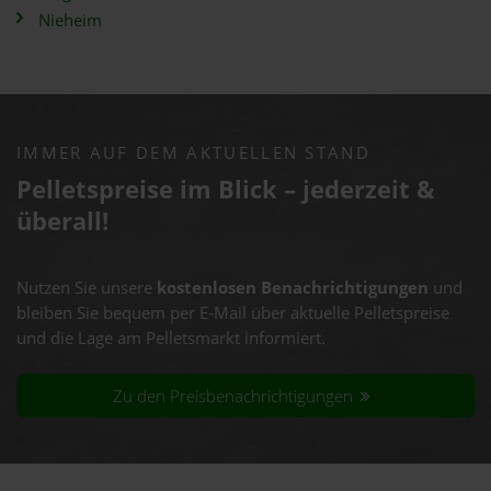
Nieheim
IMMER AUF DEM AKTUELLEN STAND
Pelletspreise im Blick – jederzeit &
überall!
Nutzen Sie unsere
kostenlosen Benachrichtigungen
und
bleiben Sie bequem per E-Mail über aktuelle Pelletspreise
und die Lage am Pelletsmarkt informiert.
Zu den Preisbenachrichtigungen