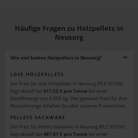
Häufige Fragen zu Holzpellets in
Neusorg
Wie viel kosten Holzpellets in Neusorg?
LOSE HOLZPELLETS
Der Preis für lose Holzpellets in Neusorg (PLZ 95700)
liegt aktuell bei
417,52 € pro Tonne
bei einer
Bestellmenge von 6.000 kg. Den genauen Preis für Ihre
Wunschmenge erhalten Sie über unseren
Preisrechner
.
PELLETS SACKWARE
Der Preis für Pellets Sackware in Neusorg (PLZ 95700)
liegt aktuell bei
487,87 € pro Tonne
bei einer