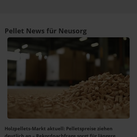
Pellet News für Neusorg
Holzpellets-Markt aktuell: Pelletspreise ziehen
deutlich an – Rekordnachfrage sorgt für längere