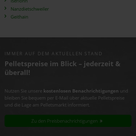
Iserlohn
Nanzdietschweiler
Geithain
IMMER AUF DEM AKTUELLEN STAND
Pelletspreise im Blick – jederzeit &
überall!
Nutzen Sie unsere
kostenlosen Benachrichtigungen
und
bleiben Sie bequem per E-Mail über aktuelle Pelletspreise
und die Lage am Pelletsmarkt informiert.
Zu den Preisbenachrichtigungen