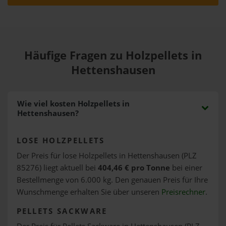
Häufige Fragen zu Holzpellets in
Hettenshausen
Wie viel kosten Holzpellets in
Hettenshausen?
LOSE HOLZPELLETS
Der Preis für lose Holzpellets in Hettenshausen (PLZ
85276) liegt aktuell bei
404,46 € pro Tonne
bei einer
Bestellmenge von 6.000 kg. Den genauen Preis für Ihre
Wunschmenge erhalten Sie über unseren
Preisrechner
.
PELLETS SACKWARE