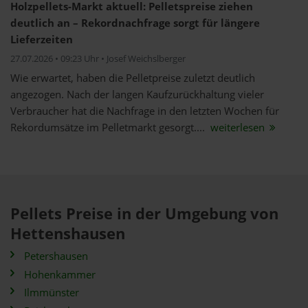
Holzpellets-Markt aktuell: Pelletspreise ziehen
deutlich an – Rekordnachfrage sorgt für längere
Lieferzeiten
27.07.2026 • 09:23 Uhr • Josef Weichslberger
Wie erwartet, haben die Pelletpreise zuletzt deutlich
angezogen. Nach der langen Kaufzurückhaltung vieler
Verbraucher hat die Nachfrage in den letzten Wochen für
Rekordumsätze im Pelletmarkt gesorgt....
weiterlesen
Pellets Preise in der Umgebung von
Hettenshausen
Petershausen
Hohenkammer
Ilmmünster