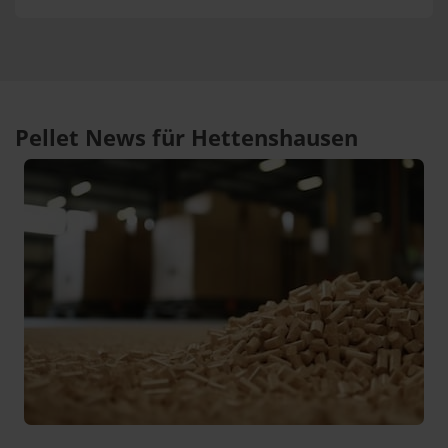
Pellet News für Hettenshausen