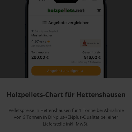
Holzpellets-Chart für Hettenshausen
Pelletspreise in Hettenshausen für 1 Tonne bei Abnahme
von 6 Tonnen
in DINplus-/ENplus-Qualität bei einer
Lieferstelle inkl. MwSt.: