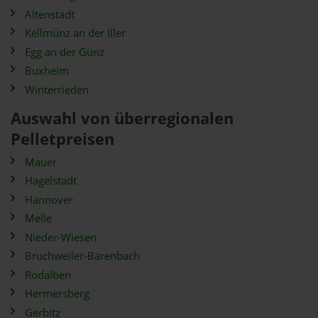
Altenstadt
Kellmünz an der Iller
Egg an der Günz
Buxheim
Winterrieden
Auswahl von überregionalen
Pelletpreisen
Mauer
Hagelstadt
Hannover
Melle
Nieder-Wiesen
Bruchweiler-Bärenbach
Rodalben
Hermersberg
Gerbitz