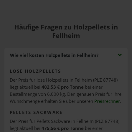
Häufige Fragen zu Holzpellets in
Fellheim
Wie viel kosten Holzpellets in Fellheim?
LOSE HOLZPELLETS
Der Preis für lose Holzpellets in Fellheim (PLZ 87748)
liegt aktuell bei
402,53 € pro Tonne
bei einer
Bestellmenge von 6.000 kg. Den genauen Preis für Ihre
Wunschmenge erhalten Sie über unseren
Preisrechner
.
PELLETS SACKWARE
Der Preis für Pellets Sackware in Fellheim (PLZ 87748)
liegt aktuell bei
475,56 € pro Tonne
bei einer