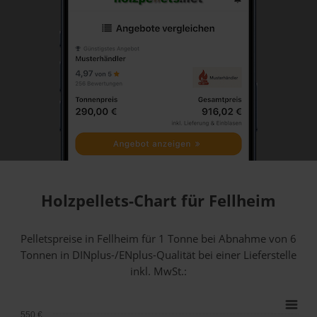
Holzpellets-Chart für Fellheim
Pelletspreise in Fellheim für 1 Tonne bei Abnahme
von 6
Tonnen
in DINplus-/ENplus-Qualität bei einer Lieferstelle
inkl. MwSt.:
550 €