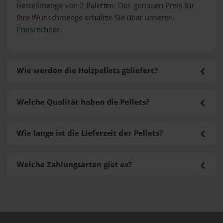
Bestellmenge von 2 Paletten. Den genauen Preis für
Ihre Wunschmenge erhalten Sie über unseren
Preisrechner
.
Wie werden die Holzpellets geliefert?
Welche Qualität haben die Pellets?
Wie lange ist die Lieferzeit der Pellets?
Welche Zahlungsarten gibt es?