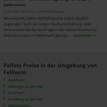
Lieferzeiten
27.07.2026 • 09:23 Uhr • Josef Weichslberger
Wie erwartet, haben die Pelletpreise zuletzt deutlich
angezogen. Nach der langen Kaufzurückhaltung vieler
Verbraucher hat die Nachfrage in den letzten Wochen für
Rekordumsätze im Pelletmarkt gesorgt....
weiterlesen
Pellets Preise in der Umgebung von
Fellheim
Berkheim
Dettingen an der Iller
Erolzheim
Kirchberg an der Iller
Memmingen