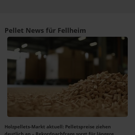
Pellet News für Fellheim
Holzpellets-Markt aktuell: Pelletspreise ziehen
deutlich an – Rekordnachfrage sorgt für längere