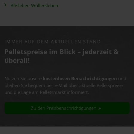
Bösleben-Wüllersleben
IMMER AUF DEM AKTUELLEN STAND
Pelletspreise im Blick – jederzeit &
überall!
Nutzen Sie unsere
kostenlosen Benachrichtigungen
und
bleiben Sie bequem per E-Mail über aktuelle Pelletspreise
und die Lage am Pelletsmarkt informiert.
Zu den Preisbenachrichtigungen