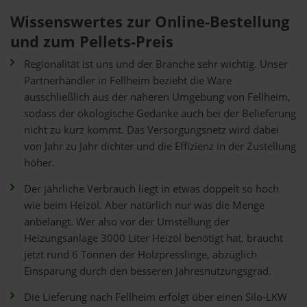
Wissenswertes zur Online-Bestellung
und zum Pellets-Preis
Regionalität ist uns und der Branche sehr wichtig. Unser
Partnerhändler in Fellheim bezieht die Ware
ausschließlich aus der näheren Umgebung von Fellheim,
sodass der ökologische Gedanke auch bei der Belieferung
nicht zu kurz kommt. Das Versorgungsnetz wird dabei
von Jahr zu Jahr dichter und die Effizienz in der Zustellung
höher.
Der jährliche Verbrauch liegt in etwas doppelt so hoch
wie beim Heizöl. Aber natürlich nur was die Menge
anbelangt. Wer also vor der Umstellung der
Heizungsanlage 3000 Liter Heizöl benötigt hat, braucht
jetzt rund 6 Tonnen der Holzpresslinge, abzüglich
Einsparung durch den besseren Jahresnutzungsgrad.
Die Lieferung nach Fellheim erfolgt über einen Silo-LKW