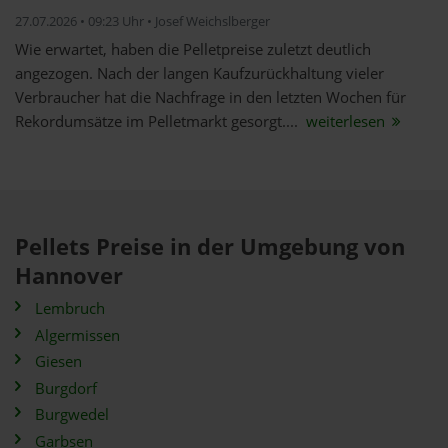
27.07.2026 • 09:23 Uhr • Josef Weichslberger
Wie erwartet, haben die Pelletpreise zuletzt deutlich
angezogen. Nach der langen Kaufzurückhaltung vieler
Verbraucher hat die Nachfrage in den letzten Wochen für
Rekordumsätze im Pelletmarkt gesorgt....
weiterlesen
Pellets Preise in der Umgebung von
Hannover
Lembruch
Algermissen
Giesen
Burgdorf
Burgwedel
Garbsen