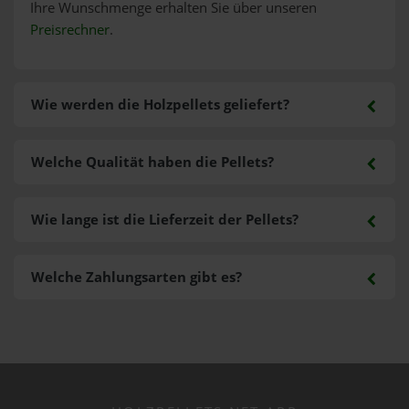
Ihre Wunschmenge erhalten Sie über unseren
Preisrechner
.
Wie werden die Holzpellets geliefert?
Welche Qualität haben die Pellets?
Wie lange ist die Lieferzeit der Pellets?
Welche Zahlungsarten gibt es?