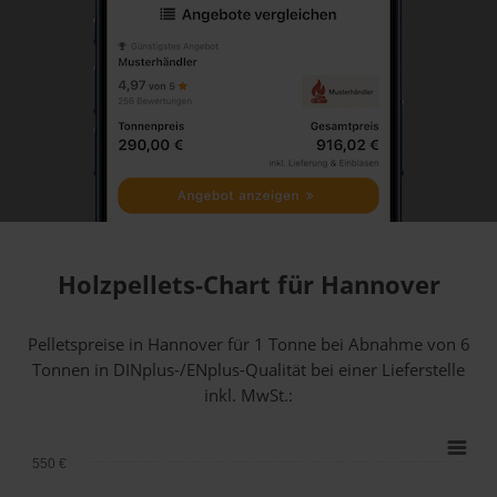
Holzpellets-Chart für Hannover
Pelletspreise in Hannover für 1 Tonne bei Abnahme
von 6
Tonnen
in DINplus-/ENplus-Qualität bei einer Lieferstelle
inkl. MwSt.:
550 €