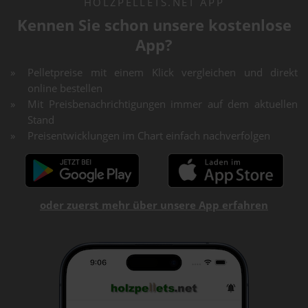
HOLZPELLETS.NET APP
Kennen Sie schon unsere kostenlose
App?
Pelletpreise mit einem Klick vergleichen und direkt
online bestellen
Mit Preisbenachrichtigungen immer auf dem aktuellen
Stand
Preisentwicklungen im Chart einfach nachverfolgen
oder zuerst mehr über unsere App erfahren