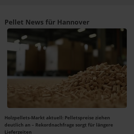
Pellet News für Hannover
Holzpellets-Markt aktuell: Pelletspreise ziehen
deutlich an – Rekordnachfrage sorgt für längere
Lieferzeiten