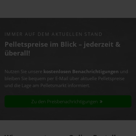
IMMER AUF DEM AKTUELLEN STAND
Pelletspreise im Blick – jederzeit &
überall!
Nutzen Sie unsere
kostenlosen Benachrichtigungen
und
bleiben Sie bequem per E-Mail über aktuelle Pelletspreise
und die Lage am Pelletsmarkt informiert.
Zu den Preisbenachrichtigungen