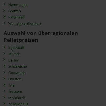
Hemmingen
Laatzen
Pattensen
Wennigsen (Deister)
Auswahl von überregionalen
Pelletpreisen
Ingolstadt
Miltach
Berlin
Schöneiche
Gerswalde
Dorsten
Trier
Trassem
Mohrkirch
Zella-Mehlis