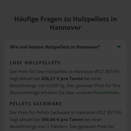
Häufige Fragen zu Holzpellets in
Hannover
Wie viel kosten Holzpellets in Hannover?
LOSE HOLZPELLETS
Der Preis für lose Holzpellets in Hannover (PLZ 30159)
liegt aktuell bei
426,21 € pro Tonne
bei einer
Bestellmenge von 6.000 kg. Den genauen Preis für Ihre
Wunschmenge erhalten Sie über unseren
Preisrechner
.
PELLETS SACKWARE
Der Preis für Pellets Sackware in Hannover (PLZ 30159)
liegt aktuell bei
506,66 € pro Tonne
bei einer
Bestellmenge von 2 Paletten. Den genauen Preis für