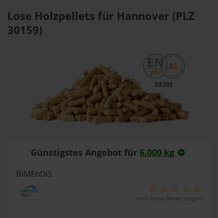
Lose Holzpellets für Hannover (PLZ
30159)
DE305
Günstigstes Angebot für
6.000 kg
BiMEnDiS
noch keine Bewertungen