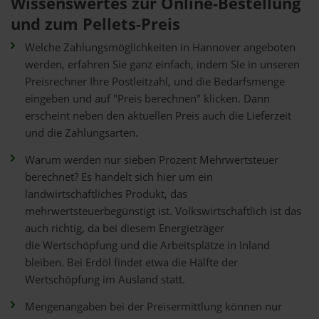
Wissenswertes zur Online-Bestellung
und zum Pellets-Preis
Welche Zahlungsmöglichkeiten in Hannover angeboten
werden, erfahren Sie ganz einfach, indem Sie in unseren
Preisrechner Ihre Postleitzahl, und die Bedarfsmenge
eingeben und auf "Preis berechnen" klicken. Dann
erscheint neben den aktuellen Preis auch die Lieferzeit
und die Zahlungsarten.
Warum werden nur sieben Prozent Mehrwertsteuer
berechnet? Es handelt sich hier um ein
landwirtschaftliches Produkt, das
mehrwertsteuerbegünstigt ist. Volkswirtschaftlich ist das
auch richtig, da bei diesem Energieträger
die Wertschöpfung und die Arbeitsplätze in Inland
bleiben. Bei Erdöl findet etwa die Hälfte der
Wertschöpfung im Ausland statt.
Mengenangaben bei der Preisermittlung können nur