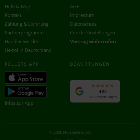
Hilfe & FAQ
AGB
Kontakt
Impressum
Zahlung & Lieferung
Datenschutz
Partnerprogramm
Cookie-Einstellungen
Händler werden
Vertrag widerrufen
Heizöl in Deutschland
PELLETS APP
BEWERTUNGEN
4,90
317 Bewertungen
Infos zur App
© 2026 Holzpellets.net