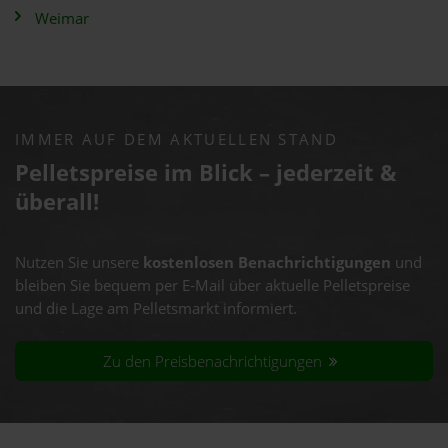
Weimar
IMMER AUF DEM AKTUELLEN STAND
Pelletspreise im Blick – jederzeit &
überall!
Nutzen Sie unsere
kostenlosen Benachrichtigungen
und
bleiben Sie bequem per E-Mail über aktuelle Pelletspreise
und die Lage am Pelletsmarkt informiert.
Zu den Preisbenachrichtigungen