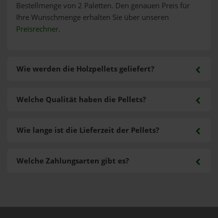
Bestellmenge von 2 Paletten. Den genauen Preis für
Ihre Wunschmenge erhalten Sie über unseren
Preisrechner
.
Wie werden die Holzpellets geliefert?
Welche Qualität haben die Pellets?
Wie lange ist die Lieferzeit der Pellets?
Welche Zahlungsarten gibt es?