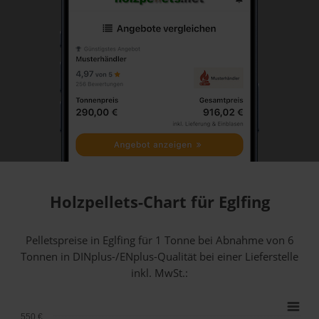
Holzpellets-Chart für Eglfing
Pelletspreise in Eglfing für 1 Tonne bei Abnahme
von 6
Tonnen
in DINplus-/ENplus-Qualität bei einer Lieferstelle
inkl. MwSt.:
550 €