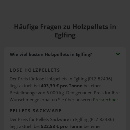
Häufige Fragen zu Holzpellets in
Eglfing
Wie viel kosten Holzpellets in Eglfing?
LOSE HOLZPELLETS
Der Preis für lose Holzpellets in Eglfing (PLZ 82436)
liegt aktuell bei
403,39 € pro Tonne
bei einer
Bestellmenge von 6.000 kg. Den genauen Preis für Ihre
Wunschmenge erhalten Sie über unseren
Preisrechner
.
PELLETS SACKWARE
Der Preis für Pellets Sackware in Eglfing (PLZ 82436)
liegt aktuell bei
522,58 € pro Tonne
bei einer