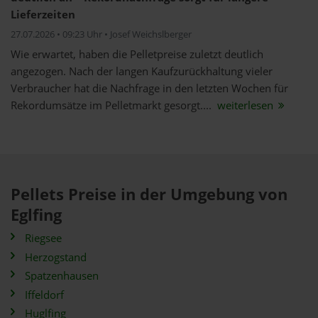
Lieferzeiten
27.07.2026 • 09:23 Uhr • Josef Weichslberger
Wie erwartet, haben die Pelletpreise zuletzt deutlich
angezogen. Nach der langen Kaufzurückhaltung vieler
Verbraucher hat die Nachfrage in den letzten Wochen für
Rekordumsätze im Pelletmarkt gesorgt....
weiterlesen
Pellets Preise in der Umgebung von
Eglfing
Riegsee
Herzogstand
Spatzenhausen
Iffeldorf
Huglfing