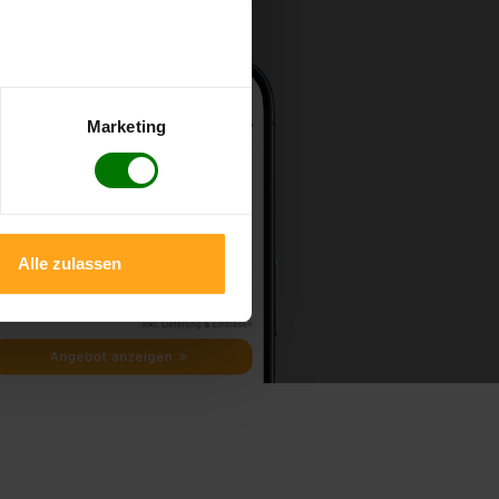
Marketing
Alle zulassen