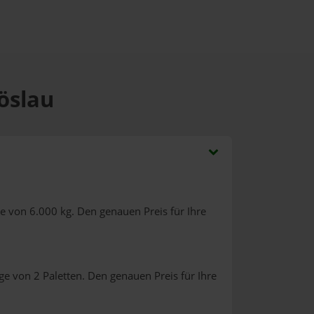
öslau
e von 6.000 kg. Den genauen Preis für Ihre
e von 2 Paletten. Den genauen Preis für Ihre