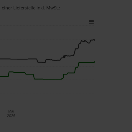
einer Lieferstelle inkl. MwSt.:
Mai
2026