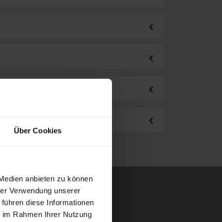
Über Cookies
 Medien anbieten zu können
hrer Verwendung unserer
 führen diese Informationen
ie im Rahmen Ihrer Nutzung