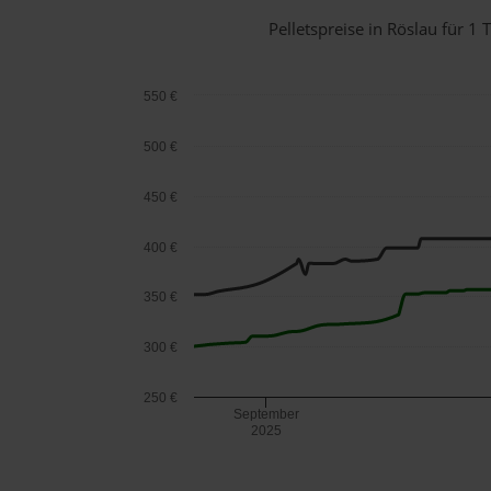
Pelletspreise in Röslau für 
550 €
500 €
450 €
400 €
350 €
300 €
250 €
September
2025