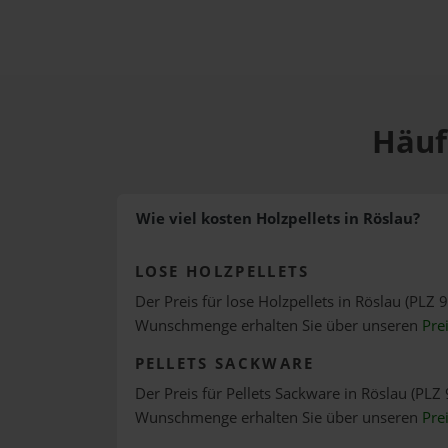
Häuf
Wie viel kosten Holzpellets in Röslau?
LOSE HOLZPELLETS
Der Preis für lose Holzpellets in Röslau (PLZ 9
Wunschmenge erhalten Sie über unseren
Pre
PELLETS SACKWARE
Der Preis für Pellets Sackware in Röslau (PLZ 
Wunschmenge erhalten Sie über unseren
Pre