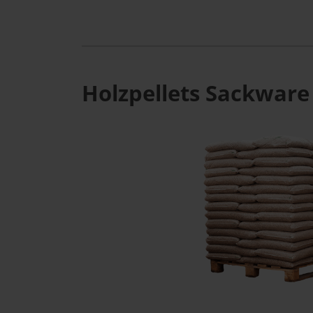
Holzpellets Sackware 