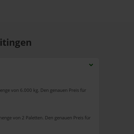
itingen
menge von 6.000 kg. Den genauen Preis für
menge von 2 Paletten. Den genauen Preis für