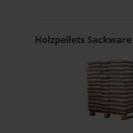
Holzpellets Sackware 