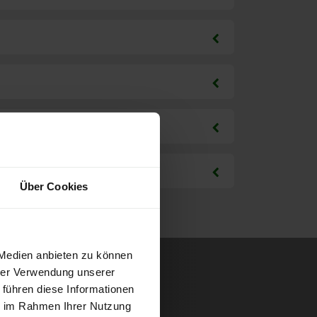
Über Cookies
 Medien anbieten zu können
hrer Verwendung unserer
 führen diese Informationen
ie im Rahmen Ihrer Nutzung