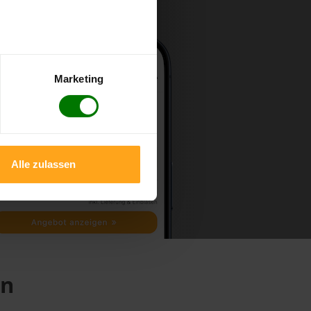
Marketing
Alle zulassen
en