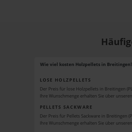
Häufig
Wie viel kosten Holzpellets in Breitingen
LOSE HOLZPELLETS
Der Preis für lose Holzpellets in Breitingen (P
Ihre Wunschmenge erhalten Sie über unsere
PELLETS SACKWARE
Der Preis für Pellets Sackware in Breitingen (
Ihre Wunschmenge erhalten Sie über unsere