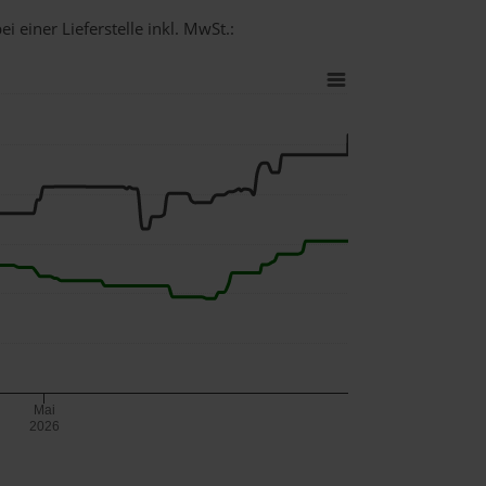
i einer Lieferstelle inkl. MwSt.:
Mai
2026