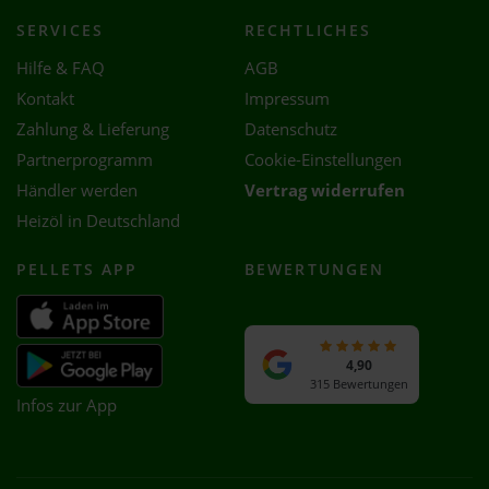
SERVICES
RECHTLICHES
Hilfe & FAQ
AGB
Kontakt
Impressum
Zahlung & Lieferung
Datenschutz
Partnerprogramm
Cookie-Einstellungen
Händler werden
Vertrag widerrufen
Heizöl in Deutschland
PELLETS APP
BEWERTUNGEN
4,90
315 Bewertungen
Infos zur App