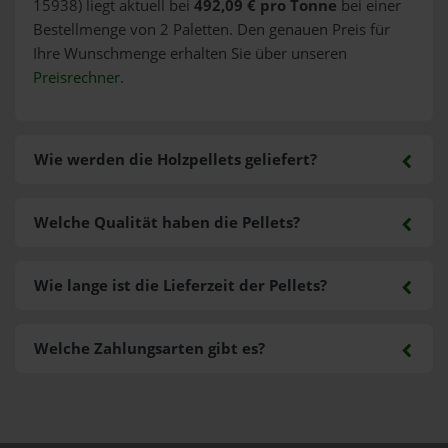
15938) liegt aktuell bei
492,09 € pro Tonne
bei einer
Bestellmenge von 2 Paletten. Den genauen Preis für
Ihre Wunschmenge erhalten Sie über unseren
Preisrechner
.
Wie werden die Holzpellets geliefert?
Welche Qualität haben die Pellets?
Wie lange ist die Lieferzeit der Pellets?
Welche Zahlungsarten gibt es?