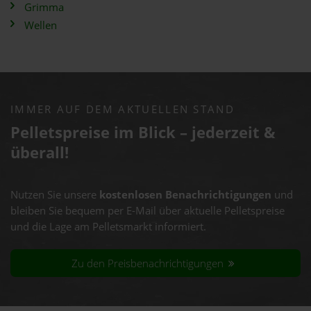
Grimma
Wellen
IMMER AUF DEM AKTUELLEN STAND
Pelletspreise im Blick – jederzeit &
überall!
Nutzen Sie unsere
kostenlosen Benachrichtigungen
und
bleiben Sie bequem per E-Mail über aktuelle Pelletspreise
und die Lage am Pelletsmarkt informiert.
Zu den Preisbenachrichtigungen