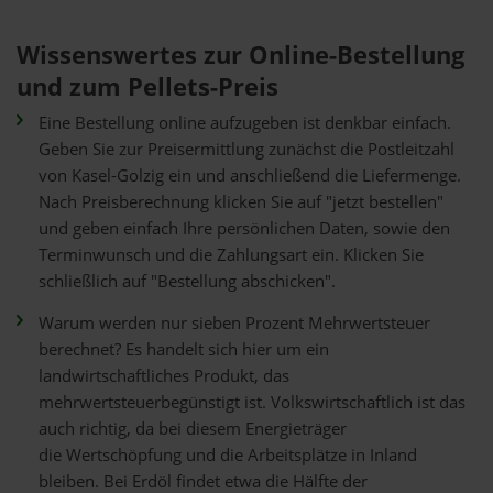
Wissenswertes zur Online-Bestellung
und zum Pellets-Preis
Eine Bestellung online aufzugeben ist denkbar einfach.
Geben Sie zur Preisermittlung zunächst die Postleitzahl
von Kasel-Golzig ein und anschließend die Liefermenge.
Nach Preisberechnung klicken Sie auf "jetzt bestellen"
und geben einfach Ihre persönlichen Daten, sowie den
Terminwunsch und die Zahlungsart ein. Klicken Sie
schließlich auf "Bestellung abschicken".
Warum werden nur sieben Prozent Mehrwertsteuer
berechnet? Es handelt sich hier um ein
landwirtschaftliches Produkt, das
mehrwertsteuerbegünstigt ist. Volkswirtschaftlich ist das
auch richtig, da bei diesem Energieträger
die Wertschöpfung und die Arbeitsplätze in Inland
bleiben. Bei Erdöl findet etwa die Hälfte der