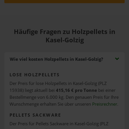
Häufige Fragen zu Holzpellets in
Kasel-Golzig
Wie viel kosten Holzpellets in Kasel-Golzig?
LOSE HOLZPELLETS
Der Preis für lose Holzpellets in Kasel-Golzig (PLZ
15938) liegt aktuell bei
415,16 € pro Tonne
bei einer
Bestellmenge von 6.000 kg. Den genauen Preis für Ihre
Wunschmenge erhalten Sie über unseren
Preisrechner
.
PELLETS SACKWARE
Der Preis für Pellets Sackware in Kasel-Golzig (PLZ