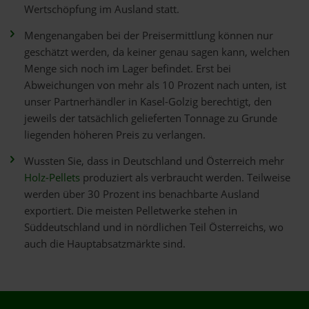
Wertschöpfung im Ausland statt.
Mengenangaben bei der Preisermittlung können nur
geschätzt werden, da keiner genau sagen kann, welchen
Menge sich noch im Lager befindet. Erst bei
Abweichungen von mehr als 10 Prozent nach unten, ist
unser Partnerhändler in Kasel-Golzig berechtigt, den
jeweils der tatsächlich gelieferten Tonnage zu Grunde
liegenden höheren Preis zu verlangen.
Wussten Sie, dass in Deutschland und Österreich mehr
Holz-Pellets
produziert als verbraucht werden. Teilweise
werden über 30 Prozent ins benachbarte Ausland
exportiert. Die meisten Pelletwerke stehen in
Süddeutschland und in nördlichen Teil Österreichs, wo
auch die Hauptabsatzmärkte sind.