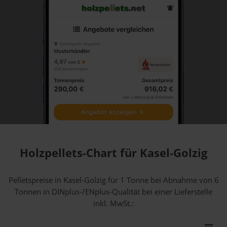
Holzpellets-Chart für Kasel-Golzig
Pelletspreise in Kasel-Golzig für 1 Tonne bei Abnahme
von 6
Tonnen
in DINplus-/ENplus-Qualität bei einer Lieferstelle
inkl. MwSt.: