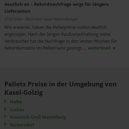
deutlich an – Rekordnachfrage sorgt für längere
Lieferzeiten
27.07.2026 • 09:23 Uhr • Josef Weichslberger
Wie erwartet, haben die Pelletpreise zuletzt deutlich
angezogen. Nach der langen Kaufzurückhaltung vieler
Verbraucher hat die Nachfrage in den letzten Wochen für
Rekordumsätze im Pelletmarkt gesorgt....
weiterlesen
Pellets Preise in der Umgebung von
Kasel-Golzig
Halbe
Luckau
Krausnick-Groß Wasserburg
Rückersdorf