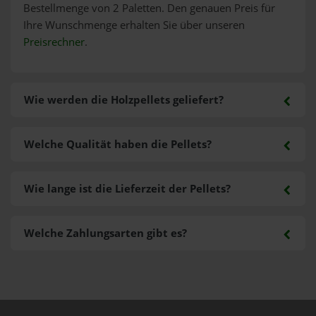
Bestellmenge von 2 Paletten. Den genauen Preis für
Ihre Wunschmenge erhalten Sie über unseren
Preisrechner
.
Wie werden die Holzpellets geliefert?
Welche Qualität haben die Pellets?
Wie lange ist die Lieferzeit der Pellets?
Welche Zahlungsarten gibt es?