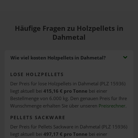
Häufige Fragen zu Holzpellets in
Dahmetal
Wie viel kosten Holzpellets in Dahmetal?
LOSE HOLZPELLETS
Der Preis für lose Holzpellets in Dahmetal (PLZ 15936)
liegt aktuell bei
415,16 € pro Tonne
bei einer
Bestellmenge von 6.000 kg. Den genauen Preis für Ihre
Wunschmenge erhalten Sie über unseren
Preisrechner
.
PELLETS SACKWARE
Der Preis für Pellets Sackware in Dahmetal (PLZ 15936)
liegt aktuell bei
497,17 € pro Tonne
bei einer