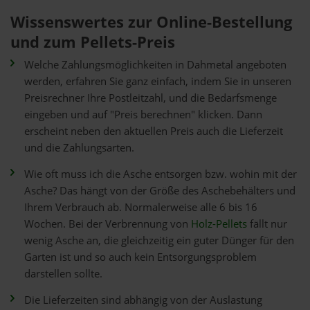
Wissenswertes zur Online-Bestellung
und zum Pellets-Preis
Welche Zahlungsmöglichkeiten in Dahmetal angeboten
werden, erfahren Sie ganz einfach, indem Sie in unseren
Preisrechner Ihre Postleitzahl, und die Bedarfsmenge
eingeben und auf "Preis berechnen" klicken. Dann
erscheint neben den aktuellen Preis auch die Lieferzeit
und die Zahlungsarten.
Wie oft muss ich die Asche entsorgen bzw. wohin mit der
Asche? Das hängt von der Größe des Aschebehälters und
Ihrem Verbrauch ab. Normalerweise alle 6 bis 16
Wochen. Bei der Verbrennung von
Holz-Pellets
fällt nur
wenig Asche an, die gleichzeitig ein guter Dünger für den
Garten ist und so auch kein Entsorgungsproblem
darstellen sollte.
Die Lieferzeiten sind abhängig von der Auslastung