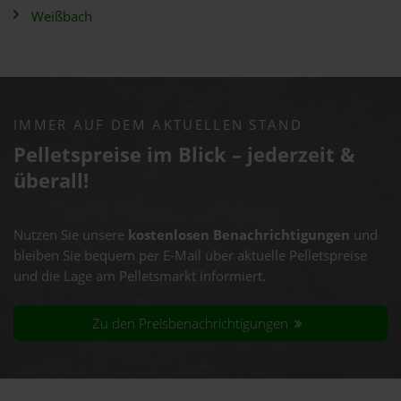
Weißbach
IMMER AUF DEM AKTUELLEN STAND
Pelletspreise im Blick – jederzeit &
überall!
Nutzen Sie unsere
kostenlosen Benachrichtigungen
und
bleiben Sie bequem per E-Mail über aktuelle Pelletspreise
und die Lage am Pelletsmarkt informiert.
Zu den Preisbenachrichtigungen