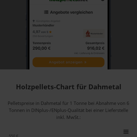
Holzpellets-Chart für Dahmetal
Pelletspreise in Dahmetal für 1 Tonne bei Abnahme
von 6
Tonnen
in DINplus-/ENplus-Qualität bei einer Lieferstelle
inkl. MwSt.:
550 €