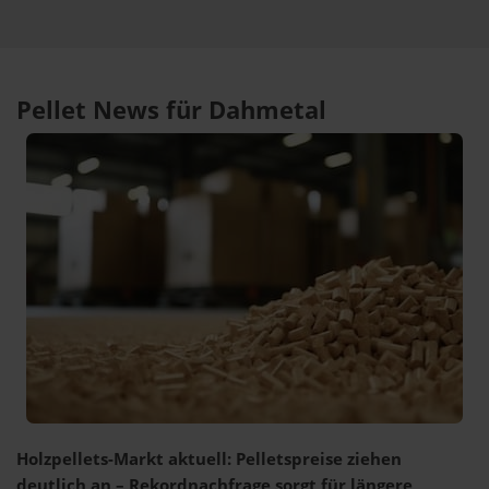
Pellet News für Dahmetal
Holzpellets-Markt aktuell: Pelletspreise ziehen
deutlich an – Rekordnachfrage sorgt für längere