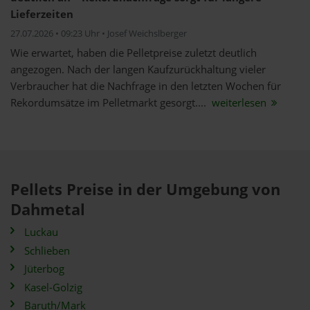
Lieferzeiten
27.07.2026 • 09:23 Uhr • Josef Weichslberger
Wie erwartet, haben die Pelletpreise zuletzt deutlich
angezogen. Nach der langen Kaufzurückhaltung vieler
Verbraucher hat die Nachfrage in den letzten Wochen für
Rekordumsätze im Pelletmarkt gesorgt....
weiterlesen
Pellets Preise in der Umgebung von
Dahmetal
Luckau
Schlieben
Jüterbog
Kasel-Golzig
Baruth/Mark