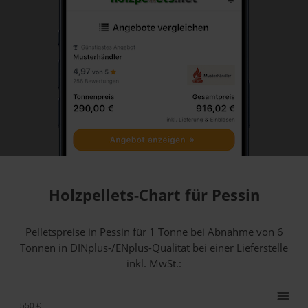
Holzpellets-Chart für Pessin
Pelletspreise in Pessin für 1 Tonne bei Abnahme
von 6
Tonnen
in DINplus-/ENplus-Qualität bei einer Lieferstelle
inkl. MwSt.:
550 €