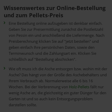
Wissenswertes zur Online-Bestellung
und zum Pellets-Preis
Eine Bestellung online aufzugeben ist denkbar einfach.
Geben Sie zur Preisermittlung zunächst die Postleitzahl
von Pessin ein und anschließend die Liefermenge. Nach
Preisberechnung klicken Sie auf "jetzt bestellen" und
geben einfach Ihre persönlichen Daten, sowie den
Terminwunsch und die Zahlungsart ein. Klicken Sie
schließlich auf "Bestellung abschicken".
Wie oft muss ich die Asche entsorgen bzw. wohin mit der
Asche? Das hängt von der Größe des Aschebehälters und
Ihrem Verbrauch ab. Normalerweise alle 6 bis 16
Wochen. Bei der Verbrennung von
Holz-Pellets
fällt nur
wenig Asche an, die gleichzeitig ein guter Dünger für den
Garten ist und so auch kein Entsorgungsproblem
darstellen sollte.