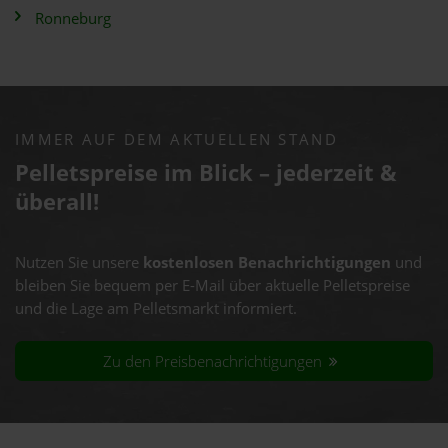
Ronneburg
IMMER AUF DEM AKTUELLEN STAND
Pelletspreise im Blick – jederzeit &
überall!
Nutzen Sie unsere
kostenlosen Benachrichtigungen
und
bleiben Sie bequem per E-Mail über aktuelle Pelletspreise
und die Lage am Pelletsmarkt informiert.
Zu den Preisbenachrichtigungen