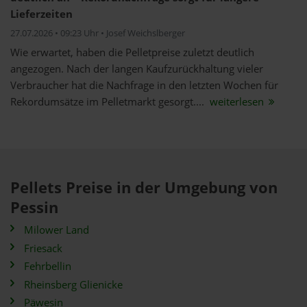
Lieferzeiten
27.07.2026 • 09:23 Uhr • Josef Weichslberger
Wie erwartet, haben die Pelletpreise zuletzt deutlich
angezogen. Nach der langen Kaufzurückhaltung vieler
Verbraucher hat die Nachfrage in den letzten Wochen für
Rekordumsätze im Pelletmarkt gesorgt....
weiterlesen
Pellets Preise in der Umgebung von
Pessin
Milower Land
Friesack
Fehrbellin
Rheinsberg Glienicke
Päwesin