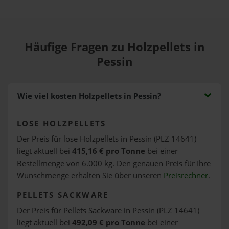
Häufige Fragen zu Holzpellets in
Pessin
Wie viel kosten Holzpellets in Pessin?
LOSE HOLZPELLETS
Der Preis für lose Holzpellets in Pessin (PLZ 14641)
liegt aktuell bei
415,16 € pro Tonne
bei einer
Bestellmenge von 6.000 kg. Den genauen Preis für Ihre
Wunschmenge erhalten Sie über unseren
Preisrechner
.
PELLETS SACKWARE
Der Preis für Pellets Sackware in Pessin (PLZ 14641)
liegt aktuell bei
492,09 € pro Tonne
bei einer