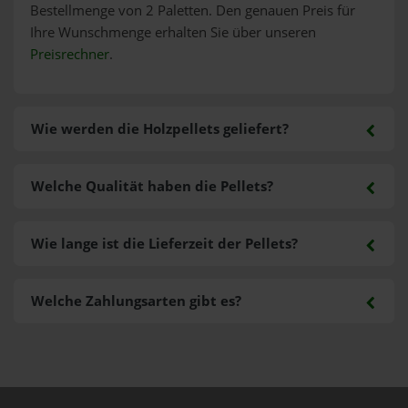
Bestellmenge von 2 Paletten. Den genauen Preis für
Ihre Wunschmenge erhalten Sie über unseren
Preisrechner
.
Wie werden die Holzpellets geliefert?
Welche Qualität haben die Pellets?
Wie lange ist die Lieferzeit der Pellets?
Welche Zahlungsarten gibt es?