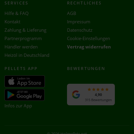
SERVICES
RECHTLICHES
Hilfe & FAQ
AGB
Kontakt
Impressum
Zahlung & Lieferung
Datenschutz
Partnerprogramm
Cookie-Einstellungen
Händler werden
Vertrag widerrufen
Heizöl in Deutschland
PELLETS APP
BEWERTUNGEN
4,90
315 Bewertungen
Infos zur App
© 2026 Holzpellets.net