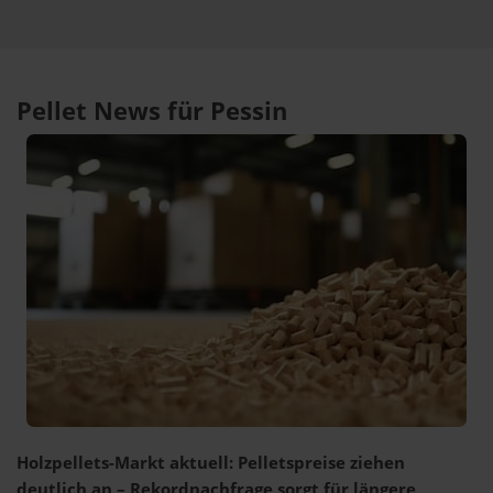
Pellet News für Pessin
Holzpellets-Markt aktuell: Pelletspreise ziehen
deutlich an – Rekordnachfrage sorgt für längere