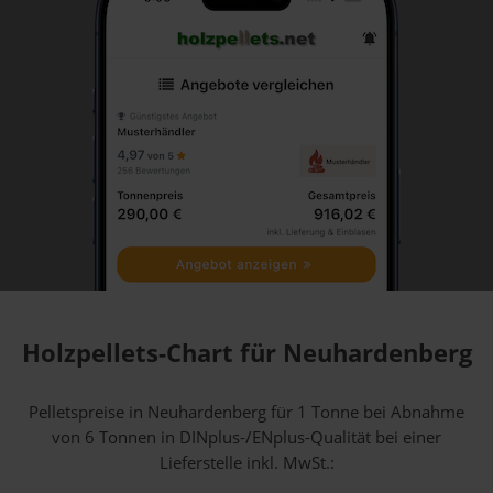
Holzpellets-Chart für Neuhardenberg
Pelletspreise in Neuhardenberg für 1 Tonne bei Abnahme
von 6 Tonnen
in DINplus-/ENplus-Qualität bei einer
Lieferstelle inkl. MwSt.: