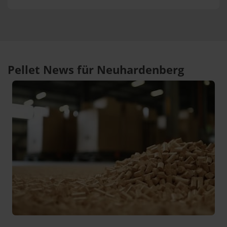
Pellet News für Neuhardenberg