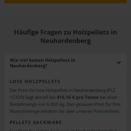
Häufige Fragen zu Holzpellets in
Neuhardenberg
Wie viel kosten Holzpellets in
Neuhardenberg?
LOSE HOLZPELLETS
Der Preis für lose Holzpellets in Neuhardenberg (PLZ
15320) liegt aktuell bei
415,16 € pro Tonne
bei einer
Bestellmenge von 6.000 kg. Den genauen Preis für Ihre
Wunschmenge erhalten Sie über unseren
Preisrechner
.
PELLETS SACKWARE