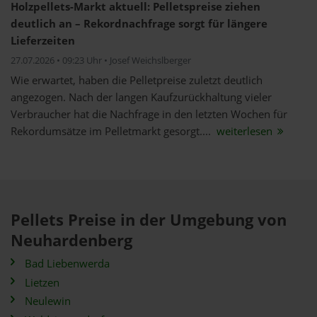
Holzpellets-Markt aktuell: Pelletspreise ziehen
deutlich an – Rekordnachfrage sorgt für längere
Lieferzeiten
27.07.2026 • 09:23 Uhr • Josef Weichslberger
Wie erwartet, haben die Pelletpreise zuletzt deutlich
angezogen. Nach der langen Kaufzurückhaltung vieler
Verbraucher hat die Nachfrage in den letzten Wochen für
Rekordumsätze im Pelletmarkt gesorgt....
weiterlesen
Pellets Preise in der Umgebung von
Neuhardenberg
Bad Liebenwerda
Lietzen
Neulewin