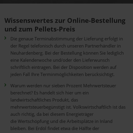
Wissenswertes zur Online-Bestellung
und zum Pellets-Preis
Die genaue Terminabstimmung der Lieferung erfolgt in
der Regel telefonisch durch unseren Partnerhändler in
Neuhardenberg. Bei der Bestellung können Sie lediglich
eine Kalenderwoche und/oder den Lieferwunsch
schriftlich eintragen. Bei der Disposition werden auf
jeden Fall Ihre Terminmöglichkeiten berücksichtigt.
Warum werden nur sieben Prozent Mehrwertsteuer
berechnet? Es handelt sich hier um ein
landwirtschaftliches Produkt, das
mehrwertsteuerbegünstigt ist. Volkswirtschaftlich ist das
auch richtig, da bei diesem Energieträger
die Wertschöpfung und die Arbeitsplätze in Inland
bleiben. Bei Erdöl findet etwa die Hälfte der