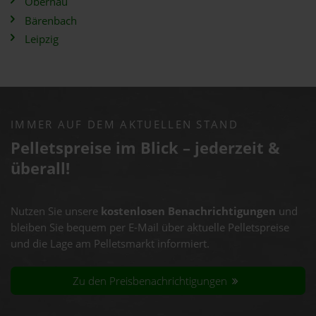
Obernau
Bärenbach
Leipzig
IMMER AUF DEM AKTUELLEN STAND
Pelletspreise im Blick – jederzeit &
überall!
Nutzen Sie unsere
kostenlosen Benachrichtigungen
und
bleiben Sie bequem per E-Mail über aktuelle Pelletspreise
und die Lage am Pelletsmarkt informiert.
Zu den Preisbenachrichtigungen