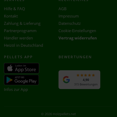
Hilfe & FAQ
AGB
Kontakt
Impressum
Zahlung & Lieferung
Datenschutz
Partnerprogramm
Cookie-Einstellungen
Händler werden
Vertrag widerrufen
Heizöl in Deutschland
PELLETS APP
BEWERTUNGEN
4,90
315 Bewertungen
Infos zur App
© 2026 Holzpellets.net