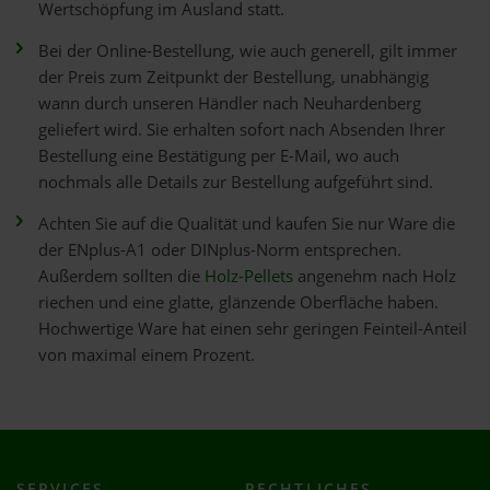
Wertschöpfung im Ausland statt.
Bei der Online-Bestellung, wie auch generell, gilt immer
der Preis zum Zeitpunkt der Bestellung, unabhängig
wann durch unseren Händler nach Neuhardenberg
geliefert wird. Sie erhalten sofort nach Absenden Ihrer
Bestellung eine Bestätigung per E-Mail, wo auch
nochmals alle Details zur Bestellung aufgeführt sind.
Achten Sie auf die Qualität und kaufen Sie nur Ware die
der ENplus-A1 oder DINplus-Norm entsprechen.
Außerdem sollten die
Holz-Pellets
angenehm nach Holz
riechen und eine glatte, glänzende Oberfläche haben.
Hochwertige Ware hat einen sehr geringen Feinteil-Anteil
von maximal einem Prozent.
SERVICES
RECHTLICHES