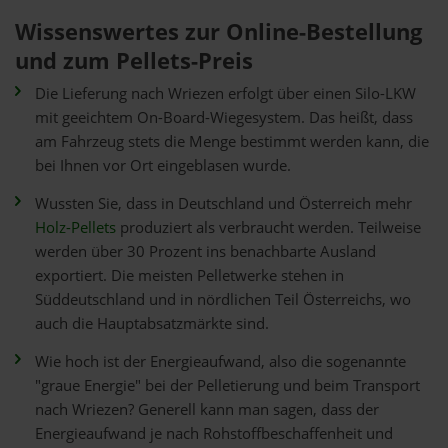
Wissenswertes zur Online-Bestellung
und zum Pellets-Preis
Die Lieferung nach Wriezen erfolgt über einen Silo-LKW
mit geeichtem On-Board-Wiegesystem. Das heißt, dass
am Fahrzeug stets die Menge bestimmt werden kann, die
bei Ihnen vor Ort eingeblasen wurde.
Wussten Sie, dass in Deutschland und Österreich mehr
Holz-Pellets
produziert als verbraucht werden. Teilweise
werden über 30 Prozent ins benachbarte Ausland
exportiert. Die meisten Pelletwerke stehen in
Süddeutschland und in nördlichen Teil Österreichs, wo
auch die Hauptabsatzmärkte sind.
Wie hoch ist der Energieaufwand, also die sogenannte
"graue Energie" bei der Pelletierung und beim Transport
nach Wriezen? Generell kann man sagen, dass der
Energieaufwand je nach Rohstoffbeschaffenheit und