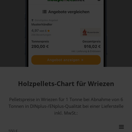
Holzpellets-Chart für Wriezen
Pelletspreise in Wriezen für 1 Tonne bei Abnahme
von 6
Tonnen
in DINplus-/ENplus-Qualität bei einer Lieferstelle
inkl. MwSt.:
550 €