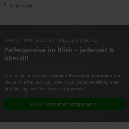
Kronshagen
IMMER AUF DEM AKTUELLEN STAND
Pelletspreise im Blick – jederzeit &
überall!
Nutzen Sie unsere
kostenlosen Benachrichtigungen
und
bleiben Sie bequem per E-Mail über aktuelle Pelletspreise
und die Lage am Pelletsmarkt informiert.
Zu den Preisbenachrichtigungen