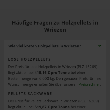
Häufige Fragen zu Holzpellets in
Wriezen
Wie viel kosten Holzpellets in Wriezen?
LOSE HOLZPELLETS
Der Preis für lose Holzpellets in Wriezen (PLZ 16269)
liegt aktuell bei
415,16 € pro Tonne
bei einer
Bestellmenge von 6.000 kg. Den genauen Preis für Ihre
Wunschmenge erhalten Sie über unseren
Preisrechner
.
PELLETS SACKWARE
Der Preis für Pellets Sackware in Wriezen (PLZ 16269)
liegt aktuell bei
519,87 € pro Tonne
bei einer