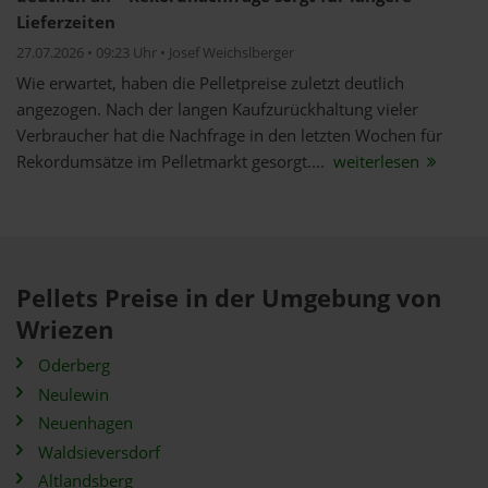
Lieferzeiten
27.07.2026 • 09:23 Uhr • Josef Weichslberger
Wie erwartet, haben die Pelletpreise zuletzt deutlich
angezogen. Nach der langen Kaufzurückhaltung vieler
Verbraucher hat die Nachfrage in den letzten Wochen für
Rekordumsätze im Pelletmarkt gesorgt....
weiterlesen
Pellets Preise in der Umgebung von
Wriezen
Oderberg
Neulewin
Neuenhagen
Waldsieversdorf
Altlandsberg