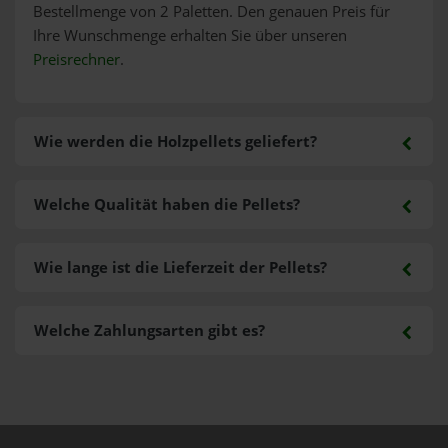
Bestellmenge von 2 Paletten. Den genauen Preis für
Ihre Wunschmenge erhalten Sie über unseren
Preisrechner
.
Wie werden die Holzpellets geliefert?
Welche Qualität haben die Pellets?
Wie lange ist die Lieferzeit der Pellets?
Welche Zahlungsarten gibt es?