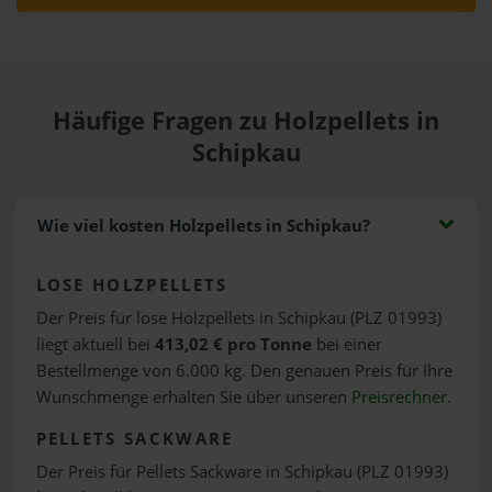
Häufige Fragen zu Holzpellets in
Schipkau
Wie viel kosten Holzpellets in Schipkau?
LOSE HOLZPELLETS
Der Preis für lose Holzpellets in Schipkau (PLZ 01993)
liegt aktuell bei
413,02 € pro Tonne
bei einer
Bestellmenge von 6.000 kg. Den genauen Preis für Ihre
Wunschmenge erhalten Sie über unseren
Preisrechner
.
PELLETS SACKWARE
Der Preis für Pellets Sackware in Schipkau (PLZ 01993)