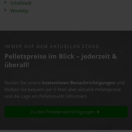
Schafstedt
Windeby
IMMER AUF DEM AKTUELLEN STAND
Pelletspreise im Blick – jederzeit &
überall!
Nutzen Sie unsere
kostenlosen Benachrichtigungen
und
bleiben Sie bequem per E-Mail über aktuelle Pelletspreise
und die Lage am Pelletsmarkt informiert.
Zu den Preisbenachrichtigungen