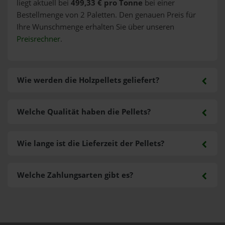
liegt aktuell bei
499,33 € pro Tonne
bei einer
Bestellmenge von 2 Paletten. Den genauen Preis für
Ihre Wunschmenge erhalten Sie über unseren
Preisrechner
.
Wie werden die Holzpellets geliefert?
Welche Qualität haben die Pellets?
Wie lange ist die Lieferzeit der Pellets?
Welche Zahlungsarten gibt es?