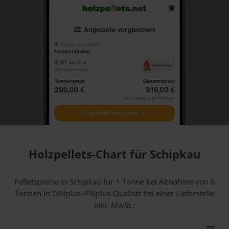
Holzpellets-Chart für Schipkau
Pelletspreise in Schipkau für 1 Tonne bei Abnahme
von 6
Tonnen
in DINplus-/ENplus-Qualität bei einer Lieferstelle
inkl. MwSt.: