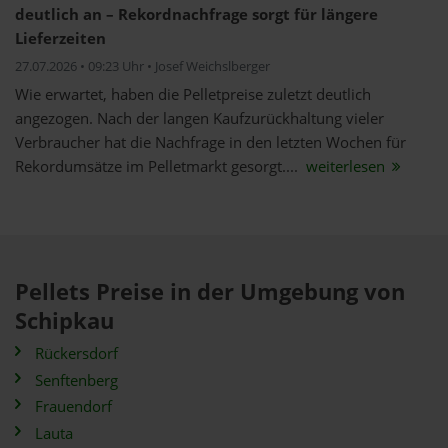
deutlich an – Rekordnachfrage sorgt für längere
Lieferzeiten
27.07.2026 • 09:23 Uhr • Josef Weichslberger
Wie erwartet, haben die Pelletpreise zuletzt deutlich
angezogen. Nach der langen Kaufzurückhaltung vieler
Verbraucher hat die Nachfrage in den letzten Wochen für
Rekordumsätze im Pelletmarkt gesorgt....
weiterlesen
Pellets Preise in der Umgebung von
Schipkau
Rückersdorf
Senftenberg
Frauendorf
Lauta