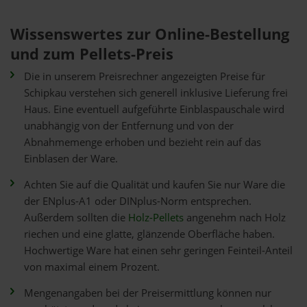
Wissenswertes zur Online-Bestellung
und zum Pellets-Preis
Die in unserem Preisrechner angezeigten Preise für
Schipkau verstehen sich generell inklusive Lieferung frei
Haus. Eine eventuell aufgeführte Einblaspauschale wird
unabhängig von der Entfernung und von der
Abnahmemenge erhoben und bezieht rein auf das
Einblasen der Ware.
Achten Sie auf die Qualität und kaufen Sie nur Ware die
der ENplus-A1 oder DINplus-Norm entsprechen.
Außerdem sollten die
Holz-Pellets
angenehm nach Holz
riechen und eine glatte, glänzende Oberfläche haben.
Hochwertige Ware hat einen sehr geringen Feinteil-Anteil
von maximal einem Prozent.
Mengenangaben bei der Preisermittlung können nur