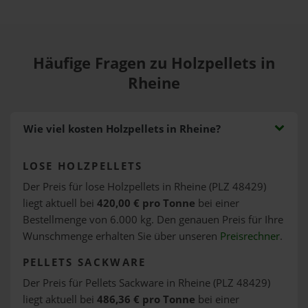
Häufige Fragen zu Holzpellets in
Rheine
Wie viel kosten Holzpellets in Rheine?
LOSE HOLZPELLETS
Der Preis für lose Holzpellets in Rheine (PLZ 48429)
liegt aktuell bei
420,00 € pro Tonne
bei einer
Bestellmenge von 6.000 kg. Den genauen Preis für Ihre
Wunschmenge erhalten Sie über unseren
Preisrechner
.
PELLETS SACKWARE
Der Preis für Pellets Sackware in Rheine (PLZ 48429)
liegt aktuell bei
486,36 € pro Tonne
bei einer