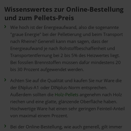
Wissenswertes zur Online-Bestellung
und zum Pellets-Preis
Wie hoch ist der Energieaufwand, also die sogenannte
"graue Energie" bei der Pelletierung und beim Transport
nach Rheine? Generell kann man sagen, dass der
Energieaufwand je nach Rohstoffbeschaffenheit und
Transportentfernung bei 2 bis 5% des Heizwertes liegt.
Bei fossilen Brennstoffen müssen dafür mindestens 20
bis 30 Prozent aufgewendet werden.
Achten Sie auf die Qualität und kaufen Sie nur Ware die
der ENplus-A1 oder DINplus-Norm entsprechen.
Außerdem sollten die
Holz-Pellets
angenehm nach Holz
riechen und eine glatte, glänzende Oberfläche haben.
Hochwertige Ware hat einen sehr geringen Feinteil-Anteil
von maximal einem Prozent.
Bei der Online-Bestellung, wie auch generell, gilt immer