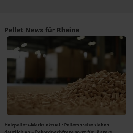
Pellet News für Rheine
Holzpellets-Markt aktuell: Pelletspreise ziehen
deutlich an – Rekordnachfrage sorgt für längere