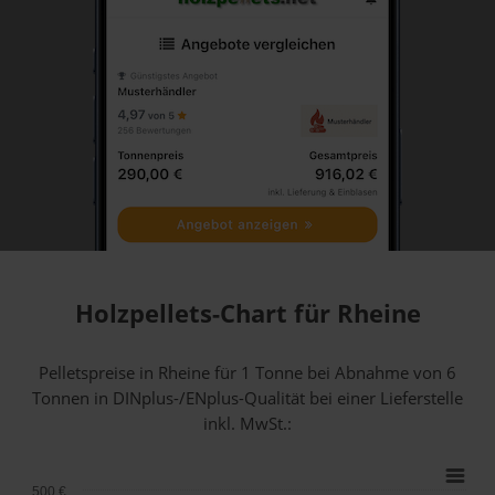
Holzpellets-Chart für Rheine
Pelletspreise in Rheine für 1 Tonne bei Abnahme
von 6
Tonnen
in DINplus-/ENplus-Qualität bei einer Lieferstelle
inkl. MwSt.:
500 €