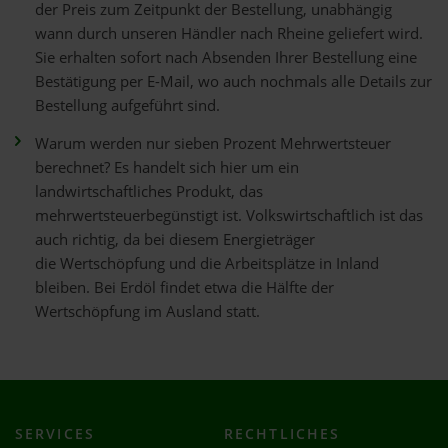
der Preis zum Zeitpunkt der Bestellung, unabhängig
wann durch unseren Händler nach Rheine geliefert wird.
Sie erhalten sofort nach Absenden Ihrer Bestellung eine
Bestätigung per E-Mail, wo auch nochmals alle Details zur
Bestellung aufgeführt sind.
Warum werden nur sieben Prozent Mehrwertsteuer
berechnet? Es handelt sich hier um ein
landwirtschaftliches Produkt, das
mehrwertsteuerbegünstigt ist. Volkswirtschaftlich ist das
auch richtig, da bei diesem Energieträger
die Wertschöpfung und die Arbeitsplätze in Inland
bleiben. Bei Erdöl findet etwa die Hälfte der
Wertschöpfung im Ausland statt.
SERVICES
RECHTLICHES