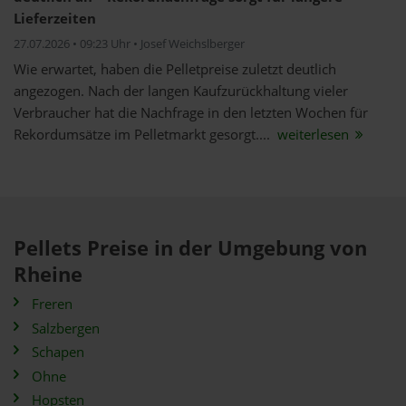
Lieferzeiten
27.07.2026 • 09:23 Uhr • Josef Weichslberger
Wie erwartet, haben die Pelletpreise zuletzt deutlich
angezogen. Nach der langen Kaufzurückhaltung vieler
Verbraucher hat die Nachfrage in den letzten Wochen für
Rekordumsätze im Pelletmarkt gesorgt....
weiterlesen
Pellets Preise in der Umgebung von
Rheine
Freren
Salzbergen
Schapen
Ohne
Hopsten