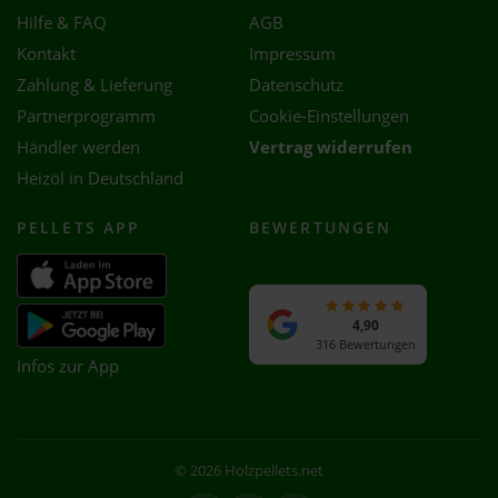
Hilfe & FAQ
AGB
Kontakt
Impressum
Zahlung & Lieferung
Datenschutz
Partnerprogramm
Cookie-Einstellungen
Händler werden
Vertrag widerrufen
Heizöl in Deutschland
PELLETS APP
BEWERTUNGEN
4,90
316 Bewertungen
Infos zur App
© 2026 Holzpellets.net