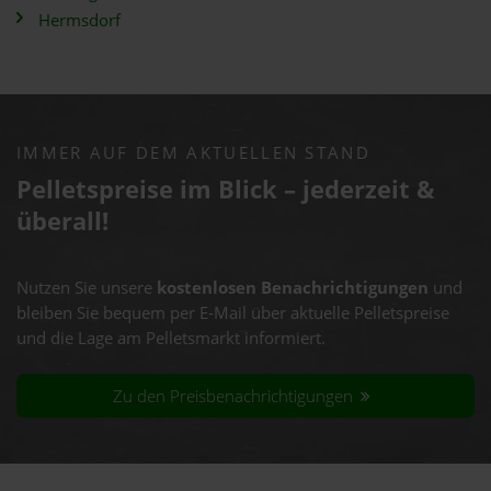
Hermsdorf
IMMER AUF DEM AKTUELLEN STAND
Pelletspreise im Blick – jederzeit &
überall!
Nutzen Sie unsere
kostenlosen Benachrichtigungen
und
bleiben Sie bequem per E-Mail über aktuelle Pelletspreise
und die Lage am Pelletsmarkt informiert.
Zu den Preisbenachrichtigungen