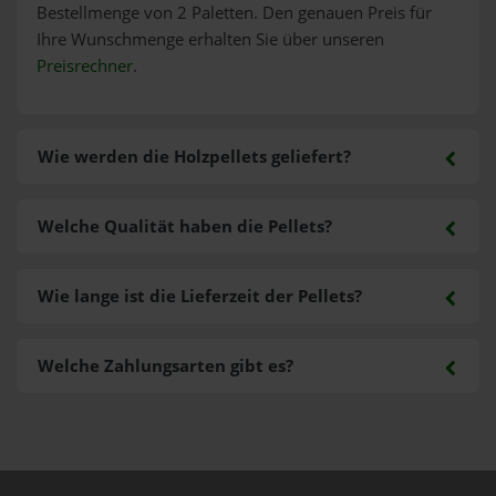
Bestellmenge von 2 Paletten. Den genauen Preis für
Ihre Wunschmenge erhalten Sie über unseren
Preisrechner
.
Wie werden die Holzpellets geliefert?
Welche Qualität haben die Pellets?
Wie lange ist die Lieferzeit der Pellets?
Welche Zahlungsarten gibt es?