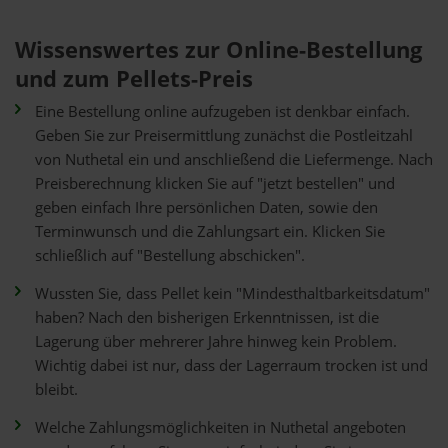
Wissenswertes zur Online-Bestellung
und zum Pellets-Preis
Eine Bestellung online aufzugeben ist denkbar einfach.
Geben Sie zur Preisermittlung zunächst die Postleitzahl
von Nuthetal ein und anschließend die Liefermenge. Nach
Preisberechnung klicken Sie auf "jetzt bestellen" und
geben einfach Ihre persönlichen Daten, sowie den
Terminwunsch und die Zahlungsart ein. Klicken Sie
schließlich auf "Bestellung abschicken".
Wussten Sie, dass Pellet kein "Mindesthaltbarkeitsdatum"
haben? Nach den bisherigen Erkenntnissen, ist die
Lagerung über mehrerer Jahre hinweg kein Problem.
Wichtig dabei ist nur, dass der Lagerraum trocken ist und
bleibt.
Welche Zahlungsmöglichkeiten in Nuthetal angeboten