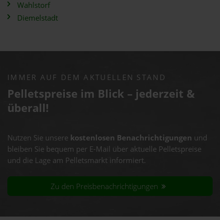
Wahlstorf
Diemelstadt
IMMER AUF DEM AKTUELLEN STAND
Pelletspreise im Blick – jederzeit &
überall!
Nutzen Sie unsere
kostenlosen Benachrichtigungen
und
bleiben Sie bequem per E-Mail über aktuelle Pelletspreise
und die Lage am Pelletsmarkt informiert.
Zu den Preisbenachrichtigungen