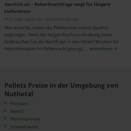
deutlich an – Rekordnachfrage sorgt für längere
Lieferzeiten
27.07.2026 • 09:23 Uhr • Josef Weichslberger
Wie erwartet, haben die Pelletpreise zuletzt deutlich
angezogen. Nach der langen Kaufzurückhaltung vieler
Verbraucher hat die Nachfrage in den letzten Wochen für
Rekordumsätze im Pelletmarkt gesorgt....
weiterlesen
Pellets Preise in der Umgebung von
Nuthetal
Potsdam
Beelitz
Kleinmachnow
Schwielowsee