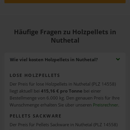
Häufige Fragen zu Holzpellets in
Nuthetal
Wie viel kosten Holzpellets in Nuthetal?
LOSE HOLZPELLETS
Der Preis für lose Holzpellets in Nuthetal (PLZ 14558)
liegt aktuell bei
415,16 € pro Tonne
bei einer
Bestellmenge von 6.000 kg. Den genauen Preis für Ihre
Wunschmenge erhalten Sie über unseren
Preisrechner
.
PELLETS SACKWARE
Der Preis für Pellets Sackware in Nuthetal (PLZ 14558)