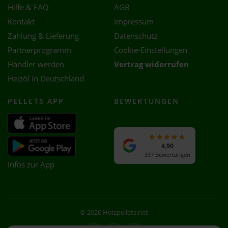
Hilfe & FAQ
AGB
Kontakt
Impressum
Zahlung & Lieferung
Datenschutz
Partnerprogramm
Cookie-Einstellungen
Händler werden
Vertrag widerrufen
Heizöl in Deutschland
PELLETS APP
BEWERTUNGEN
4,90
317 Bewertungen
Infos zur App
© 2026 Holzpellets.net