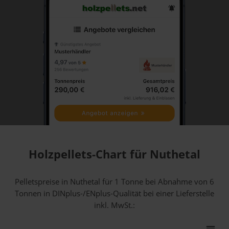
Holzpellets-Chart für Nuthetal
Pelletspreise in Nuthetal für 1 Tonne bei Abnahme
von 6
Tonnen
in DINplus-/ENplus-Qualität bei einer Lieferstelle
inkl. MwSt.: