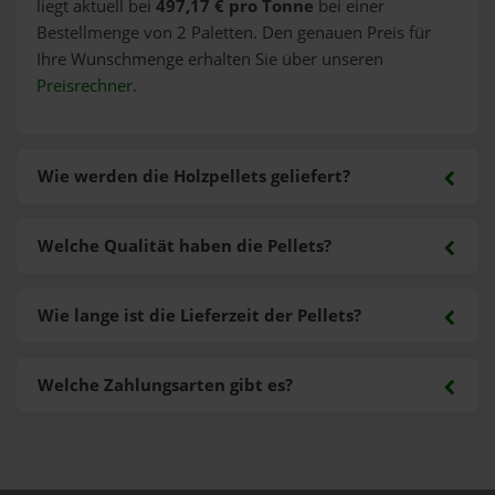
liegt aktuell bei
497,17 € pro Tonne
bei einer
Bestellmenge von 2 Paletten. Den genauen Preis für
Ihre Wunschmenge erhalten Sie über unseren
Preisrechner
.
Wie werden die Holzpellets geliefert?
Welche Qualität haben die Pellets?
Wie lange ist die Lieferzeit der Pellets?
Welche Zahlungsarten gibt es?