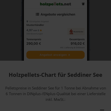
Holzpellets-Chart für Seddiner See
Pelletspreise in Seddiner See für 1 Tonne bei Abnahme
von
6 Tonnen
in DINplus-/ENplus-Qualität bei einer Lieferstelle
inkl. MwSt.: