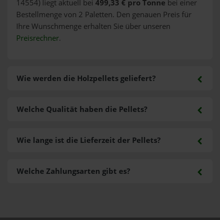
14554) liegt aktuell bei
499,33 € pro Tonne
bei einer
Bestellmenge von 2 Paletten. Den genauen Preis für
Ihre Wunschmenge erhalten Sie über unseren
Preisrechner
.
Wie werden die Holzpellets geliefert?
Welche Qualität haben die Pellets?
Wie lange ist die Lieferzeit der Pellets?
Welche Zahlungsarten gibt es?