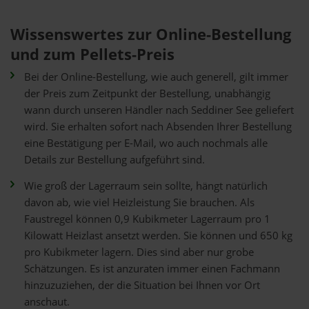
Wissenswertes zur Online-Bestellung
und zum Pellets-Preis
Bei der Online-Bestellung, wie auch generell, gilt immer
der Preis zum Zeitpunkt der Bestellung, unabhängig
wann durch unseren Händler nach Seddiner See geliefert
wird. Sie erhalten sofort nach Absenden Ihrer Bestellung
eine Bestätigung per E-Mail, wo auch nochmals alle
Details zur Bestellung aufgeführt sind.
Wie groß der Lagerraum sein sollte, hängt natürlich
davon ab, wie viel Heizleistung Sie brauchen. Als
Faustregel können 0,9 Kubikmeter Lagerraum pro 1
Kilowatt Heizlast ansetzt werden. Sie können und 650 kg
pro Kubikmeter lagern. Dies sind aber nur grobe
Schätzungen. Es ist anzuraten immer einen Fachmann
hinzuzuziehen, der die Situation bei Ihnen vor Ort
anschaut.