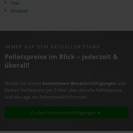
Trier
Strübbel
IMMER AUF DEM AKTUELLEN STAND
Pelletspreise im Blick – jederzeit &
überall!
Nutzen Sie unsere
kostenlosen Benachrichtigungen
und
bleiben Sie bequem per E-Mail über aktuelle Pelletspreise
und die Lage am Pelletsmarkt informiert.
Zu den Preisbenachrichtigungen