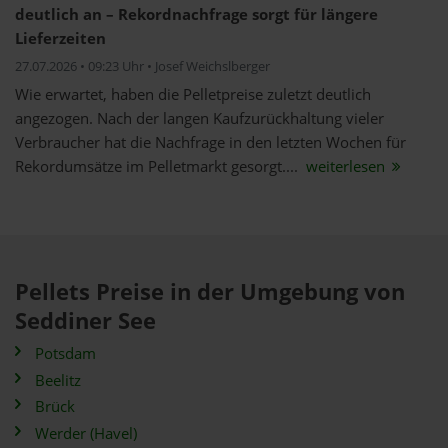
deutlich an – Rekordnachfrage sorgt für längere
Lieferzeiten
27.07.2026 • 09:23 Uhr • Josef Weichslberger
Wie erwartet, haben die Pelletpreise zuletzt deutlich
angezogen. Nach der langen Kaufzurückhaltung vieler
Verbraucher hat die Nachfrage in den letzten Wochen für
Rekordumsätze im Pelletmarkt gesorgt....
weiterlesen
Pellets Preise in der Umgebung von
Seddiner See
Potsdam
Beelitz
Brück
Werder (Havel)