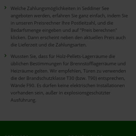
Welche Zahlungsmöglichkeiten in Seddiner See
angeboten werden, erfahren Sie ganz einfach, indem Sie
in unseren Preisrechner Ihre Postleitzahl, und die
Bedarfsmenge eingeben und auf "Preis berechnen"
klicken. Dann erscheint neben den aktuellen Preis auch
die Lieferzeit und die Zahlungsarten.
Wussten Sie, dass für Holz-Pellets-Lagerräume die
üblichen Bestimmungen für Brennstofflagerräume und
Heizräume gelten. Wir empfehlen, Türen zu verwenden
die der Brandschutzklasse T30 (bzw. T90) entsprechen,
Wände F90. Es dürfen keine elektrischen Installationen
vorhanden sein, außer in explosionsgeschützter
Ausführung.