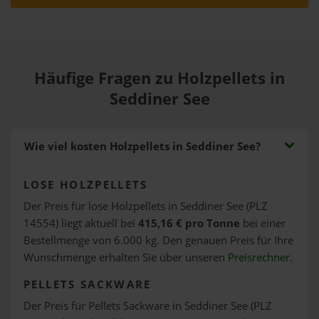
Häufige Fragen zu Holzpellets in
Seddiner See
Wie viel kosten Holzpellets in Seddiner See?
LOSE HOLZPELLETS
Der Preis für lose Holzpellets in Seddiner See (PLZ
14554) liegt aktuell bei
415,16 € pro Tonne
bei einer
Bestellmenge von 6.000 kg. Den genauen Preis für Ihre
Wunschmenge erhalten Sie über unseren
Preisrechner
.
PELLETS SACKWARE
Der Preis für Pellets Sackware in Seddiner See (PLZ