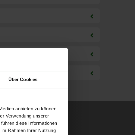
Über Cookies
 Medien anbieten zu können
hrer Verwendung unserer
 führen diese Informationen
ie im Rahmen Ihrer Nutzung