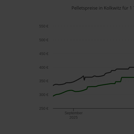
Pelletspreise in Kolkwitz für
550 €
500 €
450 €
400 €
350 €
300 €
250 €
September
2025