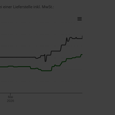
 einer Lieferstelle inkl. MwSt.:
Mai
2026