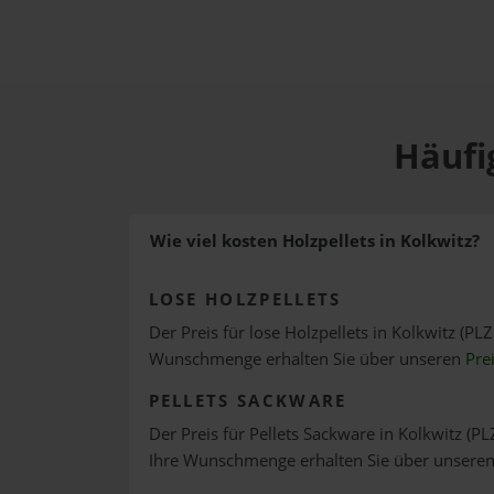
Häufi
Wie viel kosten Holzpellets in Kolkwitz?
LOSE HOLZPELLETS
Der Preis für lose Holzpellets in Kolkwitz (PLZ
Wunschmenge erhalten Sie über unseren
Pre
PELLETS SACKWARE
Der Preis für Pellets Sackware in Kolkwitz (PL
Ihre Wunschmenge erhalten Sie über unsere