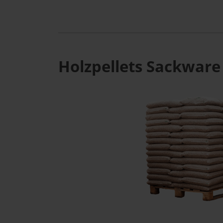
Holzpellets Sackware 