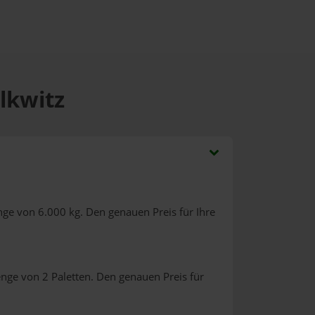
lkwitz
nge von 6.000 kg. Den genauen Preis für Ihre
nge von 2 Paletten. Den genauen Preis für