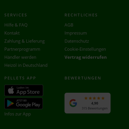
SERVICES
RECHTLICHES
Hilfe & FAQ
AGB
Kontakt
Impressum
Zahlung & Lieferung
Datenschutz
Partnerprogramm
Cookie-Einstellungen
Händler werden
Vertrag widerrufen
Heizöl in Deutschland
PELLETS APP
BEWERTUNGEN
4,90
315 Bewertungen
Infos zur App