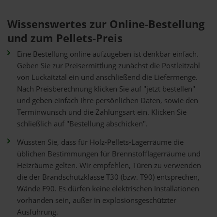
Wissenswertes zur Online-Bestellung
und zum Pellets-Preis
Eine Bestellung online aufzugeben ist denkbar einfach.
Geben Sie zur Preisermittlung zunächst die Postleitzahl
von Luckaitztal ein und anschließend die Liefermenge.
Nach Preisberechnung klicken Sie auf "jetzt bestellen"
und geben einfach Ihre persönlichen Daten, sowie den
Terminwunsch und die Zahlungsart ein. Klicken Sie
schließlich auf "Bestellung abschicken".
Wussten Sie, dass für Holz-Pellets-Lagerräume die
üblichen Bestimmungen für Brennstofflagerräume und
Heizräume gelten. Wir empfehlen, Türen zu verwenden
die der Brandschutzklasse T30 (bzw. T90) entsprechen,
Wände F90. Es dürfen keine elektrischen Installationen
vorhanden sein, außer in explosionsgeschützter
Ausführung.