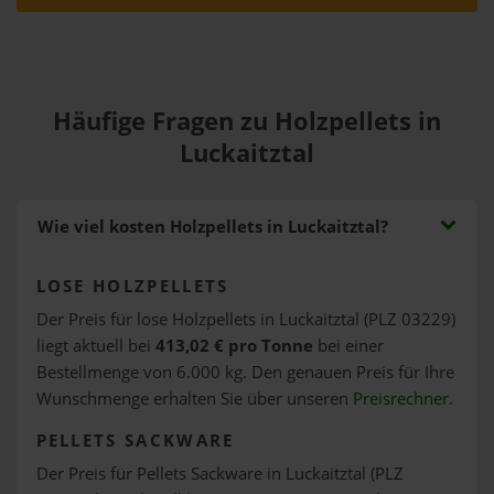
Häufige Fragen zu Holzpellets in
Luckaitztal
Wie viel kosten Holzpellets in Luckaitztal?
LOSE HOLZPELLETS
Der Preis für lose Holzpellets in Luckaitztal (PLZ 03229)
liegt aktuell bei
413,02 € pro Tonne
bei einer
Bestellmenge von 6.000 kg. Den genauen Preis für Ihre
Wunschmenge erhalten Sie über unseren
Preisrechner
.
PELLETS SACKWARE
Der Preis für Pellets Sackware in Luckaitztal (PLZ