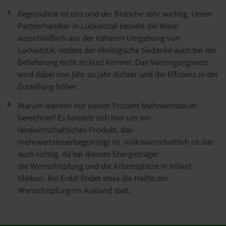
Regionalität ist uns und der Branche sehr wichtig. Unser
Partnerhändler in Luckaitztal bezieht die Ware
ausschließlich aus der näheren Umgebung von
Luckaitztal, sodass der ökologische Gedanke auch bei der
Belieferung nicht zu kurz kommt. Das Versorgungsnetz
wird dabei von Jahr zu Jahr dichter und die Effizienz in der
Zustellung höher.
Warum werden nur sieben Prozent Mehrwertsteuer
berechnet? Es handelt sich hier um ein
landwirtschaftliches Produkt, das
mehrwertsteuerbegünstigt ist. Volkswirtschaftlich ist das
auch richtig, da bei diesem Energieträger
die Wertschöpfung und die Arbeitsplätze in Inland
bleiben. Bei Erdöl findet etwa die Hälfte der
Wertschöpfung im Ausland statt.