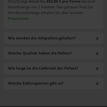
03229) liegt aktuell bei
492,09 € pro Tonne
bei einer
Bestellmenge von 2 Paletten. Den genauen Preis für
Ihre Wunschmenge erhalten Sie über unseren
Preisrechner
.
Wie werden die Holzpellets geliefert?
Welche Qualität haben die Pellets?
Wie lange ist die Lieferzeit der Pellets?
Welche Zahlungsarten gibt es?