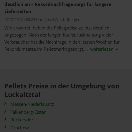
deutlich an – Rekordnachfrage sorgt für längere
Lieferzeiten
27.07.2026 • 09:23 Uhr • Josef Weichslberger
Wie erwartet, haben die Pelletpreise zuletzt deutlich
angezogen. Nach der langen Kaufzurückhaltung vieler
Verbraucher hat die Nachfrage in den letzten Wochen für
Rekordumsätze im Pelletmarkt gesorgt....
weiterlesen
Pellets Preise in der Umgebung von
Luckaitztal
Massen-Niederlausitz
Falkenberg/Elster
Rückersdorf
Drochow