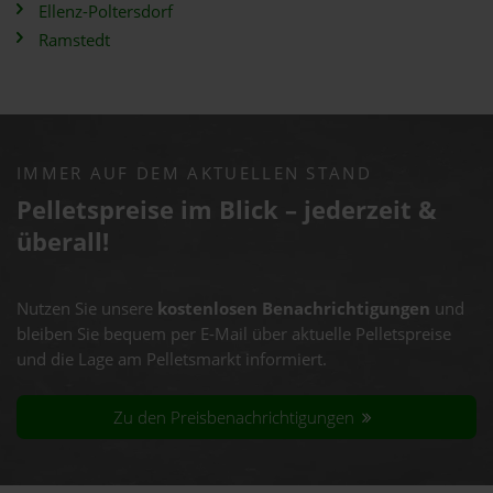
Ellenz-Poltersdorf
Ramstedt
IMMER AUF DEM AKTUELLEN STAND
Pelletspreise im Blick – jederzeit &
überall!
Nutzen Sie unsere
kostenlosen Benachrichtigungen
und
bleiben Sie bequem per E-Mail über aktuelle Pelletspreise
und die Lage am Pelletsmarkt informiert.
Zu den Preisbenachrichtigungen