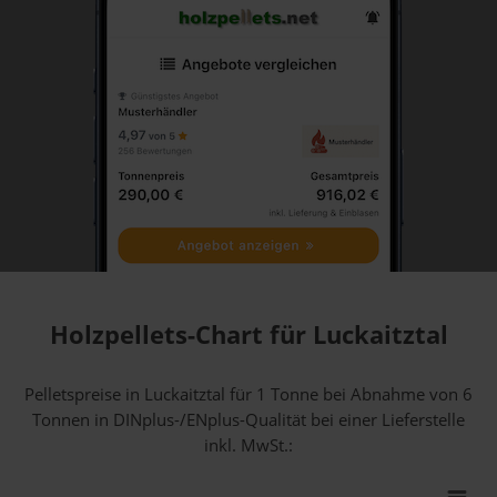
Holzpellets-Chart für Luckaitztal
Pelletspreise in Luckaitztal für 1 Tonne bei Abnahme
von 6
Tonnen
in DINplus-/ENplus-Qualität bei einer Lieferstelle
inkl. MwSt.: