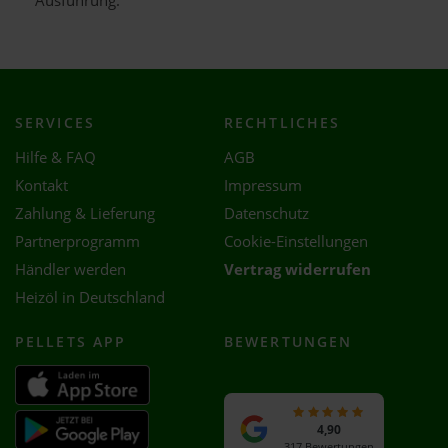
Ausführung.
SERVICES
RECHTLICHES
Hilfe & FAQ
AGB
Kontakt
Impressum
Zahlung & Lieferung
Datenschutz
Partnerprogramm
Cookie-Einstellungen
Händler werden
Vertrag widerrufen
Heizöl in Deutschland
PELLETS APP
BEWERTUNGEN
4,90
317 Bewertungen