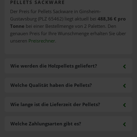
PELLETS SACKWARE
Der Preis für Pellets Sackware in Ginsheim-
Gustavsburg (PLZ 65462) liegt aktuell bei
488,36 € pro
Tonne
bei einer Bestellmenge von 2 Paletten. Den
genauen Preis für Ihre Wunschmenge erhalten Sie über
unseren
Preisrechner
.
Wie werden die Holzpellets geliefert?
Welche Qualität haben die Pellets?
Wie lange ist die Lieferzeit der Pellets?
Welche Zahlungsarten gibt es?