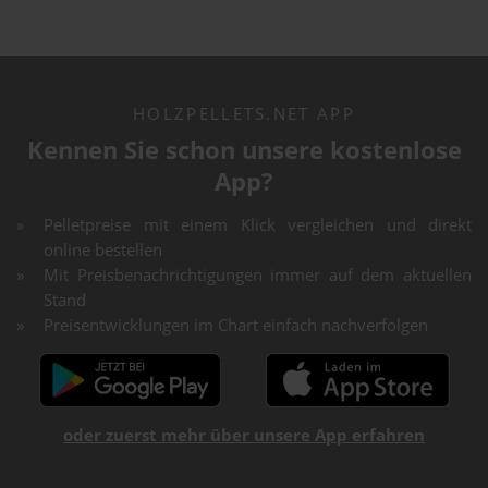
HOLZPELLETS.NET APP
Kennen Sie schon unsere kostenlose
App?
Pelletpreise mit einem Klick vergleichen und direkt
online bestellen
Mit Preisbenachrichtigungen immer auf dem aktuellen
Stand
Preisentwicklungen im Chart einfach nachverfolgen
oder zuerst mehr über unsere App erfahren