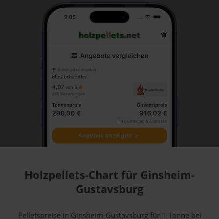
Holzpellets-Chart für Ginsheim-
Gustavsburg
Pelletspreise in Ginsheim-Gustavsburg für 1 Tonne bei