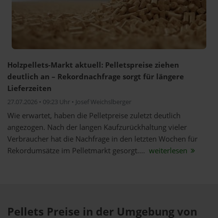
Holzpellets-Markt aktuell: Pelletspreise ziehen
deutlich an – Rekordnachfrage sorgt für längere
Lieferzeiten
27.07.2026 • 09:23 Uhr • Josef Weichslberger
Wie erwartet, haben die Pelletpreise zuletzt deutlich
angezogen. Nach der langen Kaufzurückhaltung vieler
Verbraucher hat die Nachfrage in den letzten Wochen für
Rekordumsätze im Pelletmarkt gesorgt....
weiterlesen
Pellets Preise in der Umgebung von