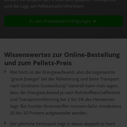
und die Lage am Pelletsmarkt informiert.
Zu den Preisbenachrichtigungen
Wissenswertes zur Online-Bestellung
und zum Pellets-Preis
Wie hoch ist der Energieaufwand, also die sogenannte
"graue Energie" bei der Pelletierung und beim Transport
nach Ginsheim-Gustavsburg? Generell kann man sagen,
dass der Energieaufwand je nach Rohstoffbeschaffenheit
und Transportentfernung bei 2 bis 5% des Heizwertes
liegt. Bei fossilen Brennstoffen müssen dafür mindestens
20 bis 30 Prozent aufgewendet werden.
Der jährliche Verbrauch liegt in etwas doppelt so hoch