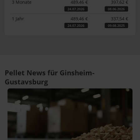
3 Monate
489,46 €
397,62 €
24.07.2026
08.06.2026
1 Jahr
489,46 €
337,54 €
24.07.2026
09.08.2025
Pellet News für Ginsheim-
Gustavsburg