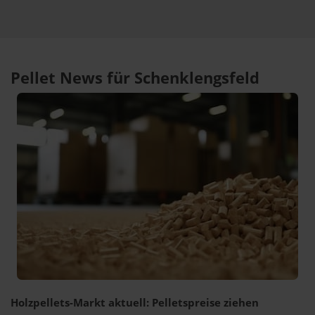
Pellet News für Schenklengsfeld
Holzpellets-Markt aktuell: Pelletspreise ziehen