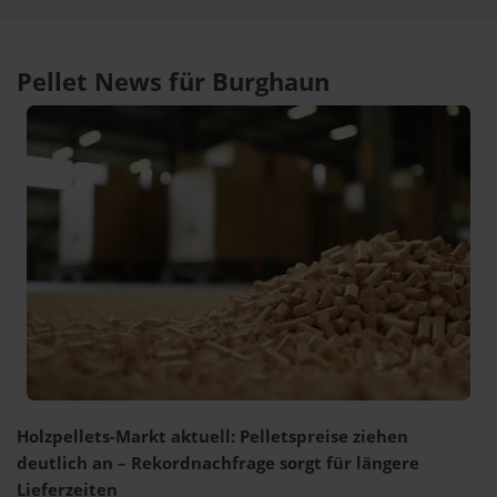
Pellet News für Burghaun
Holzpellets-Markt aktuell: Pelletspreise ziehen
deutlich an – Rekordnachfrage sorgt für längere
Lieferzeiten