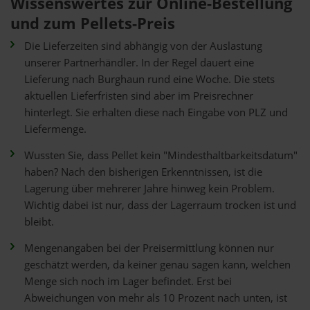
Wissenswertes zur Online-Bestellung
und zum Pellets-Preis
Die Lieferzeiten sind abhängig von der Auslastung
unserer Partnerhändler. In der Regel dauert eine
Lieferung nach Burghaun rund eine Woche. Die stets
aktuellen Lieferfristen sind aber im Preisrechner
hinterlegt. Sie erhalten diese nach Eingabe von PLZ und
Liefermenge.
Wussten Sie, dass Pellet kein "Mindesthaltbarkeitsdatum"
haben? Nach den bisherigen Erkenntnissen, ist die
Lagerung über mehrerer Jahre hinweg kein Problem.
Wichtig dabei ist nur, dass der Lagerraum trocken ist und
bleibt.
Mengenangaben bei der Preisermittlung können nur
geschätzt werden, da keiner genau sagen kann, welchen
Menge sich noch im Lager befindet. Erst bei
Abweichungen von mehr als 10 Prozent nach unten, ist