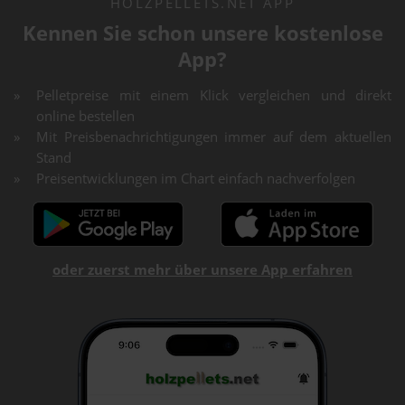
HOLZPELLETS.NET APP
Kennen Sie schon unsere kostenlose
App?
Pelletpreise mit einem Klick vergleichen und direkt
online bestellen
Mit Preisbenachrichtigungen immer auf dem aktuellen
Stand
Preisentwicklungen im Chart einfach nachverfolgen
oder zuerst mehr über unsere App erfahren