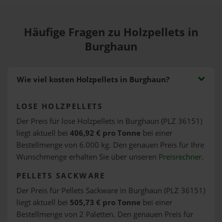
Häufige Fragen zu Holzpellets in
Burghaun
Wie viel kosten Holzpellets in Burghaun?
LOSE HOLZPELLETS
Der Preis für lose Holzpellets in Burghaun (PLZ 36151)
liegt aktuell bei
406,92 € pro Tonne
bei einer
Bestellmenge von 6.000 kg. Den genauen Preis für Ihre
Wunschmenge erhalten Sie über unseren
Preisrechner
.
PELLETS SACKWARE
Der Preis für Pellets Sackware in Burghaun (PLZ 36151)
liegt aktuell bei
505,73 € pro Tonne
bei einer
Bestellmenge von 2 Paletten. Den genauen Preis für