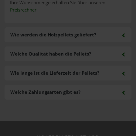
Ihre Wunschmenge erhalten Sie über unseren
Preisrechner
.
Wie werden die Holzpellets geliefert?
Welche Qualität haben die Pellets?
Wie lange ist die Lieferzeit der Pellets?
Welche Zahlungsarten gibt es?