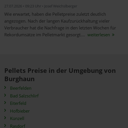
27.07.2026 • 09:23 Uhr • Josef Weichslberger
Wie erwartet, haben die Pelletpreise zuletzt deutlich
angezogen. Nach der langen Kaufzurückhaltung vieler
Verbraucher hat die Nachfrage in den letzten Wochen für
Rekordumsätze im Pelletmarkt gesorgt....
weiterlesen
Pellets Preise in der Umgebung von
Burghaun
Beerfelden
Bad Salzschlirf
Eiterfeld
Hofbieber
Künzell
Rasdorf