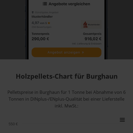
Holzpellets-Chart für Burghaun
Pelletspreise in Burghaun für 1 Tonne bei Abnahme
von 6
Tonnen
in DINplus-/ENplus-Qualität bei einer Lieferstelle
inkl. MwSt.:
550 €