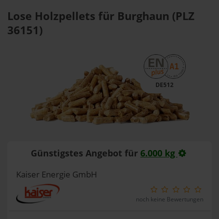
Lose Holzpellets für Burghaun (PLZ
36151)
DE512
Günstigstes Angebot für
6.000 kg
Kaiser Energie GmbH
noch keine Bewertungen