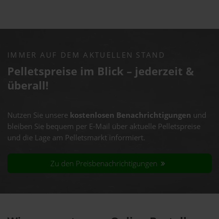
IMMER AUF DEM AKTUELLEN STAND
Pelletspreise im Blick – jederzeit &
überall!
Nutzen Sie unsere
kostenlosen Benachrichtigungen
und
bleiben Sie bequem per E-Mail über aktuelle Pelletspreise
und die Lage am Pelletsmarkt informiert.
Zu den Preisbenachrichtigungen