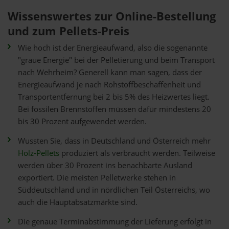
Wissenswertes zur Online-Bestellung
und zum Pellets-Preis
Wie hoch ist der Energieaufwand, also die sogenannte
"graue Energie" bei der Pelletierung und beim Transport
nach Wehrheim? Generell kann man sagen, dass der
Energieaufwand je nach Rohstoffbeschaffenheit und
Transportentfernung bei 2 bis 5% des Heizwertes liegt.
Bei fossilen Brennstoffen müssen dafür mindestens 20
bis 30 Prozent aufgewendet werden.
Wussten Sie, dass in Deutschland und Österreich mehr
Holz-Pellets
produziert als verbraucht werden. Teilweise
werden über 30 Prozent ins benachbarte Ausland
exportiert. Die meisten Pelletwerke stehen in
Süddeutschland und in nördlichen Teil Österreichs, wo
auch die Hauptabsatzmärkte sind.
Die genaue Terminabstimmung der Lieferung erfolgt in