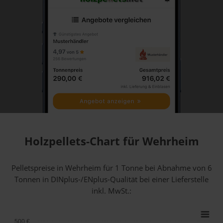
Holzpellets-Chart für Wehrheim
Pelletspreise in Wehrheim für 1 Tonne bei Abnahme
von 6
Tonnen
in DINplus-/ENplus-Qualität bei einer Lieferstelle
inkl. MwSt.:
500 €