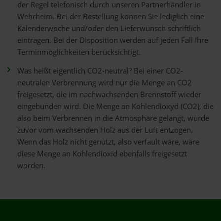
der Regel telefonisch durch unseren Partnerhändler in
Wehrheim. Bei der Bestellung können Sie lediglich eine
Kalenderwoche und/oder den Lieferwunsch schriftlich
eintragen. Bei der Disposition werden auf jeden Fall Ihre
Terminmöglichkeiten berücksichtigt.
Was heißt eigentlich CO2-neutral? Bei einer CO2-
neutralen Verbrennung wird nur die Menge an CO2
freigesetzt, die im nachwachsenden Brennstoff wieder
eingebunden wird. Die Menge an Kohlendioxyd (CO2), die
also beim Verbrennen in die Atmosphäre gelangt, wurde
zuvor vom wachsenden Holz aus der Luft entzogen.
Wenn das Holz nicht genutzt, also verfault wäre, wäre
diese Menge an Kohlendioxid ebenfalls freigesetzt
worden.