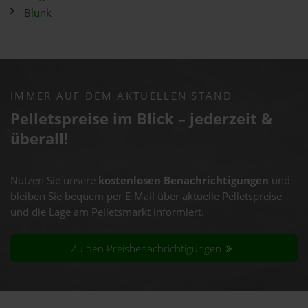
Blunk
IMMER AUF DEM AKTUELLEN STAND
Pelletspreise im Blick – jederzeit &
überall!
Nutzen Sie unsere
kostenlosen Benachrichtigungen
und
bleiben Sie bequem per E-Mail über aktuelle Pelletspreise
und die Lage am Pelletsmarkt informiert.
Zu den Preisbenachrichtigungen