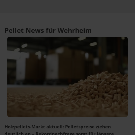
Pellet News für Wehrheim
Holzpellets-Markt aktuell: Pelletspreise ziehen
deutlich an – Rekordnachfrage sorgt für längere