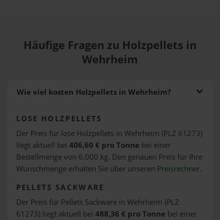
Häufige Fragen zu Holzpellets in
Wehrheim
Wie viel kosten Holzpellets in Wehrheim?
LOSE HOLZPELLETS
Der Preis für lose Holzpellets in Wehrheim (PLZ 61273)
liegt aktuell bei
406,60 € pro Tonne
bei einer
Bestellmenge von 6.000 kg. Den genauen Preis für Ihre
Wunschmenge erhalten Sie über unseren
Preisrechner
.
PELLETS SACKWARE
Der Preis für Pellets Sackware in Wehrheim (PLZ
61273) liegt aktuell bei
488,36 € pro Tonne
bei einer