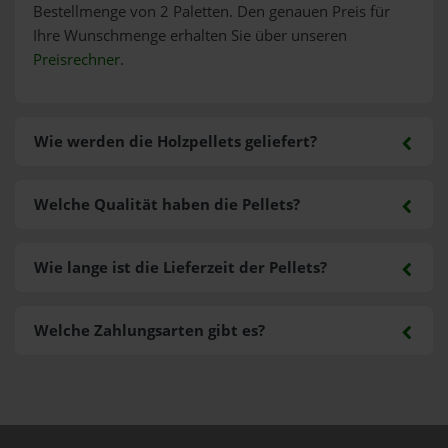
Bestellmenge von 2 Paletten. Den genauen Preis für
Ihre Wunschmenge erhalten Sie über unseren
Preisrechner
.
Wie werden die Holzpellets geliefert?
Welche Qualität haben die Pellets?
Wie lange ist die Lieferzeit der Pellets?
Welche Zahlungsarten gibt es?