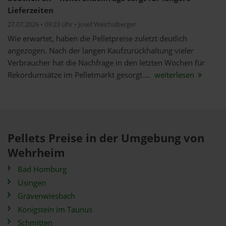
Lieferzeiten
27.07.2026 • 09:23 Uhr • Josef Weichslberger
Wie erwartet, haben die Pelletpreise zuletzt deutlich
angezogen. Nach der langen Kaufzurückhaltung vieler
Verbraucher hat die Nachfrage in den letzten Wochen für
Rekordumsätze im Pelletmarkt gesorgt....
weiterlesen
Pellets Preise in der Umgebung von
Wehrheim
Bad Homburg
Usingen
Grävenwiesbach
Königstein im Taunus
Schmitten