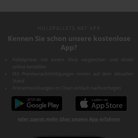
HOLZPELLETS.NET APP
Kennen Sie schon unsere kostenlose
App?
Pelletpreise mit einem Klick vergleichen und direkt
online bestellen
Mit Preisbenachrichtigungen immer auf dem aktuellen
Stand
Preisentwicklungen im Chart einfach nachverfolgen
oder zuerst mehr über unsere App erfahren