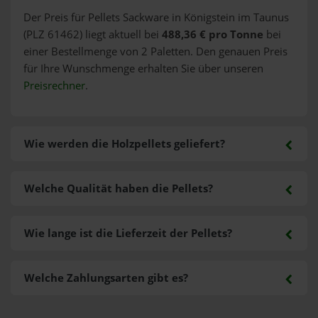
Der Preis für Pellets Sackware in Königstein im Taunus
(PLZ 61462) liegt aktuell bei
488,36 € pro Tonne
bei
einer Bestellmenge von 2 Paletten. Den genauen Preis
für Ihre Wunschmenge erhalten Sie über unseren
Preisrechner
.
Wie werden die Holzpellets geliefert?
Welche Qualität haben die Pellets?
Wie lange ist die Lieferzeit der Pellets?
Welche Zahlungsarten gibt es?