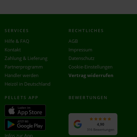
SERVICES
RECHTLICHES
Hilfe & FAQ
AGB
Kontakt
Impressum
Zahlung & Lieferung
Datenschutz
Partnerprogramm
Cookie-Einstellungen
Händler werden
Vertrag widerrufen
Heizöl in Deutschland
PELLETS APP
BEWERTUNGEN
4,90
316 Bewertungen
Infos zur App