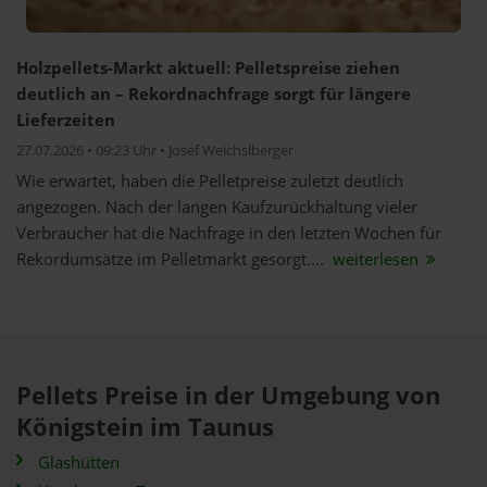
Holzpellets-Markt aktuell: Pelletspreise ziehen
deutlich an – Rekordnachfrage sorgt für längere
Lieferzeiten
27.07.2026 • 09:23 Uhr • Josef Weichslberger
Wie erwartet, haben die Pelletpreise zuletzt deutlich
angezogen. Nach der langen Kaufzurückhaltung vieler
Verbraucher hat die Nachfrage in den letzten Wochen für
Rekordumsätze im Pelletmarkt gesorgt....
weiterlesen
Pellets Preise in der Umgebung von
Königstein im Taunus
Glashütten