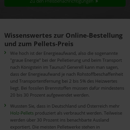
Zu den Preisbenachrichtigungen
Wissenswertes zur Online-Bestellung
und zum Pellets-Preis
Wie hoch ist der Energieaufwand, also die sogenannte
"graue Energie" bei der Pelletierung und beim Transport
nach Königstein im Taunus? Generell kann man sagen,
dass der Energieaufwand je nach Rohstoffbeschaffenheit
und Transportentfernung bei 2 bis 5% des Heizwertes
liegt. Bei fossilen Brennstoffen müssen dafür mindestens
20 bis 30 Prozent aufgewendet werden.
Wussten Sie, dass in Deutschland und Österreich mehr
Holz-Pellets
produziert als verbraucht werden. Teilweise
werden über 30 Prozent ins benachbarte Ausland
exportiert. Die meisten Pelletwerke stehen in