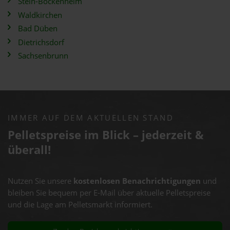
Stein-Bockenheim
Waldkirchen
Bad Düben
Dietrichsdorf
Sachsenbrunn
IMMER AUF DEM AKTUELLEN STAND
Pelletspreise im Blick – jederzeit &
überall!
Nutzen Sie unsere
kostenlosen Benachrichtigungen
und
bleiben Sie bequem per E-Mail über aktuelle Pelletspreise
und die Lage am Pelletsmarkt informiert.