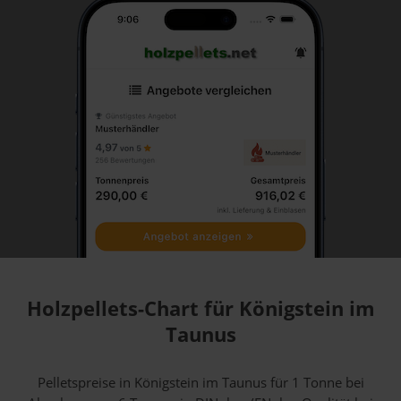
Holzpellets-Chart für Königstein im
Taunus
Pelletspreise in Königstein im Taunus für 1 Tonne bei