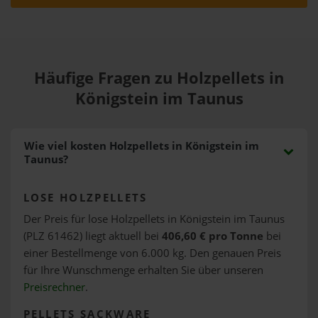
Häufige Fragen zu Holzpellets in
Königstein im Taunus
Wie viel kosten Holzpellets in Königstein im
Taunus?
LOSE HOLZPELLETS
Der Preis für lose Holzpellets in Königstein im Taunus
(PLZ 61462) liegt aktuell bei
406,60 € pro Tonne
bei
einer Bestellmenge von 6.000 kg. Den genauen Preis
für Ihre Wunschmenge erhalten Sie über unseren
Preisrechner
.
PELLETS SACKWARE