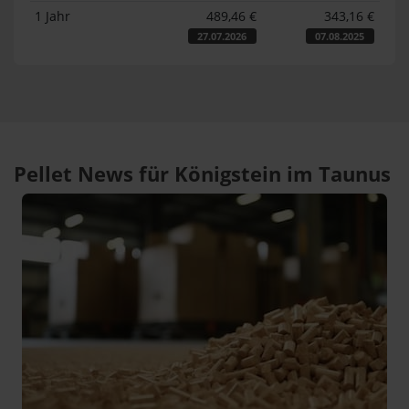
1 Jahr
489,46 €
343,16 €
27.07.2026
07.08.2025
Pellet News für Königstein im Taunus