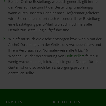
Bei der Online-Bestellung, wie auch generell, gilt immer
der Preis zum Zeitpunkt der Bestellung, unabhängig
wann durch unseren Händler nach Hofgeismar geliefert
wird. Sie erhalten sofort nach Absenden Ihrer Bestellung
eine Bestätigung per E-Mail, wo auch nochmals alle
Details zur Bestellung aufgeführt sind.
Wie oft muss ich die Asche entsorgen bzw. wohin mit der
Asche? Das hängt von der Größe des Aschebehälters und
Ihrem Verbrauch ab. Normalerweise alle 6 bis 16
Wochen. Bei der Verbrennung von
Holz-Pellets
fällt nur
wenig Asche an, die gleichzeitig ein guter Dünger für den
Garten ist und so auch kein Entsorgungsproblem
darstellen sollte.
SERVICES
RECHTLICHES