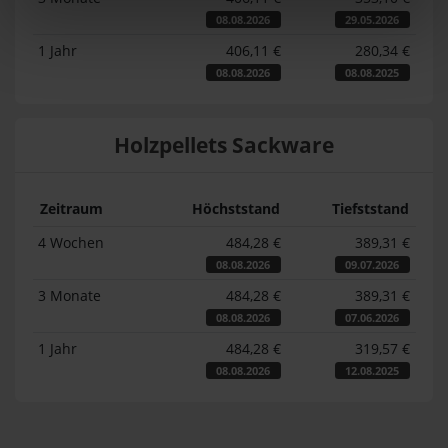
08.08.2026
29.05.2026
1 Jahr
406,11 €
280,34 €
08.08.2026
08.08.2025
Holzpellets Sackware
Zeitraum
Höchststand
Tiefststand
4 Wochen
484,28 €
389,31 €
08.08.2026
09.07.2026
3 Monate
484,28 €
389,31 €
08.08.2026
07.06.2026
1 Jahr
484,28 €
319,57 €
08.08.2026
12.08.2025