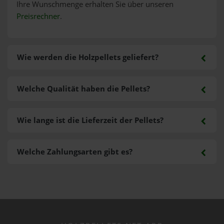
Ihre Wunschmenge erhalten Sie über unseren
Preisrechner
.
Wie werden die Holzpellets geliefert?
Welche Qualität haben die Pellets?
Wie lange ist die Lieferzeit der Pellets?
Welche Zahlungsarten gibt es?