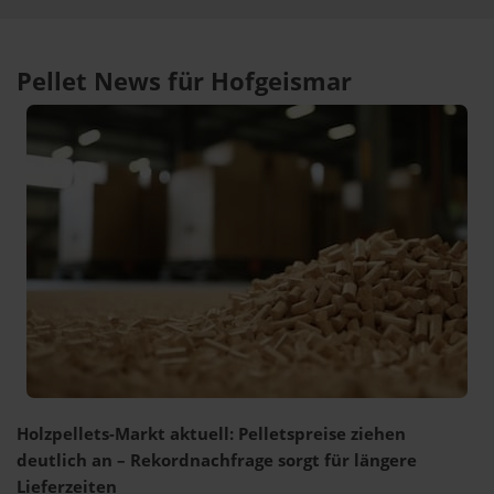
Pellet News für Hofgeismar
Holzpellets-Markt aktuell: Pelletspreise ziehen
deutlich an – Rekordnachfrage sorgt für längere
Lieferzeiten