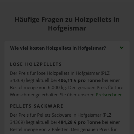
Häufige Fragen zu Holzpellets in
Hofgeismar
Wie viel kosten Holzpellets in Hofgeismar?
LOSE HOLZPELLETS
Der Preis für lose Holzpellets in Hofgeismar (PLZ
34369) liegt aktuell bei
406,11 € pro Tonne
bei einer
Bestellmenge von 6.000 kg. Den genauen Preis für Ihre
Wunschmenge erhalten Sie über unseren
Preisrechner
.
PELLETS SACKWARE
Der Preis für Pellets Sackware in Hofgeismar (PLZ
34369) liegt aktuell bei
484,28 € pro Tonne
bei einer
Bestellmenge von 2 Paletten. Den genauen Preis für