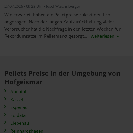
27.07.2026 • 09:23 Uhr • Josef Weichslberger
Wie erwartet, haben die Pelletpreise zuletzt deutlich
angezogen. Nach der langen Kaufzurückhaltung vieler
Verbraucher hat die Nachfrage in den letzten Wochen für
Rekordumsätze im Pelletmarkt gesorgt....
weiterlesen
Pellets Preise in der Umgebung von
Hofgeismar
Ahnatal
Kassel
Espenau
Fuldatal
Liebenau
Reinhardshagen