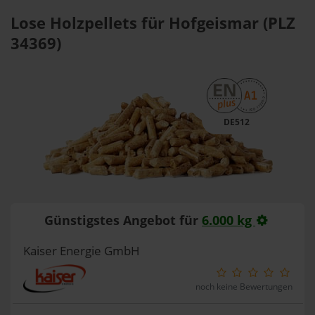
Lose Holzpellets für Hofgeismar (PLZ
34369)
DE512
Günstigstes Angebot für
6.000 kg
Kaiser Energie GmbH
noch keine Bewertungen