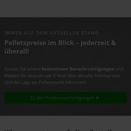
IMMER AUF DEM AKTUELLEN STAND
Pelletspreise im Blick – jederzeit &
überall!
Nutzen Sie unsere
kostenlosen Benachrichtigungen
und
bleiben Sie bequem per E-Mail über aktuelle Pelletspreise
und die Lage am Pelletsmarkt informiert.
Zu den Preisbenachrichtigungen