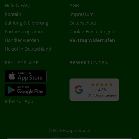
Hilfe & FAQ
AGB
Kontakt
Impressum
Zahlung & Lieferung
Datenschutz
Partnerprogramm
Cookie-Einstellungen
Händler werden
Vertrag widerrufen
Heizöl in Deutschland
PELLETS APP
BEWERTUNGEN
4,90
317 Bewertungen
Infos zur App
© 2026 Holzpellets.net