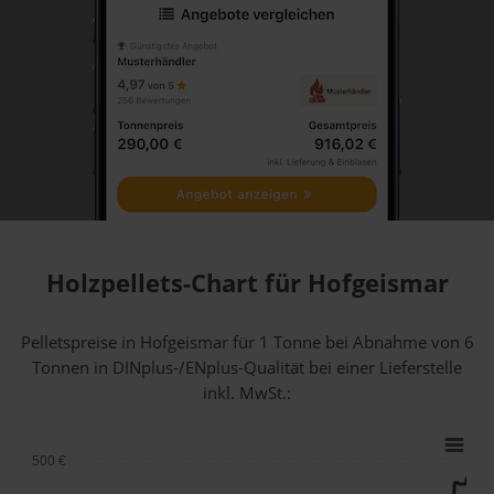
Holzpellets-Chart für Hofgeismar
Pelletspreise in Hofgeismar für 1 Tonne bei Abnahme
von 6
Tonnen
in DINplus-/ENplus-Qualität bei einer Lieferstelle
inkl. MwSt.:
500 €