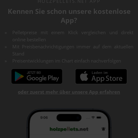
HOLZPELLETS.NET APP
Kennen Sie schon unsere kostenlose
App?
Pelletpreise mit einem Klick vergleichen und direkt
online bestellen
Mit Preisbenachrichtigungen immer auf dem aktuellen
Stand
Preisentwicklungen im Chart einfach nachverfolgen
oder zuerst mehr über unsere App erfahren