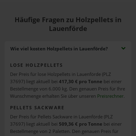
Häufige Fragen zu Holzpellets in
Lauenförde
Wie viel kosten Holzpellets in Lauenförde?
LOSE HOLZPELLETS
Der Preis für lose Holzpellets in Lauenförde (PLZ
37697) liegt aktuell bei
417,30 € pro Tonne
bei einer
Bestellmenge von 6.000 kg. Den genauen Preis für Ihre
Wunschmenge erhalten Sie über unseren
Preisrechner
.
PELLETS SACKWARE
Der Preis für Pellets Sackware in Lauenförde (PLZ
37697) liegt aktuell bei
509,36 € pro Tonne
bei einer
Bestellmenge von 2 Paletten. Den genauen Preis für