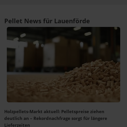
Pellet News für Lauenförde
Holzpellets-Markt aktuell: Pelletspreise ziehen
deutlich an – Rekordnachfrage sorgt für längere
Lieferzeiten