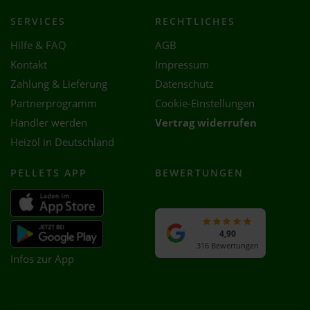
SERVICES
RECHTLICHES
Hilfe & FAQ
AGB
Kontakt
Impressum
Zahlung & Lieferung
Datenschutz
Partnerprogramm
Cookie-Einstellungen
Händler werden
Vertrag widerrufen
Heizöl in Deutschland
PELLETS APP
BEWERTUNGEN
4,90
316 Bewertungen
Infos zur App