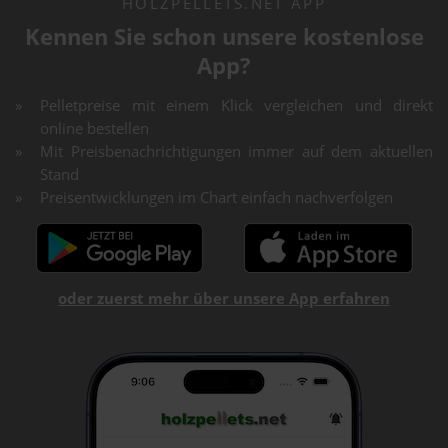
HOLZPELLETS.NET APP
Kennen Sie schon unsere kostenlose
App?
Pelletpreise mit einem Klick vergleichen und direkt
online bestellen
Mit Preisbenachrichtigungen immer auf dem aktuellen
Stand
Preisentwicklungen im Chart einfach nachverfolgen
oder zuerst mehr über unsere App erfahren