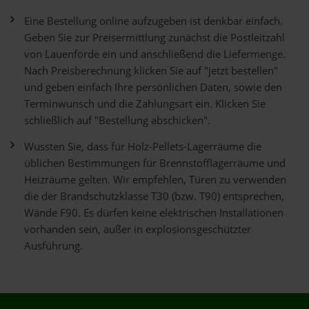
Eine Bestellung online aufzugeben ist denkbar einfach.
Geben Sie zur Preisermittlung zunächst die Postleitzahl
von Lauenförde ein und anschließend die Liefermenge.
Nach Preisberechnung klicken Sie auf "jetzt bestellen"
und geben einfach Ihre persönlichen Daten, sowie den
Terminwunsch und die Zahlungsart ein. Klicken Sie
schließlich auf "Bestellung abschicken".
Wussten Sie, dass für Holz-Pellets-Lagerräume die
üblichen Bestimmungen für Brennstofflagerräume und
Heizräume gelten. Wir empfehlen, Türen zu verwenden
die der Brandschutzklasse T30 (bzw. T90) entsprechen,
Wände F90. Es dürfen keine elektrischen Installationen
vorhanden sein, außer in explosionsgeschützter
Ausführung.