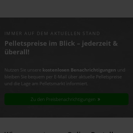
IMMER AUF DEM AKTUELLEN STAND
Pelletspreise im Blick – jederzeit &
überall!
Nutzen Sie unsere
kostenlosen Benachrichtigungen
und
bleiben Sie bequem per E-Mail über aktuelle Pelletspreise
und die Lage am Pelletsmarkt informiert.
Zu den Preisbenachrichtigungen