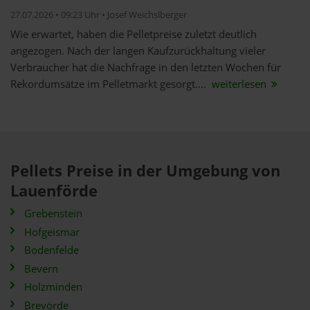
27.07.2026 • 09:23 Uhr • Josef Weichslberger
Wie erwartet, haben die Pelletpreise zuletzt deutlich
angezogen. Nach der langen Kaufzurückhaltung vieler
Verbraucher hat die Nachfrage in den letzten Wochen für
Rekordumsätze im Pelletmarkt gesorgt....
weiterlesen
Pellets Preise in der Umgebung von
Lauenförde
Grebenstein
Hofgeismar
Bodenfelde
Bevern
Holzminden
Brevörde