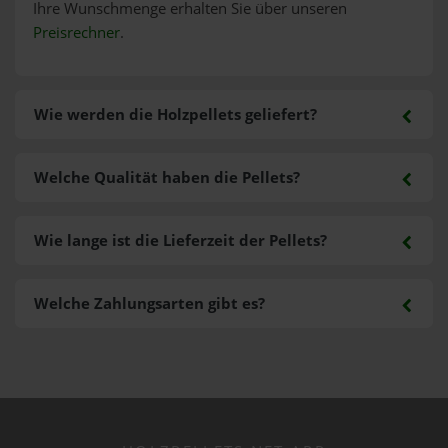
Ihre Wunschmenge erhalten Sie über unseren
Preisrechner
.
Wie werden die Holzpellets geliefert?
Welche Qualität haben die Pellets?
Wie lange ist die Lieferzeit der Pellets?
Welche Zahlungsarten gibt es?