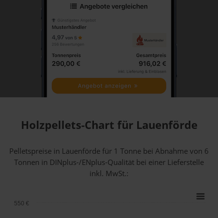
Holzpellets-Chart für Lauenförde
Pelletspreise in Lauenförde für 1 Tonne bei Abnahme
von 6
Tonnen
in DINplus-/ENplus-Qualität bei einer Lieferstelle
inkl. MwSt.:
550 €