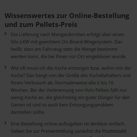
Wissenswertes zur Online-Bestellung
und zum Pellets-Preis
Die Lieferung nach Mengerskirchen erfolgt über einen
Silo-LKW mit geeichtem On-Board-Wiegesystem. Das
heißt, dass am Fahrzeug stets die Menge bestimmt
werden kann, die bei Ihnen vor Ort eingeblasen wurde.
Wie oft muss ich die Asche entsorgen bzw. wohin mit der
Asche? Das hängt von der Größe des Aschebehälters und
Ihrem Verbrauch ab. Normalerweise alle 6 bis 16
Wochen. Bei der Verbrennung von
Holz-Pellets
fällt nur
wenig Asche an, die gleichzeitig ein guter Dünger für den
Garten ist und so auch kein Entsorgungsproblem
darstellen sollte.
Eine Bestellung online aufzugeben ist denkbar einfach.
Geben Sie zur Preisermittlung zunächst die Postleitzahl