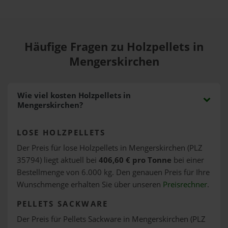
Häufige Fragen zu Holzpellets in
Mengerskirchen
Wie viel kosten Holzpellets in
Mengerskirchen?
LOSE HOLZPELLETS
Der Preis für lose Holzpellets in Mengerskirchen (PLZ
35794) liegt aktuell bei
406,60 € pro Tonne
bei einer
Bestellmenge von 6.000 kg. Den genauen Preis für Ihre
Wunschmenge erhalten Sie über unseren
Preisrechner
.
PELLETS SACKWARE
Der Preis für Pellets Sackware in Mengerskirchen (PLZ