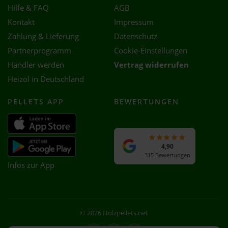
Hilfe & FAQ
AGB
Kontakt
Impressum
Zahlung & Lieferung
Datenschutz
Partnerprogramm
Cookie-Einstellungen
Händler werden
Vertrag widerrufen
Heizöl in Deutschland
PELLETS APP
BEWERTUNGEN
4,90
315 Bewertungen
Infos zur App
© 2026 Holzpellets.net