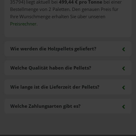
35794) liegt aktuell bei
499,44 € pro Tonne
bei einer
Bestellmenge von 2 Paletten. Den genauen Preis für
Ihre Wunschmenge erhalten Sie über unseren
Preisrechner
.
Wie werden die Holzpellets geliefert?
Welche Qualität haben die Pellets?
Wie lange ist die Lieferzeit der Pellets?
Welche Zahlungsarten gibt es?