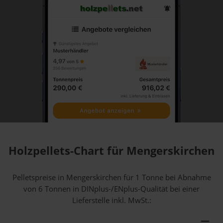
Holzpellets-Chart für Mengerskirchen
Pelletspreise in Mengerskirchen für 1 Tonne bei Abnahme
von 6 Tonnen
in DINplus-/ENplus-Qualität bei einer
Lieferstelle inkl. MwSt.: