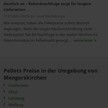
deutlich an – Rekordnachfrage sorgt für längere
Lieferzeiten
27.07.2026 • 09:23 Uhr • Josef Weichslberger
Wie erwartet, haben die Pelletpreise zuletzt deutlich
angezogen. Nach der langen Kaufzurückhaltung vieler
Verbraucher hat die Nachfrage in den letzten Wochen für
Rekordumsätze im Pelletmarkt gesorgt....
weiterlesen
Pellets Preise in der Umgebung von
Mengerskirchen
Greifenstein
Elbtal
Löhnberg
Weilburg