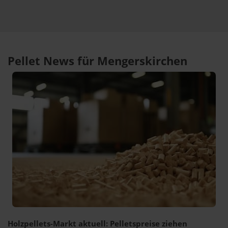
Pellet News für Mengerskirchen
Holzpellets-Markt aktuell: Pelletspreise ziehen