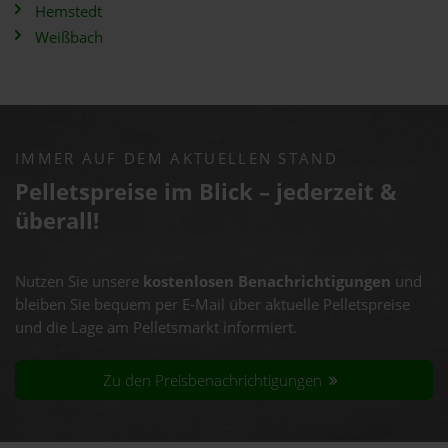
Hemstedt
Weißbach
IMMER AUF DEM AKTUELLEN STAND
Pelletspreise im Blick – jederzeit &
überall!
Nutzen Sie unsere
kostenlosen Benachrichtigungen
und
bleiben Sie bequem per E-Mail über aktuelle Pelletspreise
und die Lage am Pelletsmarkt informiert.
Zu den Preisbenachrichtigungen