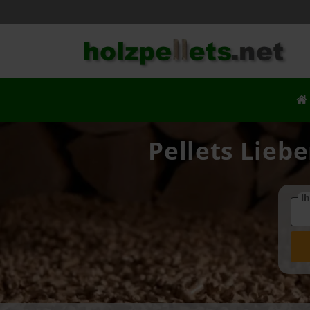
Pellets Liebe
Ih