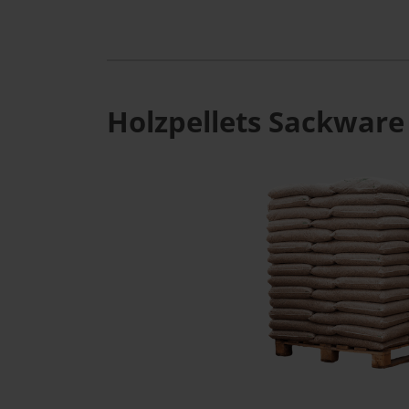
Holzpellets Sackware 