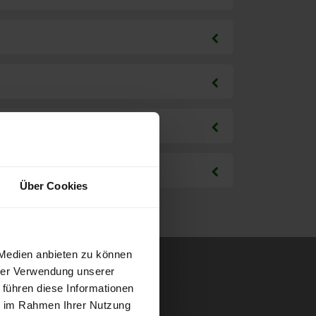
Über Cookies
 Medien anbieten zu können
hrer Verwendung unserer
 führen diese Informationen
ie im Rahmen Ihrer Nutzung