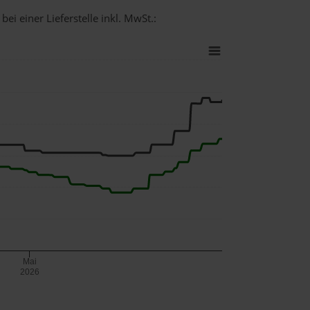
ei einer Lieferstelle inkl. MwSt.:
Mai
2026