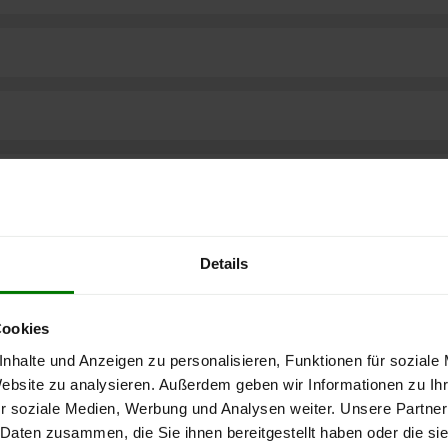
Details
Cookies
nhalte und Anzeigen zu personalisieren, Funktionen für soziale
Website zu analysieren. Außerdem geben wir Informationen zu I
r soziale Medien, Werbung und Analysen weiter. Unsere Partner
ere kostenlose
 Daten zusammen, die Sie ihnen bereitgestellt haben oder die s