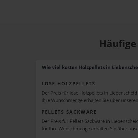
Häufige 
Wie viel kosten Holzpellets in Liebensche
LOSE HOLZPELLETS
Der Preis für lose Holzpellets in Liebenscheid
Ihre Wunschmenge erhalten Sie über unsere
PELLETS SACKWARE
Der Preis für Pellets Sackware in Liebenscheid
für Ihre Wunschmenge erhalten Sie über uns