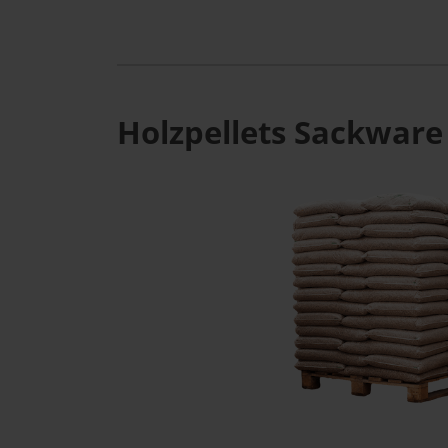
Holzpellets Sackware