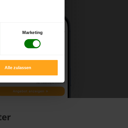
Marketing
Alle zulassen
ter