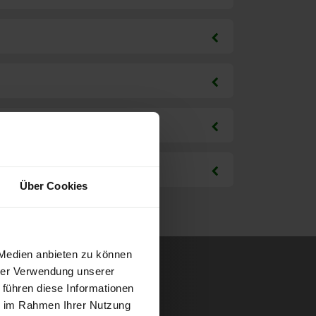
Über Cookies
 Medien anbieten zu können
hrer Verwendung unserer
 führen diese Informationen
ie im Rahmen Ihrer Nutzung