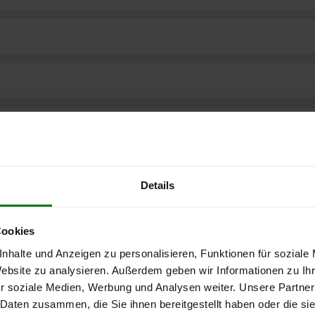
Details
Cookies
nhalte und Anzeigen zu personalisieren, Funktionen für soziale
Website zu analysieren. Außerdem geben wir Informationen zu I
r soziale Medien, Werbung und Analysen weiter. Unsere Partner
ere kostenlose
 Daten zusammen, die Sie ihnen bereitgestellt haben oder die s