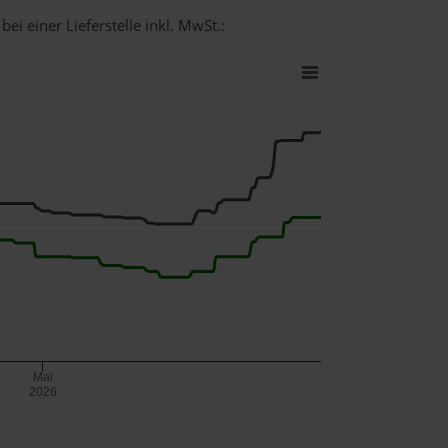
ei einer Lieferstelle inkl. MwSt.:
Mai
2026