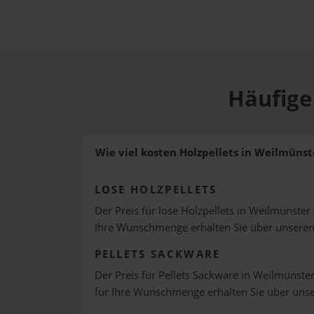
Häufige
Wie viel kosten Holzpellets in Weilmünst
LOSE HOLZPELLETS
Der Preis für lose Holzpellets in Weilmünster 
Ihre Wunschmenge erhalten Sie über unsere
PELLETS SACKWARE
Der Preis für Pellets Sackware in Weilmünster
für Ihre Wunschmenge erhalten Sie über uns