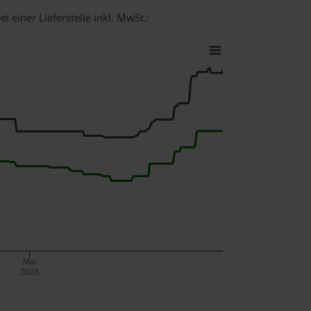
i einer Lieferstelle inkl. MwSt.:
Mai
2026