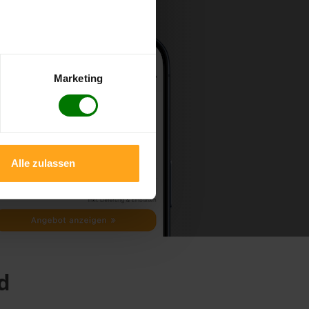
Marketing
Alle zulassen
d