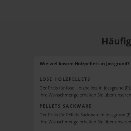
Häufig
Wie viel kosten Holzpellets in Jossgrund?
LOSE HOLZPELLETS
Der Preis für lose Holzpellets in Jossgrund (P
Ihre Wunschmenge erhalten Sie über unsere
PELLETS SACKWARE
Der Preis für Pellets Sackware in Jossgrund (P
Ihre Wunschmenge erhalten Sie über unsere