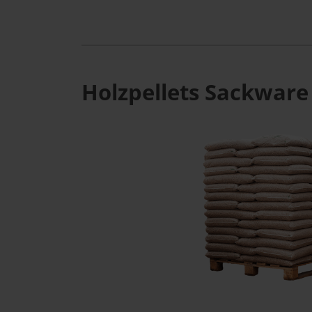
Holzpellets Sackware 