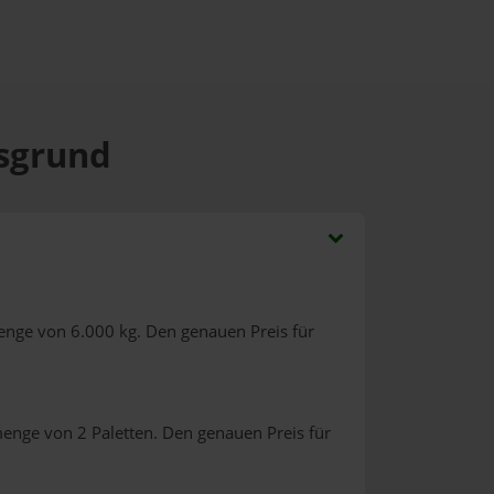
ssgrund
enge von 6.000 kg. Den genauen Preis für
menge von 2 Paletten. Den genauen Preis für