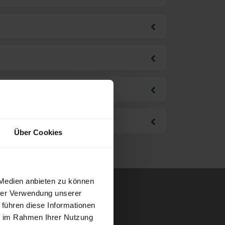
Über Cookies
 Medien anbieten zu können
hrer Verwendung unserer
 führen diese Informationen
ie im Rahmen Ihrer Nutzung