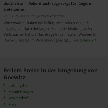
deutlich an – Rekordnachfrage sorgt für längere
Lieferzeiten
27.07.2026 • 09:23 Uhr • Josef Weichslberger
Wie erwartet, haben die Pelletpreise zuletzt deutlich
angezogen. Nach der langen Kaufzurückhaltung vieler
Verbraucher hat die Nachfrage in den letzten Wochen für
Rekordumsätze im Pelletmarkt gesorgt....
weiterlesen
Pellets Preise in der Umgebung von
Gnewitz
Lieblingshof
Mandelshagen
Walkendorf
Eixen