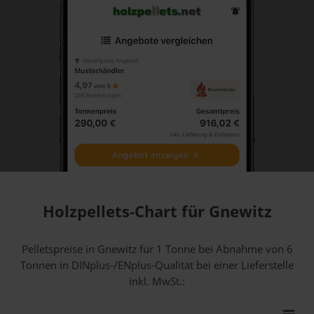
Holzpellets-Chart für Gnewitz
Pelletspreise in Gnewitz für 1 Tonne bei Abnahme
von 6
Tonnen
in DINplus-/ENplus-Qualität bei einer Lieferstelle
inkl. MwSt.: