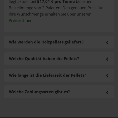
liegt aktuell bei
517,01 € pro Tonne
bei einer
Bestellmenge von 2 Paletten. Den genauen Preis für
Ihre Wunschmenge erhalten Sie über unseren
Preisrechner
.
Wie werden die Holzpellets geliefert?
Welche Qualität haben die Pellets?
Wie lange ist die Lieferzeit der Pellets?
Welche Zahlungsarten gibt es?