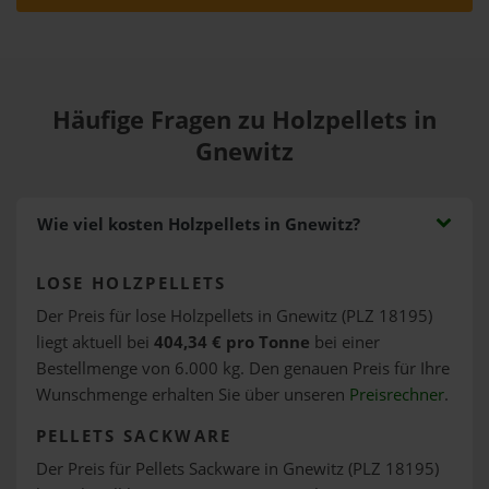
Häufige Fragen zu Holzpellets in
Gnewitz
Wie viel kosten Holzpellets in Gnewitz?
LOSE HOLZPELLETS
Der Preis für lose Holzpellets in Gnewitz (PLZ 18195)
liegt aktuell bei
404,34 € pro Tonne
bei einer
Bestellmenge von 6.000 kg. Den genauen Preis für Ihre
Wunschmenge erhalten Sie über unseren
Preisrechner
.
PELLETS SACKWARE
Der Preis für Pellets Sackware in Gnewitz (PLZ 18195)