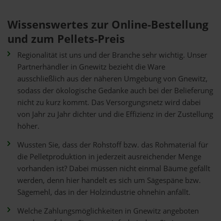
Wissenswertes zur Online-Bestellung
und zum Pellets-Preis
Regionalität ist uns und der Branche sehr wichtig. Unser
Partnerhändler in Gnewitz bezieht die Ware
ausschließlich aus der näheren Umgebung von Gnewitz,
sodass der ökologische Gedanke auch bei der Belieferung
nicht zu kurz kommt. Das Versorgungsnetz wird dabei
von Jahr zu Jahr dichter und die Effizienz in der Zustellung
höher.
Wussten Sie, dass der Rohstoff bzw. das Rohmaterial für
die Pelletproduktion in jederzeit ausreichender Menge
vorhanden ist? Dabei müssen nicht einmal Bäume gefällt
werden, denn hier handelt es sich um Sägespäne bzw.
Sägemehl, das in der Holzindustrie ohnehin anfällt.
Welche Zahlungsmöglichkeiten in Gnewitz angeboten