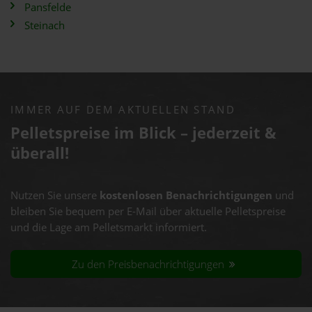
Pansfelde
Steinach
IMMER AUF DEM AKTUELLEN STAND
Pelletspreise im Blick – jederzeit &
überall!
Nutzen Sie unsere
kostenlosen Benachrichtigungen
und
bleiben Sie bequem per E-Mail über aktuelle Pelletspreise
und die Lage am Pelletsmarkt informiert.
Zu den Preisbenachrichtigungen