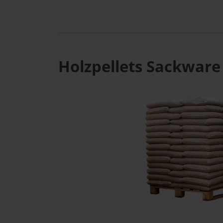
Holzpellets Sackware