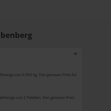
eibenberg
ellmenge von 6.000 kg. Den genauen Preis für
ellmenge von 2 Paletten. Den genauen Preis