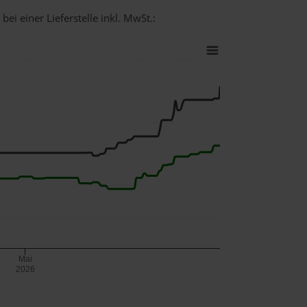
ei einer Lieferstelle inkl. MwSt.:
Mai
2026