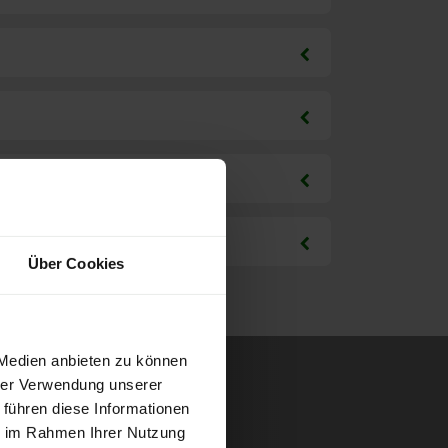
Über Cookies
 Medien anbieten zu können
hrer Verwendung unserer
 führen diese Informationen
ie im Rahmen Ihrer Nutzung