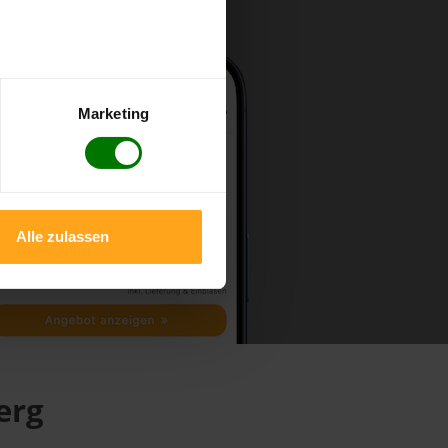
Marketing
Alle zulassen
erg