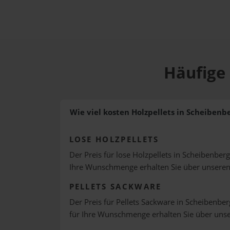
Häufige 
Wie viel kosten Holzpellets in Scheibenb
LOSE HOLZPELLETS
Der Preis für lose Holzpellets in Scheibenberg
Ihre Wunschmenge erhalten Sie über unsere
PELLETS SACKWARE
Der Preis für Pellets Sackware in Scheibenber
für Ihre Wunschmenge erhalten Sie über uns