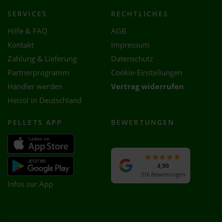
SERVICES
RECHTLICHES
Hilfe & FAQ
AGB
Kontakt
Impressum
Zahlung & Lieferung
Datenschutz
Partnerprogramm
Cookie-Einstellungen
Händler werden
Vertrag widerrufen
Heizöl in Deutschland
PELLETS APP
BEWERTUNGEN
4,90
316 Bewertungen
Infos zur App