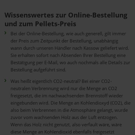
Wissenswertes zur Online-Bestellung
und zum Pellets-Preis
Bei der Online-Bestellung, wie auch generell, gilt immer
der Preis zum Zeitpunkt der Bestellung, unabhängig
wann durch unseren Händler nach Kassow geliefert wird.
Sie erhalten sofort nach Absenden Ihrer Bestellung eine
Bestätigung per E-Mail, wo auch nochmals alle Details zur
Bestellung aufgeführt sind.
Was heißt eigentlich CO2-neutral? Bei einer CO2-
neutralen Verbrennung wird nur die Menge an CO2
freigesetzt, die im nachwachsenden Brennstoff wieder
eingebunden wird. Die Menge an Kohlendioxyd (CO2), die
also beim Verbrennen in die Atmosphäre gelangt, wurde
zuvor vom wachsenden Holz aus der Luft entzogen.
Wenn das Holz nicht genutzt, also verfault wäre, wäre
diese Menge an Kohlendioxid ebenfalls freigesetzt