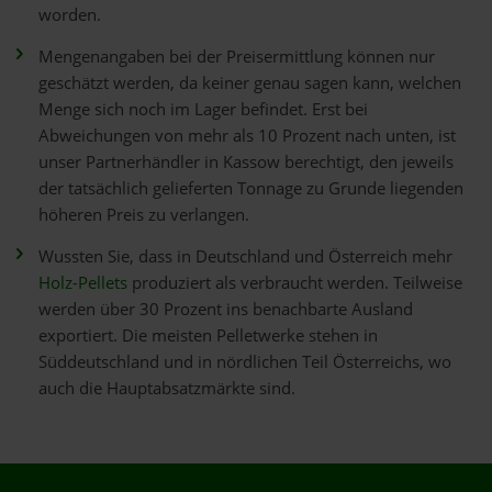
worden.
Mengenangaben bei der Preisermittlung können nur
geschätzt werden, da keiner genau sagen kann, welchen
Menge sich noch im Lager befindet. Erst bei
Abweichungen von mehr als 10 Prozent nach unten, ist
unser Partnerhändler in Kassow berechtigt, den jeweils
der tatsächlich gelieferten Tonnage zu Grunde liegenden
höheren Preis zu verlangen.
Wussten Sie, dass in Deutschland und Österreich mehr
Holz-Pellets
produziert als verbraucht werden. Teilweise
werden über 30 Prozent ins benachbarte Ausland
exportiert. Die meisten Pelletwerke stehen in
Süddeutschland und in nördlichen Teil Österreichs, wo
auch die Hauptabsatzmärkte sind.