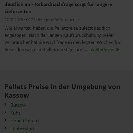
deutlich an – Rekordnachfrage sorgt für längere
Lieferzeiten
27.07.2026 • 09:23 Uhr • Josef Weichslberger
Wie erwartet, haben die Pelletpreise zuletzt deutlich
angezogen. Nach der langen Kaufzurückhaltung vieler
Verbraucher hat die Nachfrage in den letzten Wochen für
Rekordumsätze im Pelletmarkt gesorgt....
weiterlesen
Pellets Preise in der Umgebung von
Kassow
Bützow
Kuhs
Hohen Sprenz
Lübberstorf