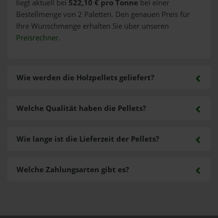
liegt aktuell bei
522,10 € pro Tonne
bei einer
Bestellmenge von 2 Paletten. Den genauen Preis für
Ihre Wunschmenge erhalten Sie über unseren
Preisrechner
.
Wie werden die Holzpellets geliefert?
Welche Qualität haben die Pellets?
Wie lange ist die Lieferzeit der Pellets?
Welche Zahlungsarten gibt es?