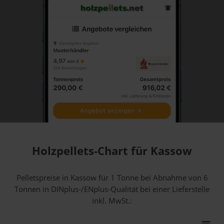
Holzpellets-Chart für Kassow
Pelletspreise in Kassow für 1 Tonne bei Abnahme
von 6
Tonnen
in DINplus-/ENplus-Qualität bei einer Lieferstelle
inkl. MwSt.: