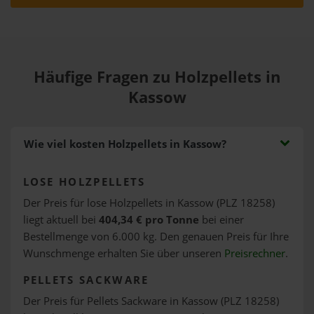
Häufige Fragen zu Holzpellets in
Kassow
Wie viel kosten Holzpellets in Kassow?
LOSE HOLZPELLETS
Der Preis für lose Holzpellets in Kassow (PLZ 18258)
liegt aktuell bei
404,34 € pro Tonne
bei einer
Bestellmenge von 6.000 kg. Den genauen Preis für Ihre
Wunschmenge erhalten Sie über unseren
Preisrechner
.
PELLETS SACKWARE
Der Preis für Pellets Sackware in Kassow (PLZ 18258)