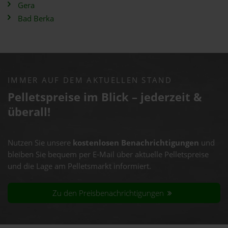
Gera
Bad Berka
IMMER AUF DEM AKTUELLEN STAND
Pelletspreise im Blick – jederzeit &
überall!
Nutzen Sie unsere
kostenlosen Benachrichtigungen
und
bleiben Sie bequem per E-Mail über aktuelle Pelletspreise
und die Lage am Pelletsmarkt informiert.
Zu den Preisbenachrichtigungen