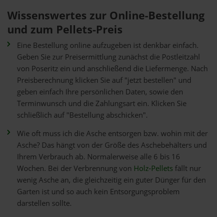
Wissenswertes zur Online-Bestellung
und zum Pellets-Preis
Eine Bestellung online aufzugeben ist denkbar einfach.
Geben Sie zur Preisermittlung zunächst die Postleitzahl
von Poseritz ein und anschließend die Liefermenge. Nach
Preisberechnung klicken Sie auf "jetzt bestellen" und
geben einfach Ihre persönlichen Daten, sowie den
Terminwunsch und die Zahlungsart ein. Klicken Sie
schließlich auf "Bestellung abschicken".
Wie oft muss ich die Asche entsorgen bzw. wohin mit der
Asche? Das hängt von der Größe des Aschebehälters und
Ihrem Verbrauch ab. Normalerweise alle 6 bis 16
Wochen. Bei der Verbrennung von
Holz-Pellets
fällt nur
wenig Asche an, die gleichzeitig ein guter Dünger für den
Garten ist und so auch kein Entsorgungsproblem
darstellen sollte.