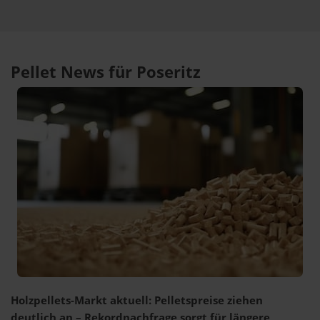
Pellet News für Poseritz
Holzpellets-Markt aktuell: Pelletspreise ziehen
deutlich an – Rekordnachfrage sorgt für längere