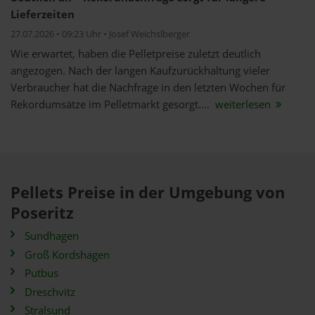
Lieferzeiten
27.07.2026 • 09:23 Uhr • Josef Weichslberger
Wie erwartet, haben die Pelletpreise zuletzt deutlich
angezogen. Nach der langen Kaufzurückhaltung vieler
Verbraucher hat die Nachfrage in den letzten Wochen für
Rekordumsätze im Pelletmarkt gesorgt....
weiterlesen
Pellets Preise in der Umgebung von
Poseritz
Sundhagen
Groß Kordshagen
Putbus
Dreschvitz
Stralsund