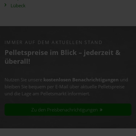
Lübeck
IMMER AUF DEM AKTUELLEN STAND
Pelletspreise im Blick – jederzeit &
überall!
Nutzen Sie unsere
kostenlosen Benachrichtigungen
und
bleiben Sie bequem per E-Mail über aktuelle Pelletspreise
und die Lage am Pelletsmarkt informiert.
Zu den Preisbenachrichtigungen