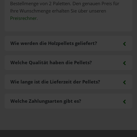
Bestellmenge von 2 Paletten. Den genauen Preis für
Ihre Wunschmenge erhalten Sie über unseren
Preisrechner
.
Wie werden die Holzpellets geliefert?
Welche Qualität haben die Pellets?
Wie lange ist die Lieferzeit der Pellets?
Welche Zahlungsarten gibt es?