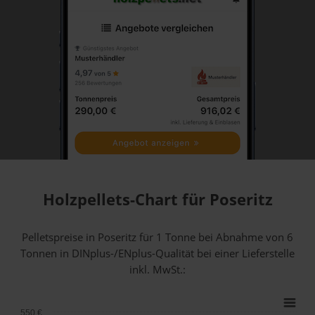
Holzpellets-Chart für Poseritz
Pelletspreise in Poseritz für 1 Tonne bei Abnahme
von 6
Tonnen
in DINplus-/ENplus-Qualität bei einer Lieferstelle
inkl. MwSt.:
550 €