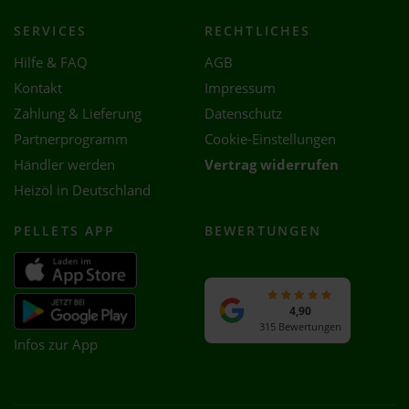
SERVICES
RECHTLICHES
Hilfe & FAQ
AGB
Kontakt
Impressum
Zahlung & Lieferung
Datenschutz
Partnerprogramm
Cookie-Einstellungen
Händler werden
Vertrag widerrufen
Heizöl in Deutschland
PELLETS APP
BEWERTUNGEN
4,90
315 Bewertungen
Infos zur App