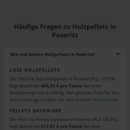
Häufige Fragen zu Holzpellets in
Poseritz
Wie viel kosten Holzpellets in Poseritz?
LOSE HOLZPELLETS
Der Preis für lose Holzpellets in Poseritz (PLZ 18574)
liegt aktuell bei
404,34 € pro Tonne
bei einer
Bestellmenge von 6.000 kg. Den genauen Preis für Ihre
Wunschmenge erhalten Sie über unseren
Preisrechner
.
PELLETS SACKWARE
Der Preis für Pellets Sackware in Poseritz (PLZ 18574)
liegt aktuell bei
517,01 € pro Tonne
bei einer