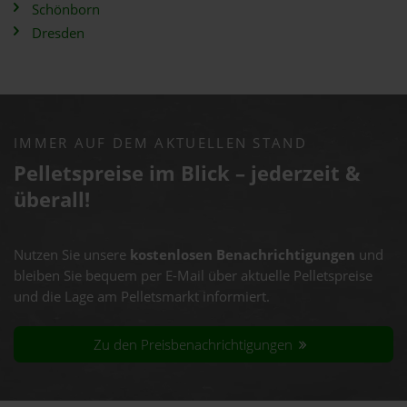
Schönborn
Dresden
IMMER AUF DEM AKTUELLEN STAND
Pelletspreise im Blick – jederzeit &
überall!
Nutzen Sie unsere
kostenlosen Benachrichtigungen
und
bleiben Sie bequem per E-Mail über aktuelle Pelletspreise
und die Lage am Pelletsmarkt informiert.
Zu den Preisbenachrichtigungen