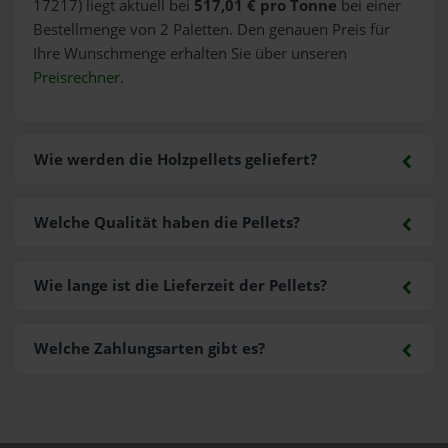
17217) liegt aktuell bei
517,01 € pro Tonne
bei einer
Bestellmenge von 2 Paletten. Den genauen Preis für
Ihre Wunschmenge erhalten Sie über unseren
Preisrechner
.
Wie werden die Holzpellets geliefert?
Welche Qualität haben die Pellets?
Wie lange ist die Lieferzeit der Pellets?
Welche Zahlungsarten gibt es?