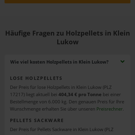
Häufige Fragen zu Holzpellets in Klein
Lukow
Wie viel kosten Holzpellets in Klein Lukow?
LOSE HOLZPELLETS
Der Preis für lose Holzpellets in Klein Lukow (PLZ
17217) liegt aktuell bei
404,34 € pro Tonne
bei einer
Bestellmenge von 6.000 kg. Den genauen Preis für Ihre
Wunschmenge erhalten Sie über unseren
Preisrechner
.
PELLETS SACKWARE
Der Preis für Pellets Sackware in Klein Lukow (PLZ