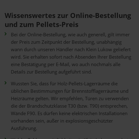
Wissenswertes zur Online-Bestellung
und zum Pellets-Preis
Bei der Online-Bestellung, wie auch generell, gilt immer
der Preis zum Zeitpunkt der Bestellung, unabhängig
wann durch unseren Händler nach Klein Lukow geliefert
wird. Sie erhalten sofort nach Absenden Ihrer Bestellung
eine Bestätigung per E-Mail, wo auch nochmals alle
Details zur Bestellung aufgeführt sind.
Wussten Sie, dass für Holz-Pellets-Lagerräume die
üblichen Bestimmungen für Brennstofflagerräume und
Heizräume gelten. Wir empfehlen, Türen zu verwenden
die der Brandschutzklasse T30 (bzw. T90) entsprechen,
Wände F90. Es dürfen keine elektrischen Installationen
vorhanden sein, außer in explosionsgeschützter
Ausführung.