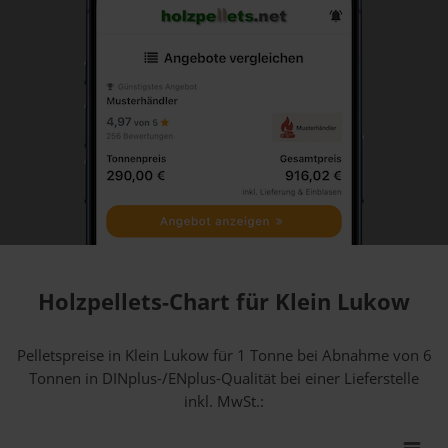
Holzpellets-Chart für Klein Lukow
Pelletspreise in Klein Lukow für 1 Tonne bei Abnahme
von 6
Tonnen
in DINplus-/ENplus-Qualität bei einer Lieferstelle
inkl. MwSt.: