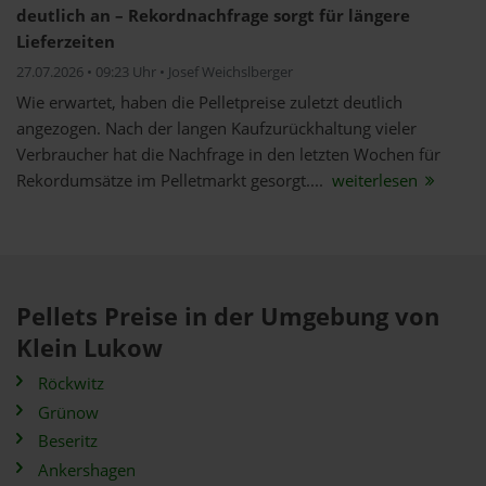
deutlich an – Rekordnachfrage sorgt für längere
Lieferzeiten
27.07.2026 • 09:23 Uhr • Josef Weichslberger
Wie erwartet, haben die Pelletpreise zuletzt deutlich
angezogen. Nach der langen Kaufzurückhaltung vieler
Verbraucher hat die Nachfrage in den letzten Wochen für
Rekordumsätze im Pelletmarkt gesorgt....
weiterlesen
Pellets Preise in der Umgebung von
Klein Lukow
Röckwitz
Grünow
Beseritz
Ankershagen