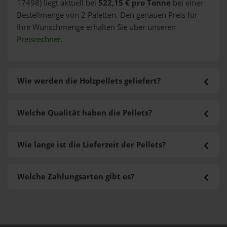
17498) liegt aktuell bei
522,15 € pro Tonne
bei einer
Bestellmenge von 2 Paletten. Den genauen Preis für
Ihre Wunschmenge erhalten Sie über unseren
Preisrechner
.
Wie werden die Holzpellets geliefert?
Welche Qualität haben die Pellets?
Wie lange ist die Lieferzeit der Pellets?
Welche Zahlungsarten gibt es?