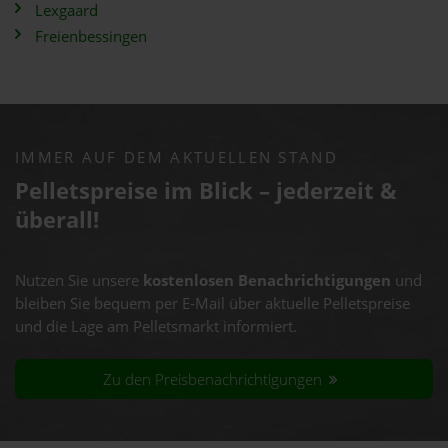
Lexgaard
Freienbessingen
IMMER AUF DEM AKTUELLEN STAND
Pelletspreise im Blick – jederzeit &
überall!
Nutzen Sie unsere
kostenlosen Benachrichtigungen
und
bleiben Sie bequem per E-Mail über aktuelle Pelletspreise
und die Lage am Pelletsmarkt informiert.
Zu den Preisbenachrichtigungen