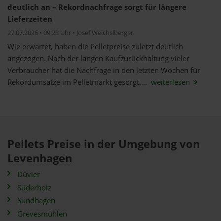
deutlich an – Rekordnachfrage sorgt für längere
Lieferzeiten
27.07.2026 • 09:23 Uhr • Josef Weichslberger
Wie erwartet, haben die Pelletpreise zuletzt deutlich
angezogen. Nach der langen Kaufzurückhaltung vieler
Verbraucher hat die Nachfrage in den letzten Wochen für
Rekordumsätze im Pelletmarkt gesorgt....
weiterlesen
Pellets Preise in der Umgebung von
Levenhagen
Düvier
Süderholz
Sundhagen
Grevesmühlen