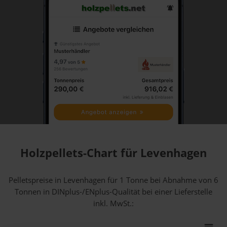
Holzpellets-Chart für Levenhagen
Pelletspreise in Levenhagen für 1 Tonne bei Abnahme
von 6
Tonnen
in DINplus-/ENplus-Qualität bei einer Lieferstelle
inkl. MwSt.: