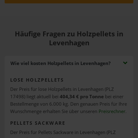
Häufige Fragen zu Holzpellets in
Levenhagen
Wie viel kosten Holzpellets in Levenhagen?
LOSE HOLZPELLETS
Der Preis für lose Holzpellets in Levenhagen (PLZ
17498) liegt aktuell bei
404,34 € pro Tonne
bei einer
Bestellmenge von 6.000 kg. Den genauen Preis für Ihre
Wunschmenge erhalten Sie über unseren
Preisrechner
.
PELLETS SACKWARE
Der Preis für Pellets Sackware in Levenhagen (PLZ