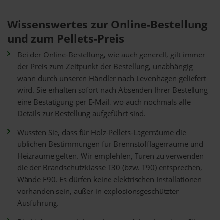
Wissenswertes zur Online-Bestellung
und zum Pellets-Preis
Bei der Online-Bestellung, wie auch generell, gilt immer
der Preis zum Zeitpunkt der Bestellung, unabhängig
wann durch unseren Händler nach Levenhagen geliefert
wird. Sie erhalten sofort nach Absenden Ihrer Bestellung
eine Bestätigung per E-Mail, wo auch nochmals alle
Details zur Bestellung aufgeführt sind.
Wussten Sie, dass für Holz-Pellets-Lagerräume die
üblichen Bestimmungen für Brennstofflagerräume und
Heizräume gelten. Wir empfehlen, Türen zu verwenden
die der Brandschutzklasse T30 (bzw. T90) entsprechen,
Wände F90. Es dürfen keine elektrischen Installationen
vorhanden sein, außer in explosionsgeschützter
Ausführung.