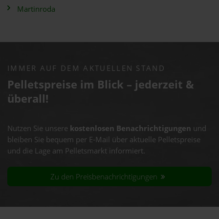
Martinroda
IMMER AUF DEM AKTUELLEN STAND
Pelletspreise im Blick – jederzeit &
überall!
Nutzen Sie unsere
kostenlosen Benachrichtigungen
und
bleiben Sie bequem per E-Mail über aktuelle Pelletspreise
und die Lage am Pelletsmarkt informiert.
Zu den Preisbenachrichtigungen