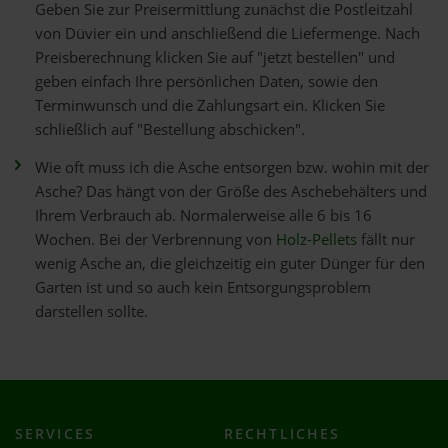
Geben Sie zur Preisermittlung zunächst die Postleitzahl
von Düvier ein und anschließend die Liefermenge. Nach
Preisberechnung klicken Sie auf "jetzt bestellen" und
geben einfach Ihre persönlichen Daten, sowie den
Terminwunsch und die Zahlungsart ein. Klicken Sie
schließlich auf "Bestellung abschicken".
Wie oft muss ich die Asche entsorgen bzw. wohin mit der
Asche? Das hängt von der Größe des Aschebehälters und
Ihrem Verbrauch ab. Normalerweise alle 6 bis 16
Wochen. Bei der Verbrennung von
Holz-Pellets
fällt nur
wenig Asche an, die gleichzeitig ein guter Dünger für den
Garten ist und so auch kein Entsorgungsproblem
darstellen sollte.
SERVICES
RECHTLICHES