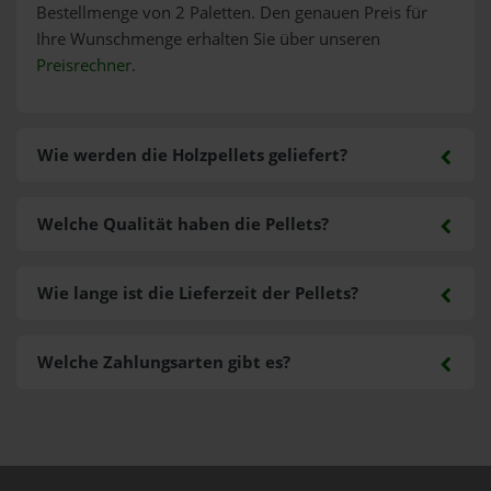
Bestellmenge von 2 Paletten. Den genauen Preis für
Ihre Wunschmenge erhalten Sie über unseren
Preisrechner
.
Wie werden die Holzpellets geliefert?
Welche Qualität haben die Pellets?
Wie lange ist die Lieferzeit der Pellets?
Welche Zahlungsarten gibt es?