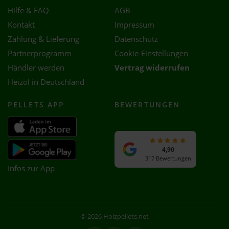
Hilfe & FAQ
AGB
Kontakt
Impressum
Zahlung & Lieferung
Datenschutz
Partnerprogramm
Cookie-Einstellungen
Händler werden
Vertrag widerrufen
Heizöl in Deutschland
PELLETS APP
BEWERTUNGEN
4,90
317 Bewertungen
Infos zur App
© 2026 Holzpellets.net