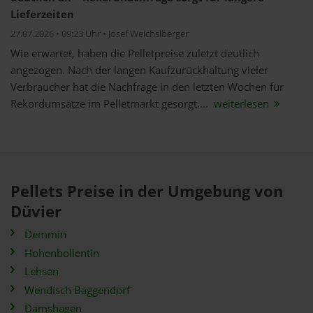
Lieferzeiten
27.07.2026 • 09:23 Uhr • Josef Weichslberger
Wie erwartet, haben die Pelletpreise zuletzt deutlich
angezogen. Nach der langen Kaufzurückhaltung vieler
Verbraucher hat die Nachfrage in den letzten Wochen für
Rekordumsätze im Pelletmarkt gesorgt....
weiterlesen
Pellets Preise in der Umgebung von
Düvier
Demmin
Hohenbollentin
Lehsen
Wendisch Baggendorf
Damshagen