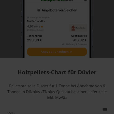
Holzpellets-Chart für Düvier
Pelletspreise in Düvier für 1 Tonne bei Abnahme
von 6
Tonnen
in DINplus-/ENplus-Qualität bei einer Lieferstelle
inkl. MwSt.:
550 €