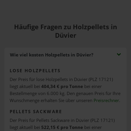
Häufige Fragen zu Holzpellets in
Düvier
Wie viel kosten Holzpellets in Düvier?
LOSE HOLZPELLETS
Der Preis für lose Holzpellets in Düvier (PLZ 17121)
liegt aktuell bei
404,34 € pro Tonne
bei einer
Bestellmenge von 6.000 kg. Den genauen Preis für Ihre
Wunschmenge erhalten Sie über unseren
Preisrechner
.
PELLETS SACKWARE
Der Preis für Pellets Sackware in Düvier (PLZ 17121)
liegt aktuell bei
522,15 € pro Tonne
bei einer