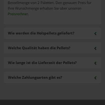
Bestellmenge von 2 Paletten. Den genauen Preis für
Ihre Wunschmenge erhalten Sie über unseren
Preisrechner
.
Wie werden die Holzpellets geliefert?
Welche Qualität haben die Pellets?
Wie lange ist die Lieferzeit der Pellets?
Welche Zahlungsarten gibt es?