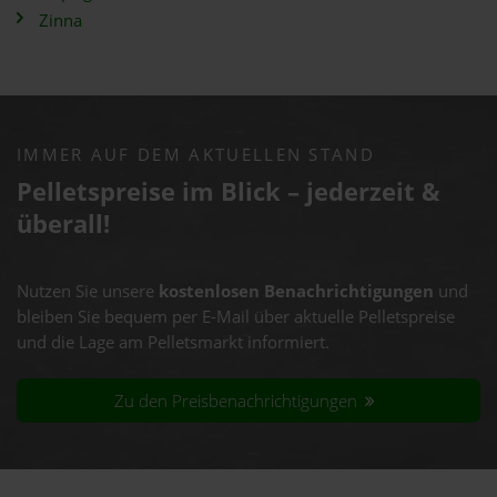
Zinna
IMMER AUF DEM AKTUELLEN STAND
Pelletspreise im Blick – jederzeit &
überall!
Nutzen Sie unsere
kostenlosen Benachrichtigungen
und
bleiben Sie bequem per E-Mail über aktuelle Pelletspreise
und die Lage am Pelletsmarkt informiert.
Zu den Preisbenachrichtigungen