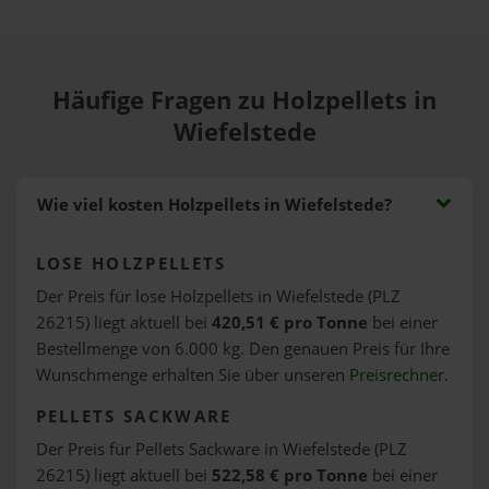
Häufige Fragen zu Holzpellets in
Wiefelstede
Wie viel kosten Holzpellets in Wiefelstede?
LOSE HOLZPELLETS
Der Preis für lose Holzpellets in Wiefelstede (PLZ
26215) liegt aktuell bei
420,51 € pro Tonne
bei einer
Bestellmenge von 6.000 kg. Den genauen Preis für Ihre
Wunschmenge erhalten Sie über unseren
Preisrechner
.
PELLETS SACKWARE
Der Preis für Pellets Sackware in Wiefelstede (PLZ
26215) liegt aktuell bei
522,58 € pro Tonne
bei einer