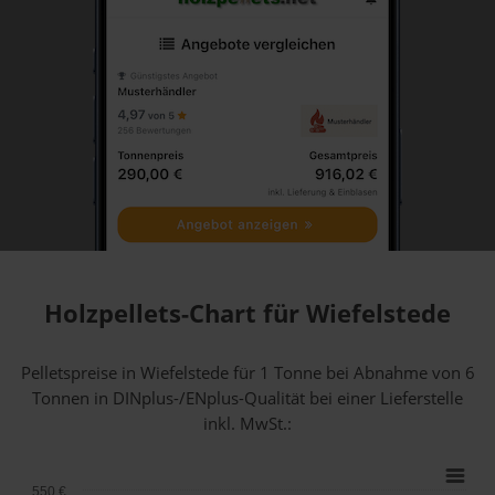
Holzpellets-Chart für Wiefelstede
Pelletspreise in Wiefelstede für 1 Tonne bei Abnahme
von 6
Tonnen
in DINplus-/ENplus-Qualität bei einer Lieferstelle
inkl. MwSt.:
550 €