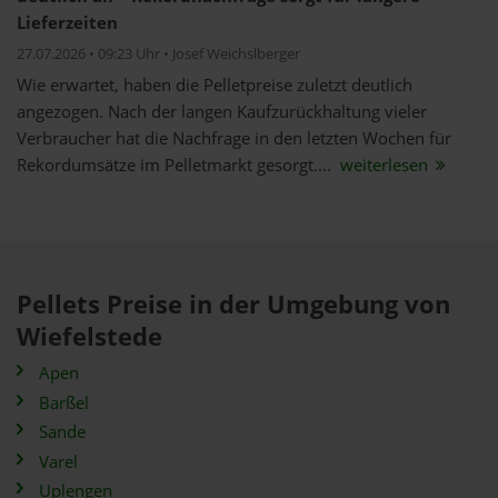
Lieferzeiten
27.07.2026 • 09:23 Uhr • Josef Weichslberger
Wie erwartet, haben die Pelletpreise zuletzt deutlich
angezogen. Nach der langen Kaufzurückhaltung vieler
Verbraucher hat die Nachfrage in den letzten Wochen für
Rekordumsätze im Pelletmarkt gesorgt....
weiterlesen
Pellets Preise in der Umgebung von
Wiefelstede
Apen
Barßel
Sande
Varel
Uplengen