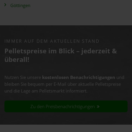
Göttingen
IMMER AUF DEM AKTUELLEN STAND
Pelletspreise im Blick – jederzeit &
überall!
Nutzen Sie unsere
kostenlosen Benachrichtigungen
und
bleiben Sie bequem per E-Mail über aktuelle Pelletspreise
und die Lage am Pelletsmarkt informiert.
Zu den Preisbenachrichtigungen