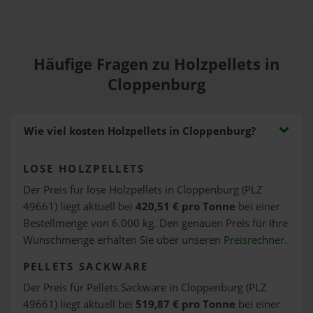
Häufige Fragen zu Holzpellets in
Cloppenburg
Wie viel kosten Holzpellets in Cloppenburg?
LOSE HOLZPELLETS
Der Preis für lose Holzpellets in Cloppenburg (PLZ
49661) liegt aktuell bei
420,51 € pro Tonne
bei einer
Bestellmenge von 6.000 kg. Den genauen Preis für Ihre
Wunschmenge erhalten Sie über unseren
Preisrechner
.
PELLETS SACKWARE
Der Preis für Pellets Sackware in Cloppenburg (PLZ
49661) liegt aktuell bei
519,87 € pro Tonne
bei einer