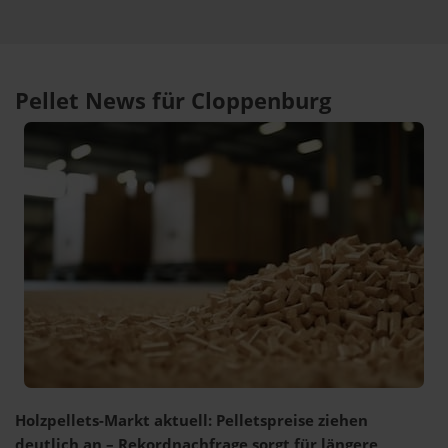
Pellet News für Cloppenburg
Holzpellets-Markt aktuell: Pelletspreise ziehen
deutlich an – Rekordnachfrage sorgt für längere