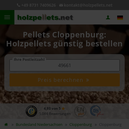
+49 8731 7409626
kontakt@holzpellets.net
Pellets Cloppenburg:
Holzpellets günstig bestellen
Ihre Postleitzahl
Preis berechnen
4,93 von 5
5.084 Bewertungen
Bundesland
Niedersachsen
Cloppenburg
Cloppenburg