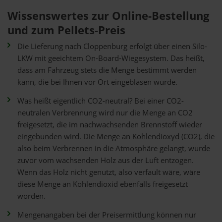
Wissenswertes zur Online-Bestellung
und zum Pellets-Preis
Die Lieferung nach Cloppenburg erfolgt über einen Silo-
LKW mit geeichtem On-Board-Wiegesystem. Das heißt,
dass am Fahrzeug stets die Menge bestimmt werden
kann, die bei Ihnen vor Ort eingeblasen wurde.
Was heißt eigentlich CO2-neutral? Bei einer CO2-
neutralen Verbrennung wird nur die Menge an CO2
freigesetzt, die im nachwachsenden Brennstoff wieder
eingebunden wird. Die Menge an Kohlendioxyd (CO2), die
also beim Verbrennen in die Atmosphäre gelangt, wurde
zuvor vom wachsenden Holz aus der Luft entzogen.
Wenn das Holz nicht genutzt, also verfault wäre, wäre
diese Menge an Kohlendioxid ebenfalls freigesetzt
worden.
Mengenangaben bei der Preisermittlung können nur