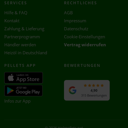
SERVICES
RECHTLICHES
Hilfe & FAQ
AGB
Kontakt
Impressum
Zahlung & Lieferung
Datenschutz
Partnerprogramm
Cookie-Einstellungen
Händler werden
Vertrag widerrufen
Heizöl in Deutschland
PELLETS APP
BEWERTUNGEN
4,90
315 Bewertungen
Infos zur App
© 2026 Holzpellets.net