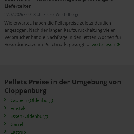
Lieferzeiten
27.07.2026 • 09:23 Uhr • Josef Weichslberger
Wie erwartet, haben die Pelletpreise zuletzt deutlich
angezogen. Nach der langen Kaufzurückhaltung vieler
Verbraucher hat die Nachfrage in den letzten Wochen für
Rekordumsätze im Pelletmarkt gesorgt....
weiterlesen
Pellets Preise in der Umgebung von
Cloppenburg
Cappeln (Oldenburg)
Emstek
Essen (Oldenburg)
Garrel
Lastrup