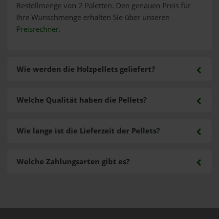
Bestellmenge von 2 Paletten. Den genauen Preis für
Ihre Wunschmenge erhalten Sie über unseren
Preisrechner
.
Wie werden die Holzpellets geliefert?
Welche Qualität haben die Pellets?
Wie lange ist die Lieferzeit der Pellets?
Welche Zahlungsarten gibt es?