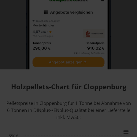
Holzpellets-Chart für Cloppenburg
Pelletspreise in Cloppenburg für 1 Tonne bei Abnahme
von
6 Tonnen
in DINplus-/ENplus-Qualität bei einer Lieferstelle
inkl. MwSt.:
550 €