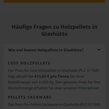
Häufige Fragen zu Holzpellets in
Glashütte
Wie viel kosten Holzpellets in Glashütte?
LOSE HOLZPELLETS
Der Preis für lose Holzpellets in Glashütte (PLZ 01768)
liegt aktuell bei
413,02 € pro Tonne
bei einer
Bestellmenge von 6.000 kg. Den genauen Preis für Ihre
Wunschmenge erhalten Sie über unseren
Preisrechner
.
PELLETS SACKWARE
Der Preis für Pellets Sackware in Glashütte (PLZ 01768)