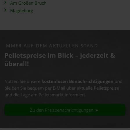
Am Großen Bruch
Magdeburg
IMMER AUF DEM AKTUELLEN STAND
Pelletspreise im Blick – jederzeit &
überall!
Nutzen Sie unsere
kostenlosen Benachrichtigungen
und
bleiben Sie bequem per E-Mail über aktuelle Pelletspreise
und die Lage am Pelletsmarkt informiert.
Zu den Preisbenachrichtigungen