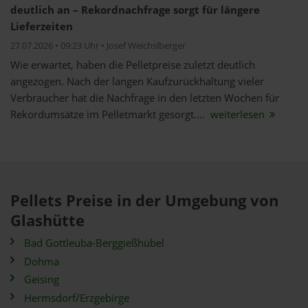
deutlich an – Rekordnachfrage sorgt für längere
Lieferzeiten
27.07.2026 • 09:23 Uhr • Josef Weichslberger
Wie erwartet, haben die Pelletpreise zuletzt deutlich
angezogen. Nach der langen Kaufzurückhaltung vieler
Verbraucher hat die Nachfrage in den letzten Wochen für
Rekordumsätze im Pelletmarkt gesorgt....
weiterlesen
Pellets Preise in der Umgebung von
Glashütte
Bad Gottleuba-Berggießhübel
Dohma
Geising
Hermsdorf/Erzgebirge