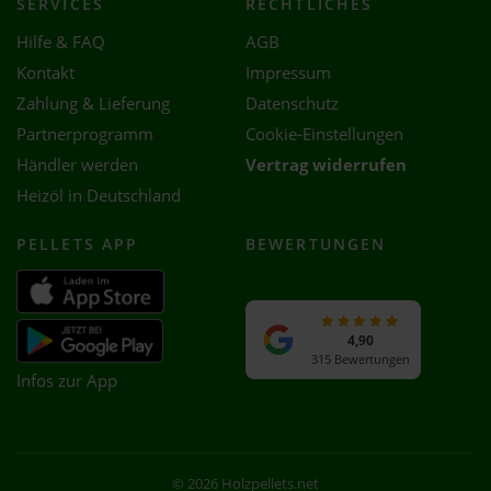
SERVICES
RECHTLICHES
Hilfe & FAQ
AGB
Kontakt
Impressum
Zahlung & Lieferung
Datenschutz
Partnerprogramm
Cookie-Einstellungen
Händler werden
Vertrag widerrufen
Heizöl in Deutschland
PELLETS APP
BEWERTUNGEN
4,90
315 Bewertungen
Infos zur App
© 2026 Holzpellets.net