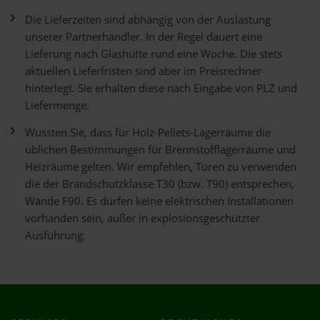
Die Lieferzeiten sind abhängig von der Auslastung
unserer Partnerhändler. In der Regel dauert eine
Lieferung nach Glashütte rund eine Woche. Die stets
aktuellen Lieferfristen sind aber im Preisrechner
hinterlegt. Sie erhalten diese nach Eingabe von PLZ und
Liefermenge.
Wussten Sie, dass für Holz-Pellets-Lagerräume die
üblichen Bestimmungen für Brennstofflagerräume und
Heizräume gelten. Wir empfehlen, Türen zu verwenden
die der Brandschutzklasse T30 (bzw. T90) entsprechen,
Wände F90. Es dürfen keine elektrischen Installationen
vorhanden sein, außer in explosionsgeschützter
Ausführung.