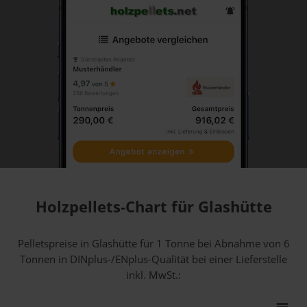
Holzpellets-Chart für Glashütte
Pelletspreise in Glashütte für 1 Tonne bei Abnahme
von 6
Tonnen
in DINplus-/ENplus-Qualität bei einer Lieferstelle
inkl. MwSt.: