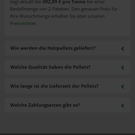
liegt aktuell bei
492,09 € pro Tonne
bei einer
Bestellmenge von 2 Paletten. Den genauen Preis für
Ihre Wunschmenge erhalten Sie über unseren
Preisrechner
.
Wie werden die Holzpellets geliefert?
Welche Qualität haben die Pellets?
Wie lange ist die Lieferzeit der Pellets?
Welche Zahlungsarten gibt es?