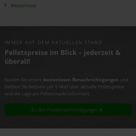
Westermoor
IMMER AUF DEM AKTUELLEN STAND
Pelletspreise im Blick – jederzeit &
überall!
Nutzen Sie unsere
kostenlosen Benachrichtigungen
und
bleiben Sie bequem per E-Mail über aktuelle Pelletspreise
und die Lage am Pelletsmarkt informiert.
Zu den Preisbenachrichtigungen