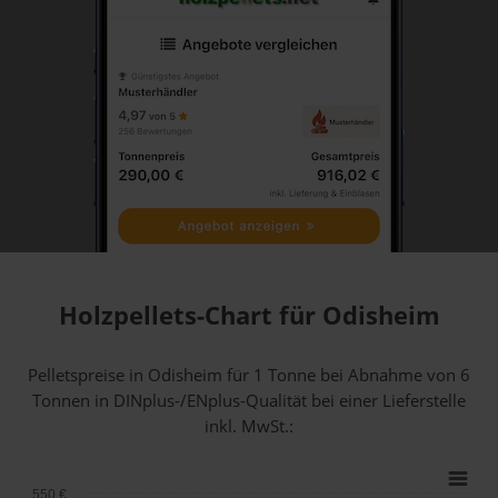
Holzpellets-Chart für Odisheim
Pelletspreise in Odisheim für 1 Tonne bei Abnahme
von 6
Tonnen
in DINplus-/ENplus-Qualität bei einer Lieferstelle
inkl. MwSt.:
550 €