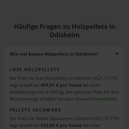
Häufige Fragen zu Holzpellets in
Odisheim
Wie viel kosten Holzpellets in Odisheim?
LOSE HOLZPELLETS
Der Preis für lose Holzpellets in Odisheim (PLZ 21775)
liegt aktuell bei
409,81 € pro Tonne
bei einer
Bestellmenge von 6.000 kg. Den genauen Preis für Ihre
Wunschmenge erhalten Sie über unseren
Preisrechner
.
PELLETS SACKWARE
Der Preis für Pellets Sackware in Odisheim (PLZ 21775)
liegt aktuell bei
522,58 € pro Tonne
bei einer