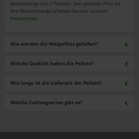
Bestellmenge von 2 Paletten. Den genauen Preis für
Ihre Wunschmenge erhalten Sie über unseren
Preisrechner
.
Wie werden die Holzpellets geliefert?
Welche Qualität haben die Pellets?
Wie lange ist die Lieferzeit der Pellets?
Welche Zahlungsarten gibt es?