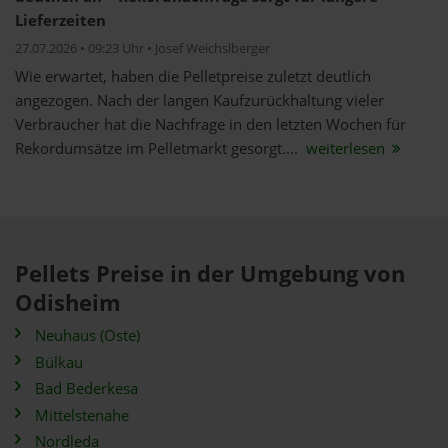
Lieferzeiten
27.07.2026 • 09:23 Uhr • Josef Weichslberger
Wie erwartet, haben die Pelletpreise zuletzt deutlich
angezogen. Nach der langen Kaufzurückhaltung vieler
Verbraucher hat die Nachfrage in den letzten Wochen für
Rekordumsätze im Pelletmarkt gesorgt....
weiterlesen
Pellets Preise in der Umgebung von
Odisheim
Neuhaus (Oste)
Bülkau
Bad Bederkesa
Mittelstenahe
Nordleda