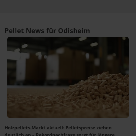
Pellet News für Odisheim
Holzpellets-Markt aktuell: Pelletspreise ziehen
deutlich an – Rekordnachfrage sorgt für längere