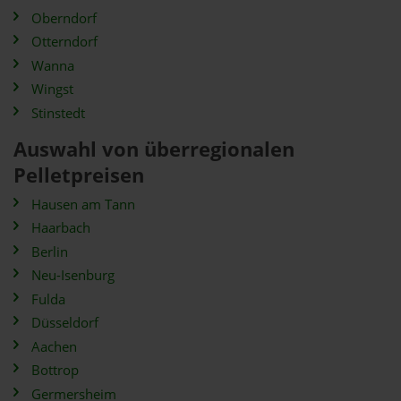
Oberndorf
Otterndorf
Wanna
Wingst
Stinstedt
Auswahl von überregionalen
Pelletpreisen
Hausen am Tann
Haarbach
Berlin
Neu-Isenburg
Fulda
Düsseldorf
Aachen
Bottrop
Germersheim