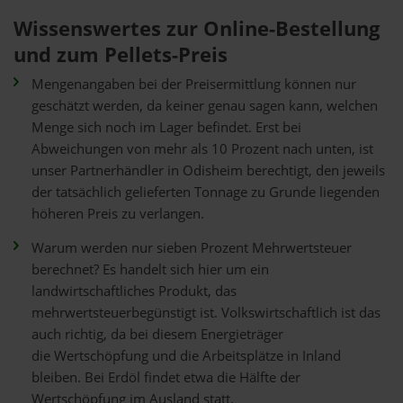
Wissenswertes zur Online-Bestellung
und zum Pellets-Preis
Mengenangaben bei der Preisermittlung können nur
geschätzt werden, da keiner genau sagen kann, welchen
Menge sich noch im Lager befindet. Erst bei
Abweichungen von mehr als 10 Prozent nach unten, ist
unser Partnerhändler in Odisheim berechtigt, den jeweils
der tatsächlich gelieferten Tonnage zu Grunde liegenden
höheren Preis zu verlangen.
Warum werden nur sieben Prozent Mehrwertsteuer
berechnet? Es handelt sich hier um ein
landwirtschaftliches Produkt, das
mehrwertsteuerbegünstigt ist. Volkswirtschaftlich ist das
auch richtig, da bei diesem Energieträger
die Wertschöpfung und die Arbeitsplätze in Inland
bleiben. Bei Erdöl findet etwa die Hälfte der
Wertschöpfung im Ausland statt.