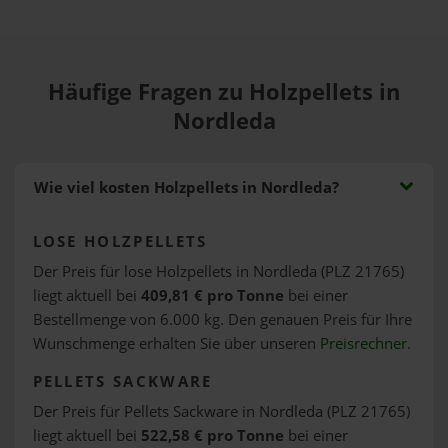
Häufige Fragen zu Holzpellets in
Nordleda
Wie viel kosten Holzpellets in Nordleda?
LOSE HOLZPELLETS
Der Preis für lose Holzpellets in Nordleda (PLZ 21765)
liegt aktuell bei
409,81 € pro Tonne
bei einer
Bestellmenge von 6.000 kg. Den genauen Preis für Ihre
Wunschmenge erhalten Sie über unseren
Preisrechner
.
PELLETS SACKWARE
Der Preis für Pellets Sackware in Nordleda (PLZ 21765)
liegt aktuell bei
522,58 € pro Tonne
bei einer