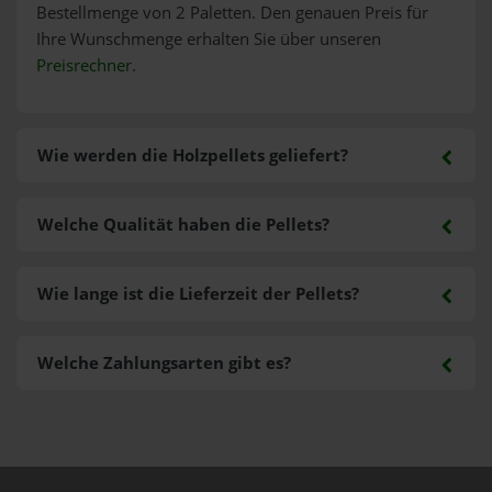
Bestellmenge von 2 Paletten. Den genauen Preis für
Ihre Wunschmenge erhalten Sie über unseren
Preisrechner
.
Wie werden die Holzpellets geliefert?
Welche Qualität haben die Pellets?
Wie lange ist die Lieferzeit der Pellets?
Welche Zahlungsarten gibt es?