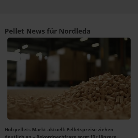
Pellet News für Nordleda
Holzpellets-Markt aktuell: Pelletspreise ziehen
deutlich an – Rekordnachfrage sorgt für längere