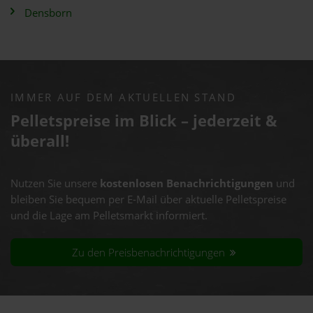
Densborn
IMMER AUF DEM AKTUELLEN STAND
Pelletspreise im Blick – jederzeit &
überall!
Nutzen Sie unsere
kostenlosen Benachrichtigungen
und
bleiben Sie bequem per E-Mail über aktuelle Pelletspreise
und die Lage am Pelletsmarkt informiert.
Zu den Preisbenachrichtigungen