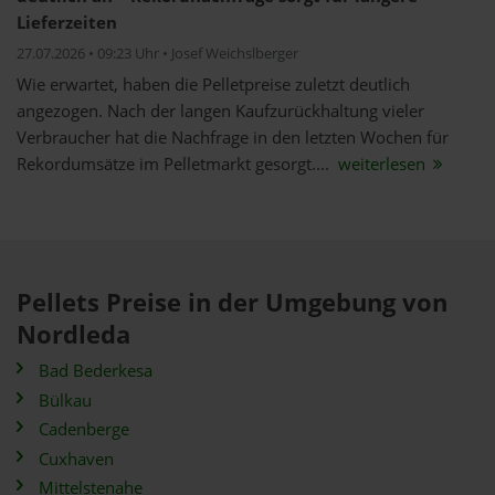
Lieferzeiten
27.07.2026 • 09:23 Uhr • Josef Weichslberger
Wie erwartet, haben die Pelletpreise zuletzt deutlich
angezogen. Nach der langen Kaufzurückhaltung vieler
Verbraucher hat die Nachfrage in den letzten Wochen für
Rekordumsätze im Pelletmarkt gesorgt....
weiterlesen
Pellets Preise in der Umgebung von
Nordleda
Bad Bederkesa
Bülkau
Cadenberge
Cuxhaven
Mittelstenahe