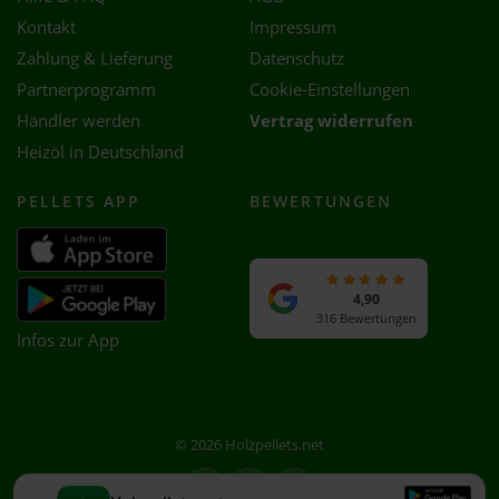
Kontakt
Impressum
Zahlung & Lieferung
Datenschutz
Partnerprogramm
Cookie-Einstellungen
Händler werden
Vertrag widerrufen
Heizöl in Deutschland
PELLETS APP
BEWERTUNGEN
4,90
316 Bewertungen
Infos zur App
© 2026 Holzpellets.net
Facebook
Instagram
WhatsApp