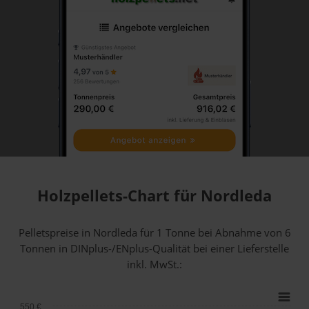
Holzpellets-Chart für Nordleda
Pelletspreise in Nordleda für 1 Tonne bei Abnahme
von 6
Tonnen
in DINplus-/ENplus-Qualität bei einer Lieferstelle
inkl. MwSt.:
550 €