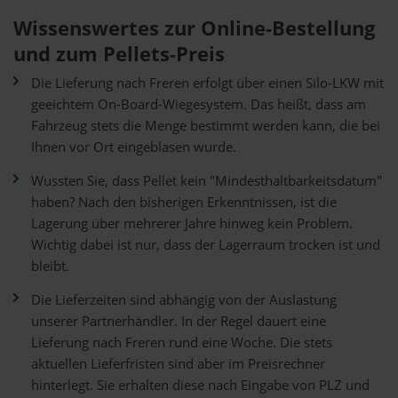
Wissenswertes zur Online-Bestellung
und zum Pellets-Preis
Die Lieferung nach Freren erfolgt über einen Silo-LKW mit
geeichtem On-Board-Wiegesystem. Das heißt, dass am
Fahrzeug stets die Menge bestimmt werden kann, die bei
Ihnen vor Ort eingeblasen wurde.
Wussten Sie, dass Pellet kein "Mindesthaltbarkeitsdatum"
haben? Nach den bisherigen Erkenntnissen, ist die
Lagerung über mehrerer Jahre hinweg kein Problem.
Wichtig dabei ist nur, dass der Lagerraum trocken ist und
bleibt.
Die Lieferzeiten sind abhängig von der Auslastung
unserer Partnerhändler. In der Regel dauert eine
Lieferung nach Freren rund eine Woche. Die stets
aktuellen Lieferfristen sind aber im Preisrechner
hinterlegt. Sie erhalten diese nach Eingabe von PLZ und