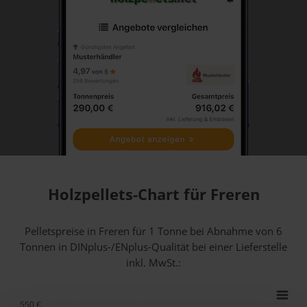
Holzpellets-Chart für Freren
Pelletspreise in Freren für 1 Tonne bei Abnahme
von 6
Tonnen
in DINplus-/ENplus-Qualität bei einer Lieferstelle
inkl. MwSt.:
550 €