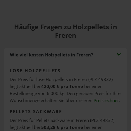
Häufige Fragen zu Holzpellets in
Freren
Wie viel kosten Holzpellets in Freren?
LOSE HOLZPELLETS
Der Preis für lose Holzpellets in Freren (PLZ 49832)
liegt aktuell bei
420,00 € pro Tonne
bei einer
Bestellmenge von 6.000 kg. Den genauen Preis für Ihre
Wunschmenge erhalten Sie über unseren
Preisrechner
.
PELLETS SACKWARE
Der Preis für Pellets Sackware in Freren (PLZ 49832)
liegt aktuell bei
503,28 € pro Tonne
bei einer