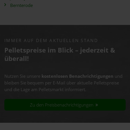
Bernterode
IMMER AUF DEM AKTUELLEN STAND
Pelletspreise im Blick – jederzeit &
überall!
Nutzen Sie unsere
kostenlosen Benachrichtigungen
und
bleiben Sie bequem per E-Mail über aktuelle Pelletspreise
und die Lage am Pelletsmarkt informiert.
Zu den Preisbenachrichtigungen