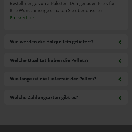
Bestellmenge von 2 Paletten. Den genauen Preis für
Ihre Wunschmenge erhalten Sie über unseren
Preisrechner
.
Wie werden die Holzpellets geliefert?
Welche Qualität haben die Pellets?
Wie lange ist die Lieferzeit der Pellets?
Welche Zahlungsarten gibt es?