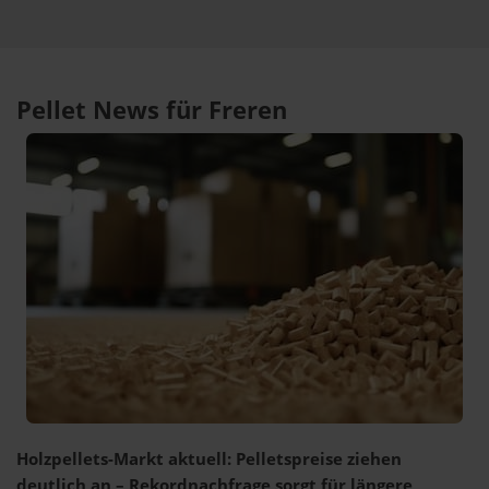
Pellet News für Freren
Holzpellets-Markt aktuell: Pelletspreise ziehen
deutlich an – Rekordnachfrage sorgt für längere