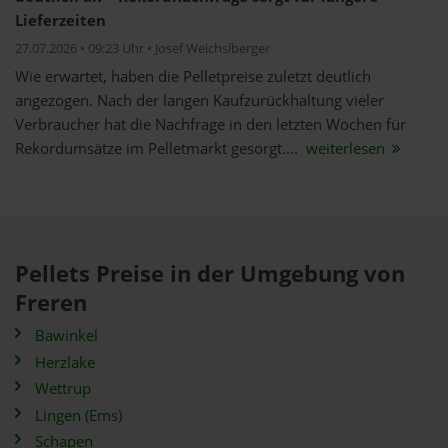
Lieferzeiten
27.07.2026 • 09:23 Uhr • Josef Weichslberger
Wie erwartet, haben die Pelletpreise zuletzt deutlich
angezogen. Nach der langen Kaufzurückhaltung vieler
Verbraucher hat die Nachfrage in den letzten Wochen für
Rekordumsätze im Pelletmarkt gesorgt....
weiterlesen
Pellets Preise in der Umgebung von
Freren
Bawinkel
Herzlake
Wettrup
Lingen (Ems)
Schapen