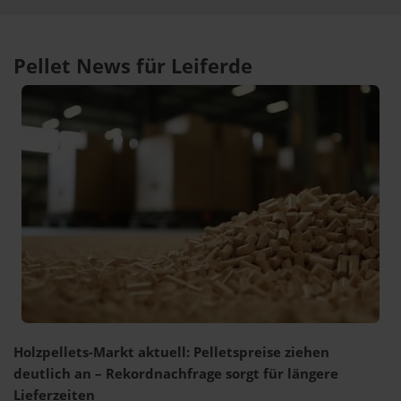
Pellet News für Leiferde
Holzpellets-Markt aktuell: Pelletspreise ziehen
deutlich an – Rekordnachfrage sorgt für längere
Lieferzeiten