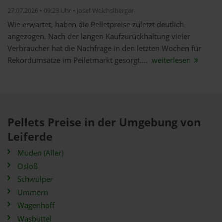
27.07.2026 • 09:23 Uhr • Josef Weichslberger
Wie erwartet, haben die Pelletpreise zuletzt deutlich
angezogen. Nach der langen Kaufzurückhaltung vieler
Verbraucher hat die Nachfrage in den letzten Wochen für
Rekordumsätze im Pelletmarkt gesorgt....
weiterlesen
Pellets Preise in der Umgebung von
Leiferde
Müden (Aller)
Osloß
Schwülper
Ummern
Wagenhoff
Wasbüttel