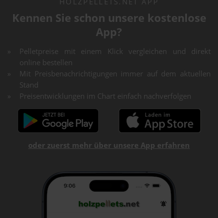
HOLZPELLETS.NET APP
Kennen Sie schon unsere kostenlose
App?
Pelletpreise mit einem Klick vergleichen und direkt
online bestellen
Mit Preisbenachrichtigungen immer auf dem aktuellen
Stand
Preisentwicklungen im Chart einfach nachverfolgen
oder zuerst mehr über unsere App erfahren