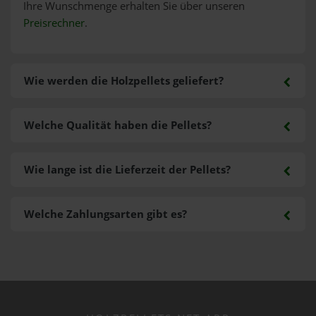
Ihre Wunschmenge erhalten Sie über unseren
Preisrechner
.
Wie werden die Holzpellets geliefert?
Welche Qualität haben die Pellets?
Wie lange ist die Lieferzeit der Pellets?
Welche Zahlungsarten gibt es?