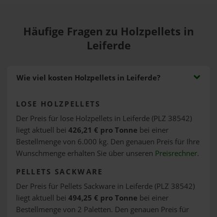
Häufige Fragen zu Holzpellets in
Leiferde
Wie viel kosten Holzpellets in Leiferde?
LOSE HOLZPELLETS
Der Preis für lose Holzpellets in Leiferde (PLZ 38542)
liegt aktuell bei
426,21 € pro Tonne
bei einer
Bestellmenge von 6.000 kg. Den genauen Preis für Ihre
Wunschmenge erhalten Sie über unseren
Preisrechner
.
PELLETS SACKWARE
Der Preis für Pellets Sackware in Leiferde (PLZ 38542)
liegt aktuell bei
494,25 € pro Tonne
bei einer
Bestellmenge von 2 Paletten. Den genauen Preis für