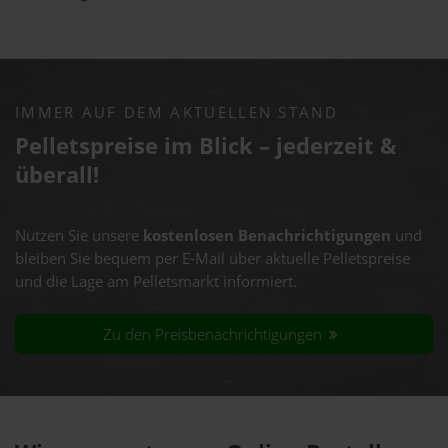
IMMER AUF DEM AKTUELLEN STAND
Pelletspreise im Blick – jederzeit &
überall!
Nutzen Sie unsere
kostenlosen Benachrichtigungen
und
bleiben Sie bequem per E-Mail über aktuelle Pelletspreise
und die Lage am Pelletsmarkt informiert.
Zu den Preisbenachrichtigungen