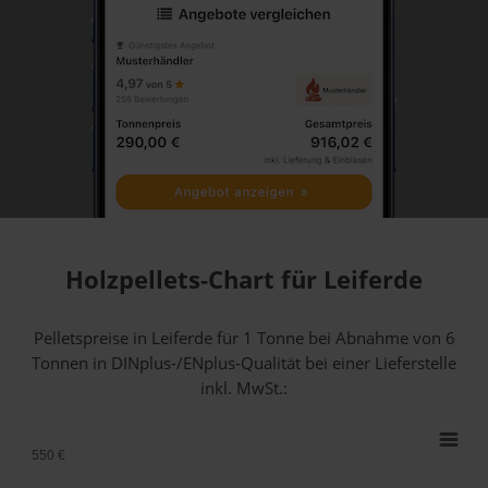
Holzpellets-Chart für Leiferde
Pelletspreise in Leiferde für 1 Tonne bei Abnahme
von 6
Tonnen
in DINplus-/ENplus-Qualität bei einer Lieferstelle
inkl. MwSt.:
550 €