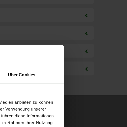
Über Cookies
 Medien anbieten zu können
hrer Verwendung unserer
 führen diese Informationen
ie im Rahmen Ihrer Nutzung