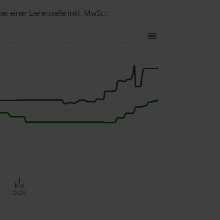
i einer Lieferstelle inkl. MwSt.:
Mai
2026