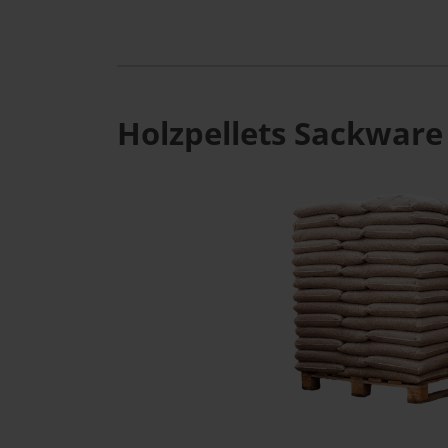
Holzpellets Sackware