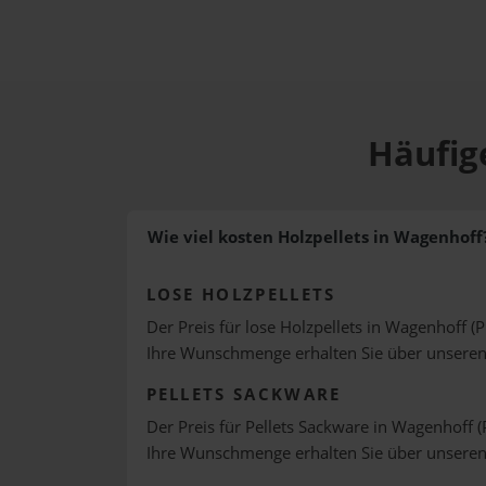
Häufig
Wie viel kosten Holzpellets in Wagenhoff
LOSE HOLZPELLETS
Der Preis für lose Holzpellets in Wagenhoff (P
Ihre Wunschmenge erhalten Sie über unsere
PELLETS SACKWARE
Der Preis für Pellets Sackware in Wagenhoff (
Ihre Wunschmenge erhalten Sie über unsere