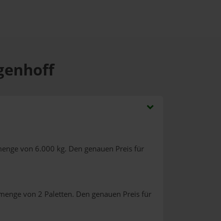
genhoff
menge von 6.000 kg. Den genauen Preis für
lmenge von 2 Paletten. Den genauen Preis für