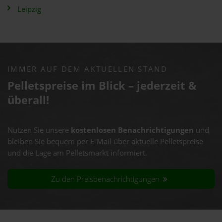
Leipzig
IMMER AUF DEM AKTUELLEN STAND
Pelletspreise im Blick – jederzeit &
überall!
Nutzen Sie unsere
kostenlosen Benachrichtigungen
und
bleiben Sie bequem per E-Mail über aktuelle Pelletspreise
und die Lage am Pelletsmarkt informiert.
Zu den Preisbenachrichtigungen