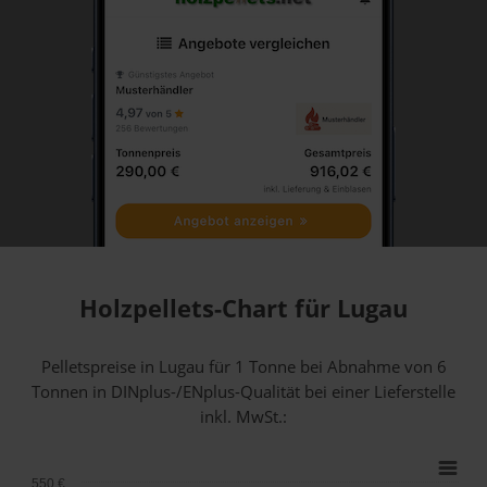
Holzpellets-Chart für Lugau
Pelletspreise in Lugau für 1 Tonne bei Abnahme
von 6
Tonnen
in DINplus-/ENplus-Qualität bei einer Lieferstelle
inkl. MwSt.:
550 €