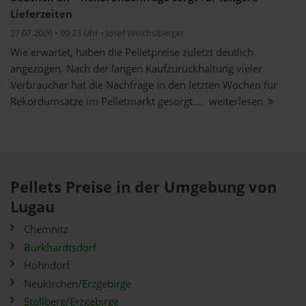
Lieferzeiten
27.07.2026 • 09:23 Uhr • Josef Weichslberger
Wie erwartet, haben die Pelletpreise zuletzt deutlich
angezogen. Nach der langen Kaufzurückhaltung vieler
Verbraucher hat die Nachfrage in den letzten Wochen für
Rekordumsätze im Pelletmarkt gesorgt....
weiterlesen
Pellets Preise in der Umgebung von
Lugau
Chemnitz
Burkhardtsdorf
Hohndorf
Neukirchen/Erzgebirge
Stollberg/Erzgebirge