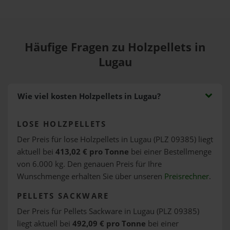
Häufige Fragen zu Holzpellets in
Lugau
Wie viel kosten Holzpellets in Lugau?
LOSE HOLZPELLETS
Der Preis für lose Holzpellets in Lugau (PLZ 09385) liegt
aktuell bei
413,02 € pro Tonne
bei einer Bestellmenge
von 6.000 kg. Den genauen Preis für Ihre
Wunschmenge erhalten Sie über unseren
Preisrechner
.
PELLETS SACKWARE
Der Preis für Pellets Sackware in Lugau (PLZ 09385)
liegt aktuell bei
492,09 € pro Tonne
bei einer