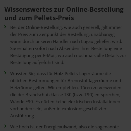
Wissenswertes zur Online-Bestellung
und zum Pellets-Preis
Bei der Online-Bestellung, wie auch generell, gilt immer
der Preis zum Zeitpunkt der Bestellung, unabhängig
wann durch unseren Händler nach Lugau geliefert wird.
Sie erhalten sofort nach Absenden Ihrer Bestellung eine
Bestätigung per E-Mail, wo auch nochmals alle Details zur
Bestellung aufgeführt sind.
Wussten Sie, dass für Holz-Pellets-Lagerräume die
üblichen Bestimmungen für Brennstofflagerräume und
Heizräume gelten. Wir empfehlen, Türen zu verwenden
die der Brandschutzklasse T30 (bzw. T90) entsprechen,
Wände F90. Es dürfen keine elektrischen Installationen
vorhanden sein, außer in explosionsgeschützter
Ausführung.
Wie hoch ist der Energieaufwand, also die sogenannte