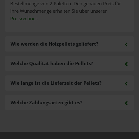
Bestellmenge von 2 Paletten. Den genauen Preis für
Ihre Wunschmenge erhalten Sie über unseren
Preisrechner
.
Wie werden die Holzpellets geliefert?
Welche Qualität haben die Pellets?
Wie lange ist die Lieferzeit der Pellets?
Welche Zahlungsarten gibt es?