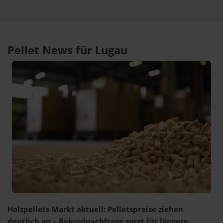
Pellet News für Lugau
Holzpellets-Markt aktuell: Pelletspreise ziehen
deutlich an – Rekordnachfrage sorgt für längere