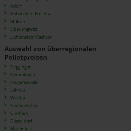
Adorf
Hohenstein-Ernstthal
Mülsen
Oberlungwitz
Lichtenstein/Sachsen
Auswahl von überregionalen
Pelletpreisen
Deggingen
Gemmingen
Hergensweiler
Lahnau
Wetzlar
Neuenkirchen
Grethem
Düsseldorf
Marienfels