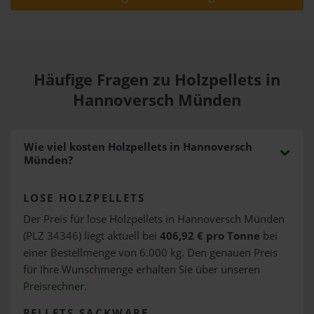
Häufige Fragen zu Holzpellets in
Hannoversch Münden
Wie viel kosten Holzpellets in Hannoversch
Münden?
LOSE HOLZPELLETS
Der Preis für lose Holzpellets in Hannoversch Münden
(PLZ 34346) liegt aktuell bei
406,92 € pro Tonne
bei
einer Bestellmenge von 6.000 kg. Den genauen Preis
für Ihre Wunschmenge erhalten Sie über unseren
Preisrechner
.
PELLETS SACKWARE