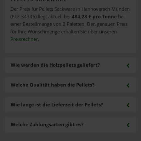
Der Preis für Pellets Sackware in Hannoversch Münden
(PLZ 34346) liegt aktuell bei
484,28 € pro Tonne
bei
einer Bestellmenge von 2 Paletten. Den genauen Preis
für Ihre Wunschmenge erhalten Sie über unseren
Preisrechner
.
Wie werden die Holzpellets geliefert?
Welche Qualität haben die Pellets?
Wie lange ist die Lieferzeit der Pellets?
Welche Zahlungsarten gibt es?