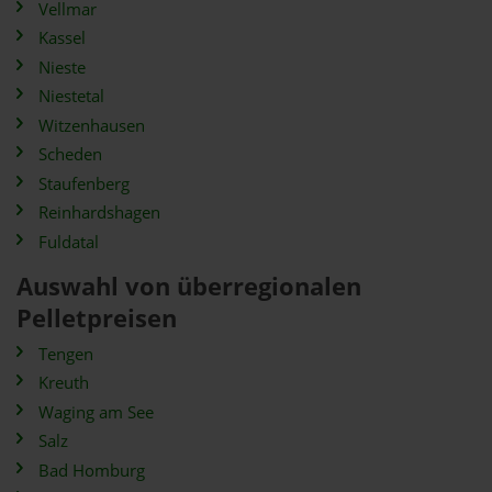
Vellmar
Kassel
Nieste
Niestetal
Witzenhausen
Scheden
Staufenberg
Reinhardshagen
Fuldatal
Auswahl von überregionalen
Pelletpreisen
Tengen
Kreuth
Waging am See
Salz
Bad Homburg