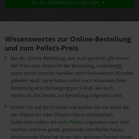
Zu den Preisbenachrichtigungen
Wissenswertes zur Online-Bestellung
und zum Pellets-Preis
Bei der Online-Bestellung, wie auch generell, gilt immer
der Preis zum Zeitpunkt der Bestellung, unabhängig
wann durch unseren Händler nach Hannoversch Münden
geliefert wird. Sie erhalten sofort nach Absenden Ihrer
Bestellung eine Bestätigung per E-Mail, wo auch
nochmals alle Details zur Bestellung aufgeführt sind.
Achten Sie auf die Qualität und kaufen Sie nur Ware die
der ENplus-A1 oder DINplus-Norm entsprechen.
Außerdem sollten die
Holz-Pellets
angenehm nach Holz
riechen und eine glatte, glänzende Oberfläche haben.
Hochwertige Ware hat einen sehr geringen Feinteil-Anteil