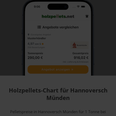
Holzpellets-Chart für Hannoversch
Münden
Pelletspreise in Hannoversch Münden für 1 Tonne bei