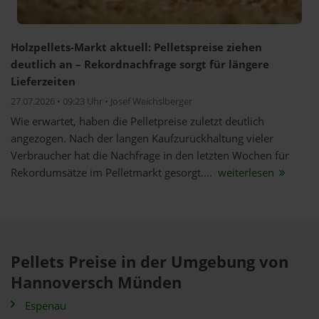
Holzpellets-Markt aktuell: Pelletspreise ziehen
deutlich an – Rekordnachfrage sorgt für längere
Lieferzeiten
27.07.2026 • 09:23 Uhr • Josef Weichslberger
Wie erwartet, haben die Pelletpreise zuletzt deutlich
angezogen. Nach der langen Kaufzurückhaltung vieler
Verbraucher hat die Nachfrage in den letzten Wochen für
Rekordumsätze im Pelletmarkt gesorgt....
weiterlesen
Pellets Preise in der Umgebung von
Hannoversch Münden
Espenau