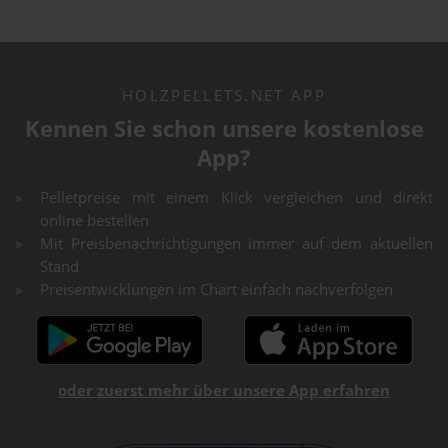
HOLZPELLETS.NET APP
Kennen Sie schon unsere kostenlose
App?
Pelletpreise mit einem Klick vergleichen und direkt
online bestellen
Mit Preisbenachrichtigungen immer auf dem aktuellen
Stand
Preisentwicklungen im Chart einfach nachverfolgen
oder zuerst mehr über unsere App erfahren