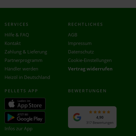
SERVICES
RECHTLICHES
Hilfe & FAQ
AGB
Kontakt
Impressum
Zahlung & Lieferung
Datenschutz
Partnerprogramm
Cookie-Einstellungen
Händler werden
Vertrag widerrufen
Heizöl in Deutschland
PELLETS APP
BEWERTUNGEN
4,90
317 Bewertungen
Infos zur App