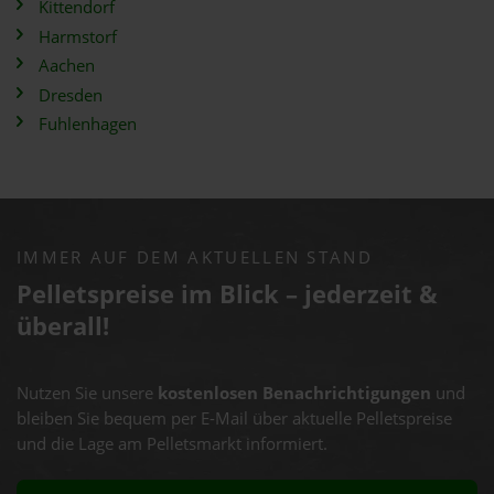
Kittendorf
Harmstorf
Aachen
Dresden
Fuhlenhagen
IMMER AUF DEM AKTUELLEN STAND
Pelletspreise im Blick – jederzeit &
überall!
Nutzen Sie unsere
kostenlosen Benachrichtigungen
und
bleiben Sie bequem per E-Mail über aktuelle Pelletspreise
und die Lage am Pelletsmarkt informiert.