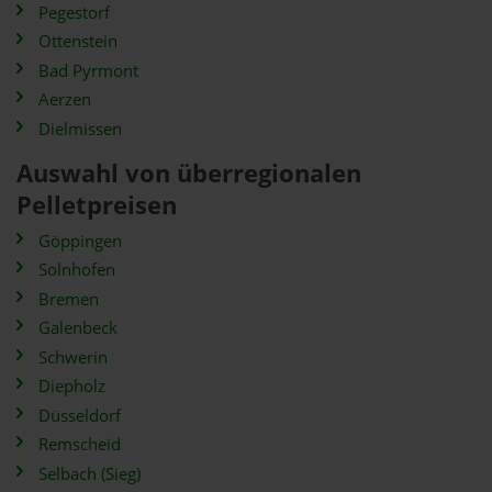
Pegestorf
Ottenstein
Bad Pyrmont
Aerzen
Dielmissen
Auswahl von überregionalen
Pelletpreisen
Göppingen
Solnhofen
Bremen
Galenbeck
Schwerin
Diepholz
Düsseldorf
Remscheid
Selbach (Sieg)