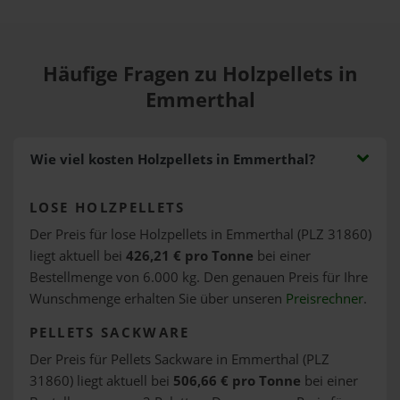
Häufige Fragen zu Holzpellets in
Emmerthal
Wie viel kosten Holzpellets in Emmerthal?
LOSE HOLZPELLETS
Der Preis für lose Holzpellets in Emmerthal (PLZ 31860)
liegt aktuell bei
426,21 € pro Tonne
bei einer
Bestellmenge von 6.000 kg. Den genauen Preis für Ihre
Wunschmenge erhalten Sie über unseren
Preisrechner
.
PELLETS SACKWARE
Der Preis für Pellets Sackware in Emmerthal (PLZ
31860) liegt aktuell bei
506,66 € pro Tonne
bei einer