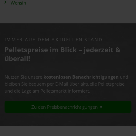
Wensin
IMMER AUF DEM AKTUELLEN STAND
Pelletspreise im Blick – jederzeit &
überall!
Nutzen Sie unsere
kostenlosen Benachrichtigungen
und
bleiben Sie bequem per E-Mail über aktuelle Pelletspreise
und die Lage am Pelletsmarkt informiert.
Zu den Preisbenachrichtigungen