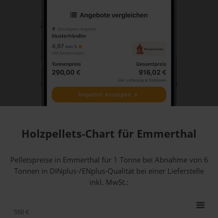
Holzpellets-Chart für Emmerthal
Pelletspreise in Emmerthal für 1 Tonne bei Abnahme
von 6
Tonnen
in DINplus-/ENplus-Qualität bei einer Lieferstelle
inkl. MwSt.:
550 €