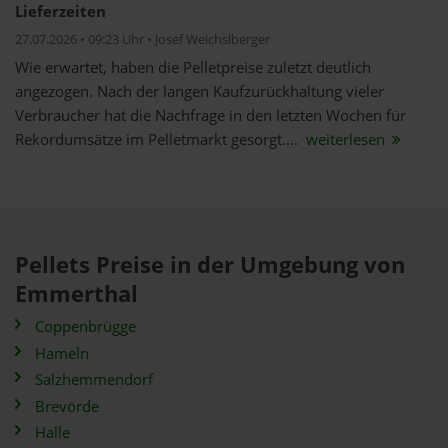
Lieferzeiten
27.07.2026 • 09:23 Uhr • Josef Weichslberger
Wie erwartet, haben die Pelletpreise zuletzt deutlich
angezogen. Nach der langen Kaufzurückhaltung vieler
Verbraucher hat die Nachfrage in den letzten Wochen für
Rekordumsätze im Pelletmarkt gesorgt....
weiterlesen
Pellets Preise in der Umgebung von
Emmerthal
Coppenbrügge
Hameln
Salzhemmendorf
Brevörde
Halle