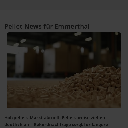
Pellet News für Emmerthal
Holzpellets-Markt aktuell: Pelletspreise ziehen
deutlich an – Rekordnachfrage sorgt für längere