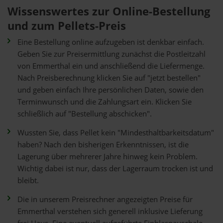
Wissenswertes zur Online-Bestellung
und zum Pellets-Preis
Eine Bestellung online aufzugeben ist denkbar einfach.
Geben Sie zur Preisermittlung zunächst die Postleitzahl
von Emmerthal ein und anschließend die Liefermenge.
Nach Preisberechnung klicken Sie auf "jetzt bestellen"
und geben einfach Ihre persönlichen Daten, sowie den
Terminwunsch und die Zahlungsart ein. Klicken Sie
schließlich auf "Bestellung abschicken".
Wussten Sie, dass Pellet kein "Mindesthaltbarkeitsdatum"
haben? Nach den bisherigen Erkenntnissen, ist die
Lagerung über mehrerer Jahre hinweg kein Problem.
Wichtig dabei ist nur, dass der Lagerraum trocken ist und
bleibt.
Die in unserem Preisrechner angezeigten Preise für
Emmerthal verstehen sich generell inklusive Lieferung