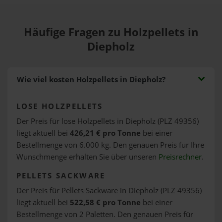
Häufige Fragen zu Holzpellets in
Diepholz
Wie viel kosten Holzpellets in Diepholz?
LOSE HOLZPELLETS
Der Preis für lose Holzpellets in Diepholz (PLZ 49356)
liegt aktuell bei
426,21 € pro Tonne
bei einer
Bestellmenge von 6.000 kg. Den genauen Preis für Ihre
Wunschmenge erhalten Sie über unseren
Preisrechner
.
PELLETS SACKWARE
Der Preis für Pellets Sackware in Diepholz (PLZ 49356)
liegt aktuell bei
522,58 € pro Tonne
bei einer
Bestellmenge von 2 Paletten. Den genauen Preis für