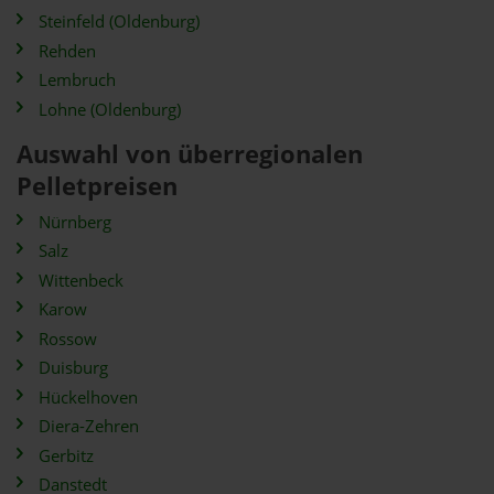
Steinfeld (Oldenburg)
Rehden
Lembruch
Lohne (Oldenburg)
Auswahl von überregionalen
Pelletpreisen
Nürnberg
Salz
Wittenbeck
Karow
Rossow
Duisburg
Hückelhoven
Diera-Zehren
Gerbitz
Danstedt