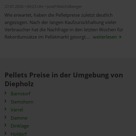
27.07.2026 • 09:23 Uhr • Josef Weichslberger
Wie erwartet, haben die Pelletpreise zuletzt deutlich
angezogen. Nach der langen Kaufzurückhaltung vieler
Verbraucher hat die Nachfrage in den letzten Wochen für
Rekordumsätze im Pelletmarkt gesorgt....
weiterlesen
Pellets Preise in der Umgebung von
Diepholz
Barnstorf
Stemshorn
Varrel
Damme
Dinklage
Holdorf