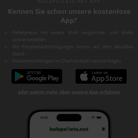
HOLZPELLETS.NET APP
Kennen Sie schon unsere kostenlose
App?
Pelletpreise mit einem Klick vergleichen und direkt
online bestellen
Mit Preisbenachrichtigungen immer auf dem aktuellen
Stand
Preisentwicklungen im Chart einfach nachverfolgen
oder zuerst mehr über unsere App erfahren