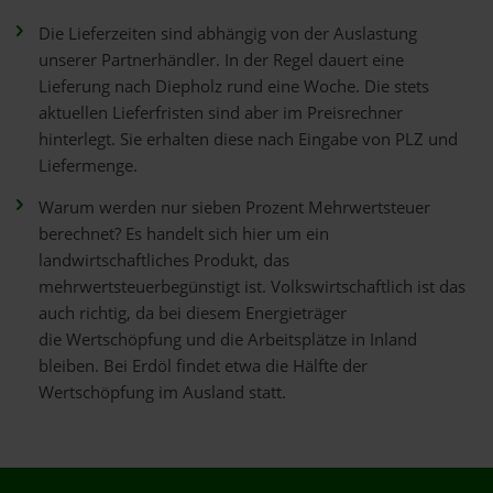
Die Lieferzeiten sind abhängig von der Auslastung
unserer Partnerhändler. In der Regel dauert eine
Lieferung nach Diepholz rund eine Woche. Die stets
aktuellen Lieferfristen sind aber im Preisrechner
hinterlegt. Sie erhalten diese nach Eingabe von PLZ und
Liefermenge.
Warum werden nur sieben Prozent Mehrwertsteuer
berechnet? Es handelt sich hier um ein
landwirtschaftliches Produkt, das
mehrwertsteuerbegünstigt ist. Volkswirtschaftlich ist das
auch richtig, da bei diesem Energieträger
die Wertschöpfung und die Arbeitsplätze in Inland
bleiben. Bei Erdöl findet etwa die Hälfte der
Wertschöpfung im Ausland statt.