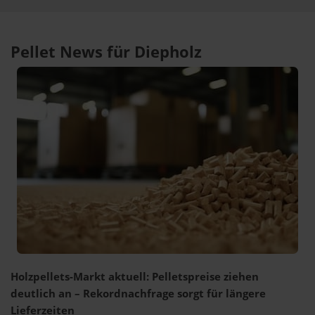
Pellet News für Diepholz
Holzpellets-Markt aktuell: Pelletspreise ziehen
deutlich an – Rekordnachfrage sorgt für längere
Lieferzeiten