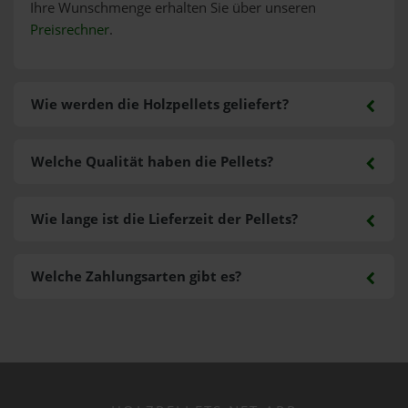
Ihre Wunschmenge erhalten Sie über unseren
Preisrechner
.
Wie werden die Holzpellets geliefert?
Welche Qualität haben die Pellets?
Wie lange ist die Lieferzeit der Pellets?
Welche Zahlungsarten gibt es?