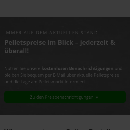
IMMER AUF DEM AKTUELLEN STAND
Pelletspreise im Blick – jederzeit &
überall!
Nutzen Sie unsere
kostenlosen Benachrichtigungen
und
bleiben Sie bequem per E-Mail über aktuelle Pelletspreise
und die Lage am Pelletsmarkt informiert.
Zu den Preisbenachrichtigungen