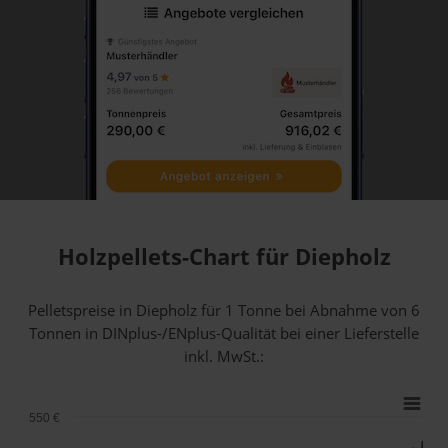
Holzpellets-Chart für Diepholz
Pelletspreise in Diepholz für 1 Tonne bei Abnahme
von 6
Tonnen
in DINplus-/ENplus-Qualität bei einer Lieferstelle
inkl. MwSt.:
550 €