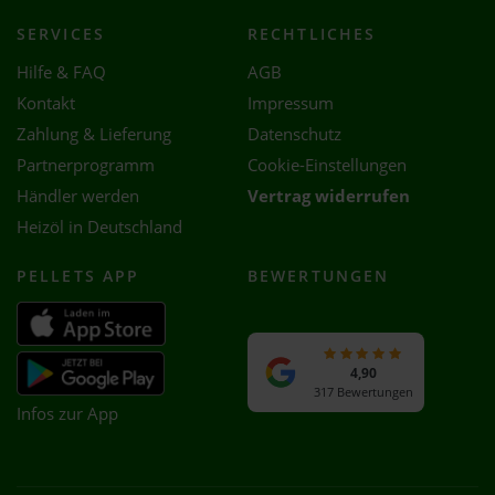
SERVICES
RECHTLICHES
Hilfe & FAQ
AGB
Kontakt
Impressum
Zahlung & Lieferung
Datenschutz
Partnerprogramm
Cookie-Einstellungen
Händler werden
Vertrag widerrufen
Heizöl in Deutschland
PELLETS APP
BEWERTUNGEN
4,90
317 Bewertungen
Infos zur App