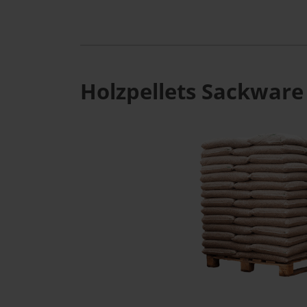
Holzpellets Sackware 