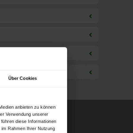
Über Cookies
 Medien anbieten zu können
hrer Verwendung unserer
 führen diese Informationen
ie im Rahmen Ihrer Nutzung