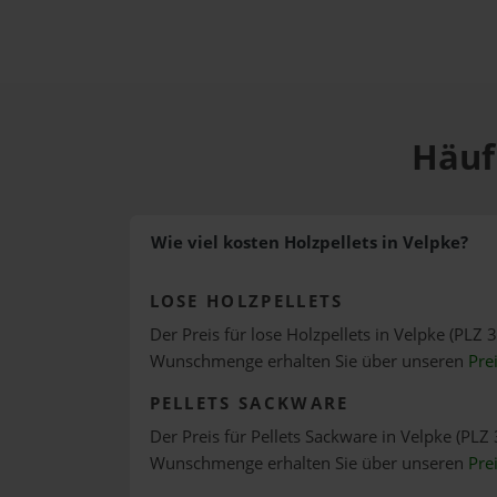
Häufi
Wie viel kosten Holzpellets in Velpke?
LOSE HOLZPELLETS
Der Preis für lose Holzpellets in Velpke (PLZ 3
Wunschmenge erhalten Sie über unseren
Pre
PELLETS SACKWARE
Der Preis für Pellets Sackware in Velpke (PLZ 
Wunschmenge erhalten Sie über unseren
Pre