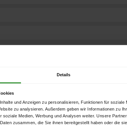
Details
Cookies
nhalte und Anzeigen zu personalisieren, Funktionen für soziale
Website zu analysieren. Außerdem geben wir Informationen zu I
r soziale Medien, Werbung und Analysen weiter. Unsere Partner
ere kostenlose
 Daten zusammen, die Sie ihnen bereitgestellt haben oder die s