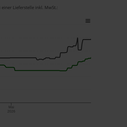
einer Lieferstelle inkl. MwSt.:
Mai
2026