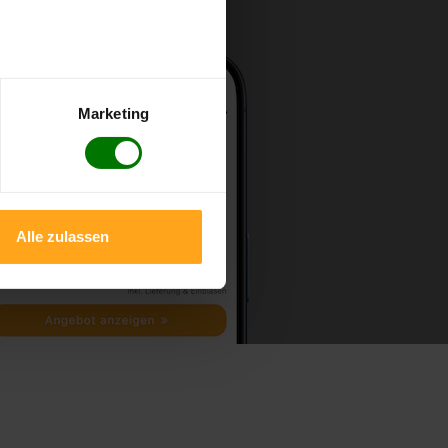
Marketing
Alle zulassen