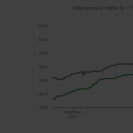
Pelletspreise in Velpke für 
550 €
500 €
450 €
400 €
350 €
300 €
250 €
September
2025