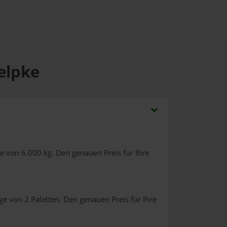
Velpke
e von 6.000 kg. Den genauen Preis für Ihre
e von 2 Paletten. Den genauen Preis für Ihre