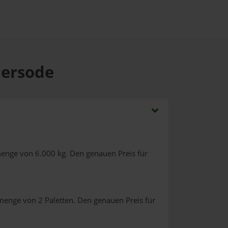
lersode
menge von 6.000 kg. Den genauen Preis für
menge von 2 Paletten. Den genauen Preis für