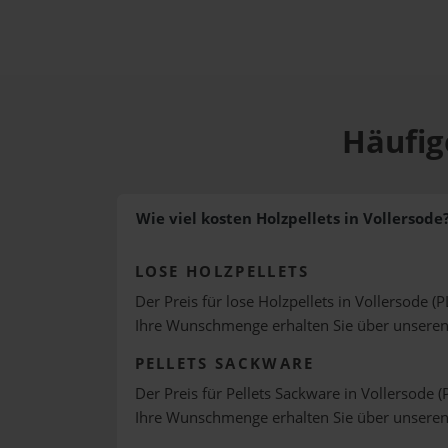
Häufig
Wie viel kosten Holzpellets in Vollersode
LOSE HOLZPELLETS
Der Preis für lose Holzpellets in Vollersode (P
Ihre Wunschmenge erhalten Sie über unsere
PELLETS SACKWARE
Der Preis für Pellets Sackware in Vollersode (
Ihre Wunschmenge erhalten Sie über unsere