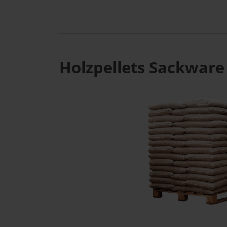
Holzpellets Sackware 