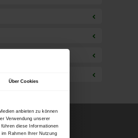
Über Cookies
 Medien anbieten zu können
hrer Verwendung unserer
 führen diese Informationen
ie im Rahmen Ihrer Nutzung