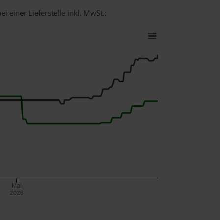
i einer Lieferstelle inkl. MwSt.:
Mai
2026