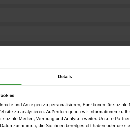
Details
Cookies
nhalte und Anzeigen zu personalisieren, Funktionen für soziale
Website zu analysieren. Außerdem geben wir Informationen zu I
r soziale Medien, Werbung und Analysen weiter. Unsere Partner
ere kostenlose
 Daten zusammen, die Sie ihnen bereitgestellt haben oder die s