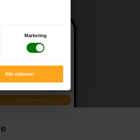
Marketing
Alle zulassen
de